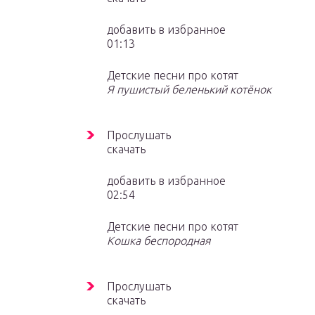
добавить в избранное
01:13
Детские песни про котят
Я пушистый беленький котёнок
Прослушать
скачать
добавить в избранное
02:54
Детские песни про котят
Кошка беспородная
Прослушать
скачать