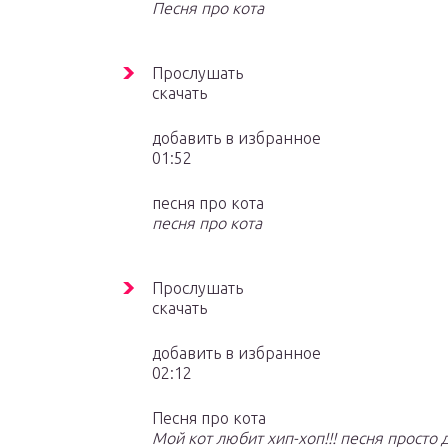
Песня про кота
Прослушать
скачать
добавить в избранное
01:52
песня про кота
песня про кота
Прослушать
скачать
добавить в избранное
02:12
Песня про кота
Мой кот любит хип-хоп!!! песня просто