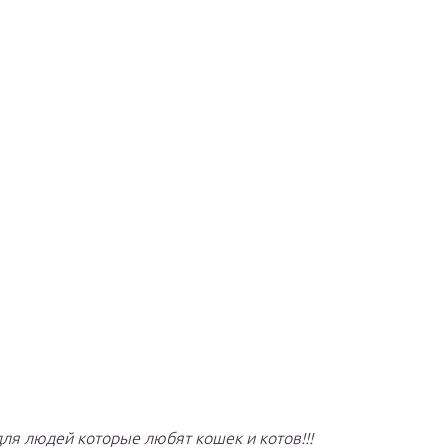
 для людей которые любят кошек и котов!!!