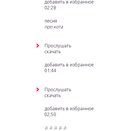
добавить в избранное
02:28
песня
про кота
Прослушать
скачать
добавить в избранное
01:44
Прослушать
скачать
добавить в избранное
02:50
♫ ♫ ♫ ♫ ♫