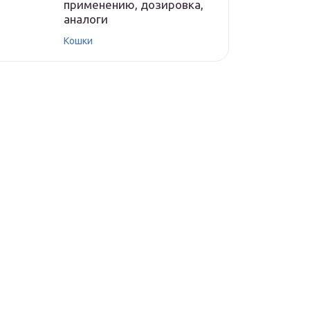
применению, дозировка,
аналоги
Кошки