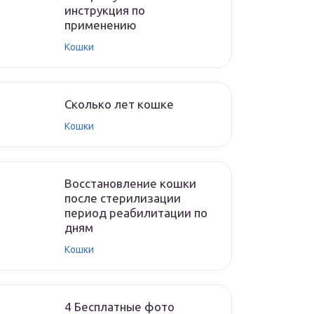
инструкция по
применению
Кошки
Cколько лет кошке
Кошки
Восстановление кошки
после стерилизации
период реабилитации по
дням
Кошки
4 Бесплатные фото