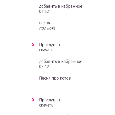
добавить в избранное
01:52
песня
про кота
Прослушать
скачать
добавить в избранное
03:12
Песня про котов
=
Прослушать
скачать