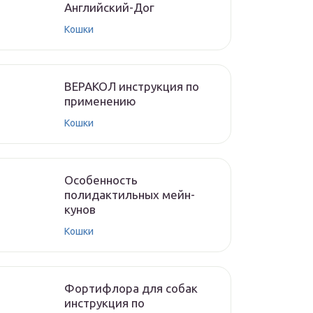
Английский-Дог
Кошки
ВЕРАКОЛ инструкция по
применению
Кошки
Особенность
полидактильных мейн-
кунов
Кошки
Фортифлора для собак
инструкция по