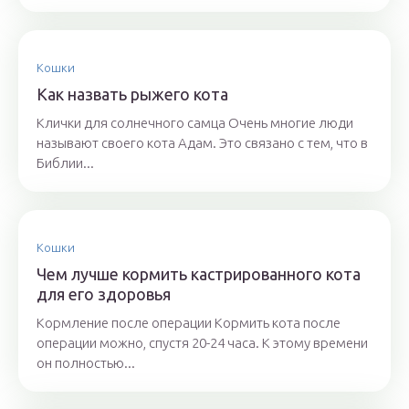
Кошки
Как назвать рыжего кота
Клички для солнечного самца Очень многие люди
называют своего кота Адам. Это связано с тем, что в
Библии...
Кошки
Чем лучше кормить кастрированного кота
для его здоровья
Кормление после операции Кормить кота после
операции можно, спустя 20-24 часа. К этому времени
он полностью...