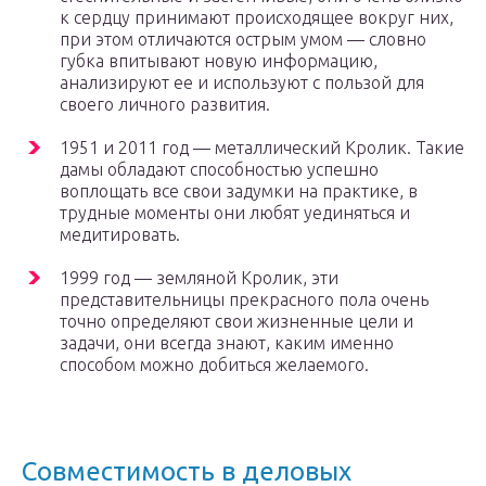
к сердцу принимают происходящее вокруг них,
при этом отличаются острым умом — словно
губка впитывают новую информацию,
анализируют ее и используют с пользой для
своего личного развития.
1951 и 2011 год — металлический Кролик. Такие
дамы обладают способностью успешно
воплощать все свои задумки на практике, в
трудные моменты они любят уединяться и
медитировать.
1999 год — земляной Кролик, эти
представительницы прекрасного пола очень
точно определяют свои жизненные цели и
задачи, они всегда знают, каким именно
способом можно добиться желаемого.
Совместимость в деловых