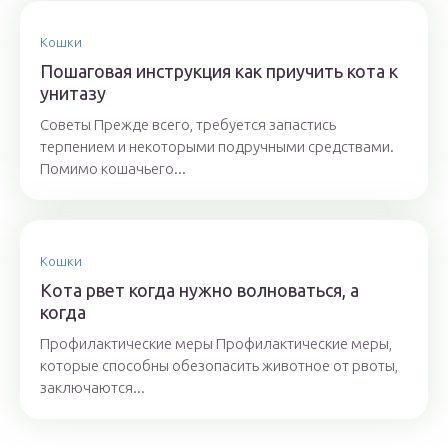
Кошки
Пошаговая инструкция как приучить кота к
унитазу
Советы Прежде всего, требуется запастись
терпением и некоторыми подручными средствами.
Помимо кошачьего...
Кошки
Кота рвет когда нужно волноваться, а
когда
Профилактические меры Профилактические меры,
которые способны обезопасить животное от рвоты,
заключаются...