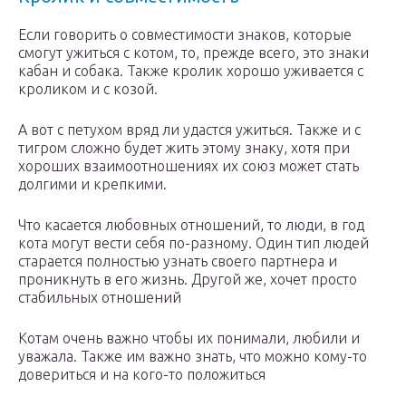
Если говорить о совместимости знаков, которые
смогут ужиться с котом, то, прежде всего, это знаки
кабан и собака. Также кролик хорошо уживается с
кроликом и с козой.
А вот с петухом вряд ли удастся ужиться. Также и с
тигром сложно будет жить этому знаку, хотя при
хороших взаимоотношениях их союз может стать
долгими и крепкими.
Что касается любовных отношений, то люди, в год
кота могут вести себя по-разному. Один тип людей
старается полностью узнать своего партнера и
проникнуть в его жизнь. Другой же, хочет просто
стабильных отношений
Котам очень важно чтобы их понимали, любили и
уважала. Также им важно знать, что можно кому-то
довериться и на кого-то положиться