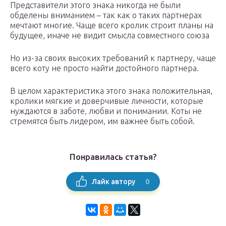
Представители этого знака никогда не были
обделены вниманием – так как о таких партнерах
мечтают многие. Чаще всего кролик строит планы на
будущее, иначе не видит смысла совместного союза
Но из-за своих высоких требований к партнеру, чаще
всего коту не просто найти достойного партнера.
В целом характеристика этого знака положительная,
кролики мягкие и доверчивые личности, которые
нуждаются в заботе, любви и понимании. Коты не
стремятся быть лидером, им важнее быть собой.
Понравилась статья?
0
Лайк автору