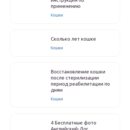
применению
Кошки
Cколько лет кошке
Кошки
Восстановление кошки
после стерилизации
период реабилитации по
дням
Кошки
4 Бесплатные фото
Английский-Дог