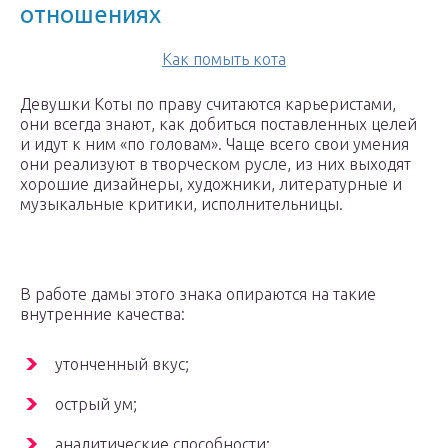
отношениях
Как помыть кота
Девушки Коты по праву считаются карьеристами,
они всегда знают, как добиться поставленных целей
и идут к ним «по головам». Чаще всего свои умения
они реализуют в творческом русле, из них выходят
хорошие дизайнеры, художники, литературные и
музыкальные критики, исполнительницы.
В работе дамы этого знака опираются на такие
внутренние качества:
утонченный вкус;
острый ум;
аналитические способности;