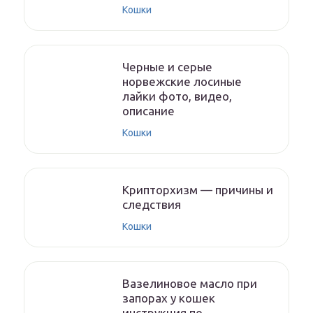
Кошки
Черные и серые
норвежские лосиные
лайки фото, видео,
описание
Кошки
Крипторхизм — причины и
следствия
Кошки
Вазелиновое масло при
запорах у кошек
инструкция по