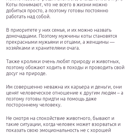
Коты понимают, что не всего в жизни можно
добиться просто, а поэтому готовы постоянно
работать над собой.
В приоритете у них семья, и их можно назвать
домочадцами. Поэтому мужчины коты становятся
прекрасными мужьями и отцами, а женщины —
хозяйками и хранителями очага.
Также кролики очень любят природу и животных,
поэтому обожают ходить в походы и проводить свой
досуг на природе.
Им совершенно неважна их карьера и деньги, они
ценят человеческое отношение к другим людям – а
поэтому готовы придти на помощь даже
постороннему человеку.
Не смотря на спокойствие животного, бывают и
такие ситуации, когда человек может взорваться и
показать свою эмоциональность не с хорошей