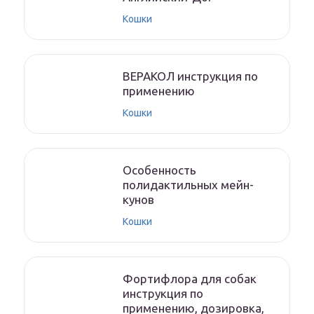
Кошки
ВЕРАКОЛ инструкция по
применению
Кошки
Особенность
полидактильных мейн-
кунов
Кошки
Фортифлора для собак
инструкция по
применению, дозировка,