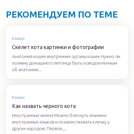
РЕКОМЕНДУЕМ ПО ТЕМЕ
Кошки
Скелет кота картинки и фотографии
Анатомия кошек внутренние органы кошек Нужно ли
хозяину домашнего питомца быть осведомленным
об анатомии...
Кошки
Как назвать черного кота
Иностранные имена Можно блеснуть знанием
иностранных языков и позаимствовать кличку у
других народов: Первое,...