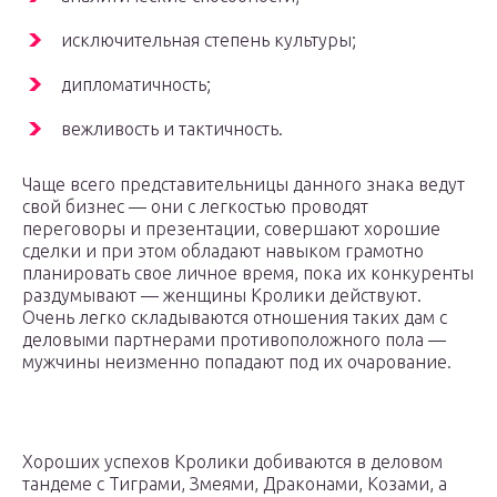
исключительная степень культуры;
дипломатичность;
вежливость и тактичность.
Чаще всего представительницы данного знака ведут
свой бизнес — они с легкостью проводят
переговоры и презентации, совершают хорошие
сделки и при этом обладают навыком грамотно
планировать свое личное время, пока их конкуренты
раздумывают — женщины Кролики действуют.
Очень легко складываются отношения таких дам с
деловыми партнерами противоположного пола —
мужчины неизменно попадают под их очарование.
Хороших успехов Кролики добиваются в деловом
тандеме с Тиграми, Змеями, Драконами, Козами, а