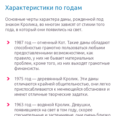
Характеристики по годам
Основные черты характера дамы, рожденной под
знаком Кролика, во многом зависят от стихии того
года, в который они появились на свет.
1987 год — огненный Кот. Такие дамы обладают
способностью грамотно пользоваться любыми
предоставленными возможностями, как
правило, у них не бывает материальных
проблем, кроме того, из них выходят грамотные
финансисты.
1975 год — деревянный Кролик. Эти дамы
отличаются крайней общительностью, они легко
приспосабливаются к меняющейся обстановке и
имеют отличные творческие задатки.
1963 год — водяной Кролик. Девушки,
появившиеся на свет в том году, скорее
стеснительные и застенчивые, они очень близко