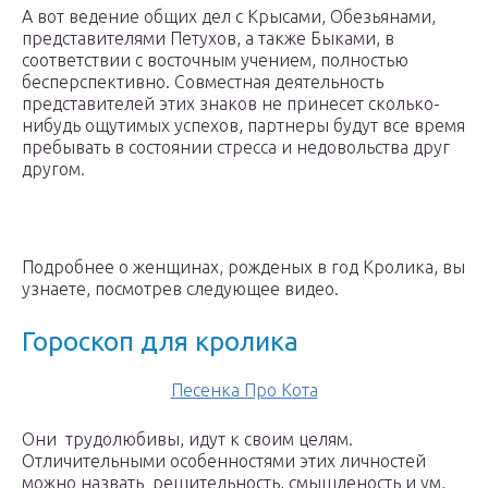
А вот ведение общих дел с Крысами, Обезьянами,
представителями Петухов, а также Быками, в
соответствии с восточным учением, полностью
бесперспективно. Совместная деятельность
представителей этих знаков не принесет сколько-
нибудь ощутимых успехов, партнеры будут все время
пребывать в состоянии стресса и недовольства друг
другом.
Подробнее о женщинах, рожденых в год Кролика, вы
узнаете, посмотрев следующее видео.
Гороскоп для кролика
Песенка Про Кота
Они трудолюбивы, идут к своим целям.
Отличительными особенностями этих личностей
можно назвать решительность, смышленость и ум,