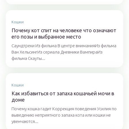
Кошки
Почему кот спит на человеке что означают
его позы и выбранное место
Саундтреки Из фильма В центре вниманияИз фильма
Ван ХельсингИз сериала Дневники ВампираИз
фильма Скауты...
Кошки
Как избавиться от запаха кошачьей мочи в
доме
Почему кошка гадит Коррекция поведения Усилия по
выведению неприятного запаха кота или кошки не
увенчаются...