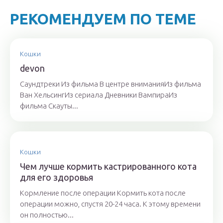
РЕКОМЕНДУЕМ ПО ТЕМЕ
Кошки
devon
Саундтреки Из фильма В центре вниманияИз фильма
Ван ХельсингИз сериала Дневники ВампираИз
фильма Скауты...
Кошки
Чем лучше кормить кастрированного кота
для его здоровья
Кормление после операции Кормить кота после
операции можно, спустя 20-24 часа. К этому времени
он полностью...