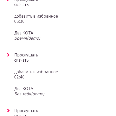
скачать
добавить в избранное
03:30
Два КОТА
Время(demo)
Прослушать
скачать
добавить в избранное
02:46
Два КОТА
Без тебя(demo)
Прослушать
скачать