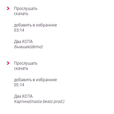
Прослушать
скачать
добавить в избранное
03:14
Два КОТА
Бывшая(demo)
Прослушать
скачать
добавить в избранное
05:14
Два КОТА
Картина(masta beatz prod.)