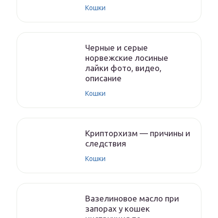
Кошки
Черные и серые
норвежские лосиные
лайки фото, видео,
описание
Кошки
Крипторхизм — причины и
следствия
Кошки
Вазелиновое масло при
запорах у кошек