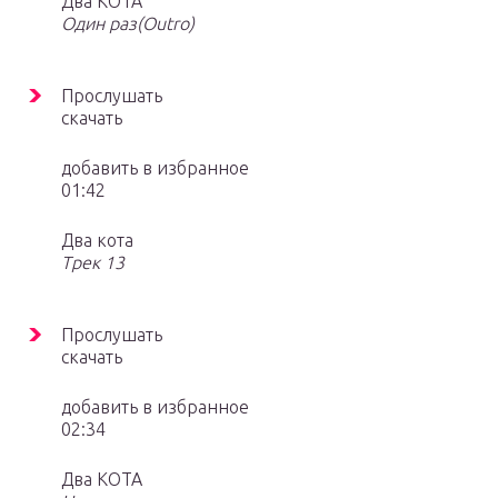
Два КОТА
Один раз(Outro)
Прослушать
скачать
добавить в избранное
01:42
Два кота
Трек 13
Прослушать
скачать
добавить в избранное
02:34
Два КОТА