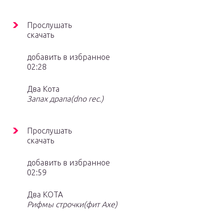
Прослушать
скачать
добавить в избранное
02:28
Два Кота
Запах драпа(dno rec.)
Прослушать
скачать
добавить в избранное
02:59
Два КОТА
Рифмы строчки(фит Axe)