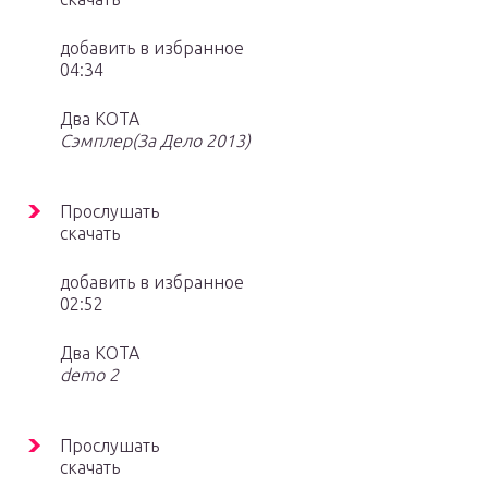
добавить в избранное
04:34
Два КОТА
Сэмплер(За Дело 2013)
Прослушать
скачать
добавить в избранное
02:52
Два КОТА
demo 2
Прослушать
скачать