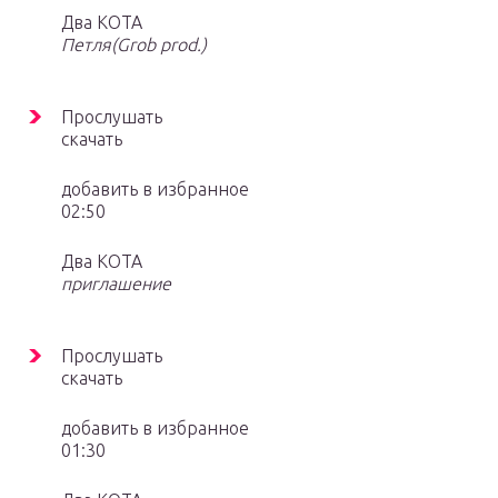
Два КОТА
Петля(Grob prod.)
Прослушать
скачать
добавить в избранное
02:50
Два КОТА
приглашение
Прослушать
скачать
добавить в избранное
01:30