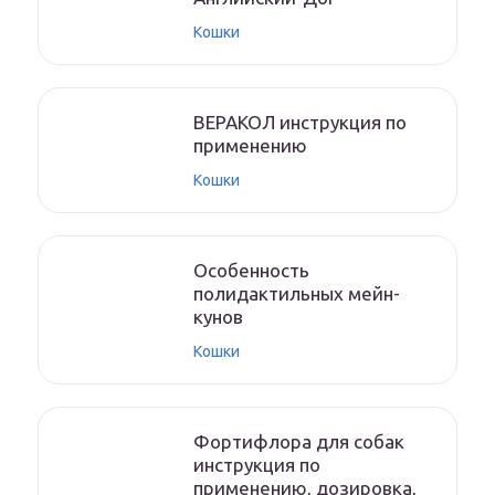
Кошки
ВЕРАКОЛ инструкция по
применению
Кошки
Особенность
полидактильных мейн-
кунов
Кошки
Фортифлора для собак
инструкция по
применению, дозировка,