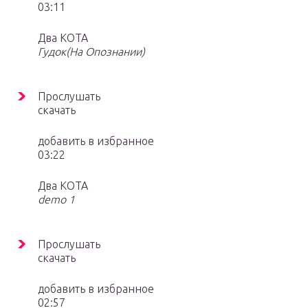
03:11
Два КОТА
Гудок(На Опознании)
Прослушать
скачать
добавить в избранное
03:22
Два КОТА
demo 1
Прослушать
скачать
добавить в избранное
02:57