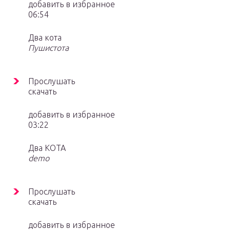
добавить в избранное
06:54
Два кота
Пушистота
Прослушать
скачать
добавить в избранное
03:22
Два КОТА
demo
Прослушать
скачать
добавить в избранное