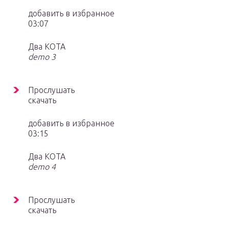
добавить в избранное
03:07
Два КОТА
demo 3
Прослушать
скачать
добавить в избранное
03:15
Два КОТА
demo 4
Прослушать
скачать