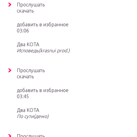
Прослушать
скачать
добавить в избранное
03:06
Два КОТА
Исповедь(krasnui prod.)
Прослушать
скачать
добавить в избранное
03:45
Два КОТА
По сути(демо)
Прослушать