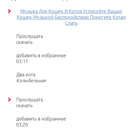
Музыка Для Кошек И Котов Успокойте Ваших
Кошек Музыкой Беспокойством Помогите Котам
Спать
Прослушать
скачать
добавить в избранное
03:11
Два кота
Колыбельная
Прослушать
скачать
добавить в избранное
03:20