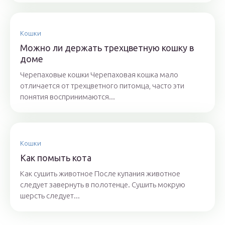
Кошки
Можно ли держать трехцветную кошку в
доме
Черепаховые кошки Черепаховая кошка мало
отличается от трехцветного питомца, часто эти
понятия воспринимаются...
Кошки
Как помыть кота
Как сушить животное После купания животное
следует завернуть в полотенце. Сушить мокрую
шерсть следует...