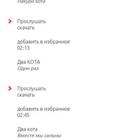
Накури кота
Прослушать
скачать
добавить в избранное
02:13
Два КОТА
Один раз
Прослушать
скачать
добавить в избранное
02:45
Два кота
Вместе мы сильны