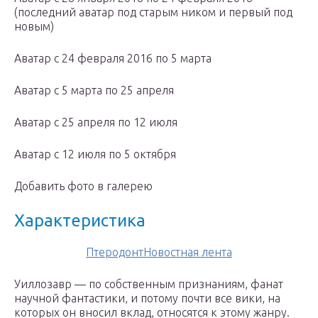
(последний аватар под старым ником и первый под
новым)
Аватар с 24 февраля 2016 по 5 марта
Аватар с 5 марта по 25 апреля
Аватар с 25 апреля по 12 июля
Аватар с 12 июля по 5 октября
Добавить фото в галерею
Характеристика
ПтеродонтНовостная лента
Уиллозавр — по собственным признаниям, фанат
научной фантастики, и потому почти все вики, на
которых он вносил вклад, относятся к этому жанру.