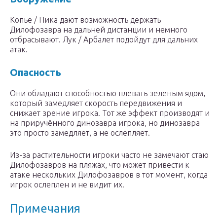
Копье / Пика дают возможность держать
Дилофозавра на дальней дистанции и немного
отбрасывают. Лук / Арбалет подойдут для дальних
атак.
Опасность
Они обладают способностью плевать зеленым ядом,
который замедляет скорость передвижения и
снижает зрение игрока. Тот же эффект производят и
на приручённого динозавра игрока, но динозавра
это просто замедляет, а не ослепляет.
Из-за растительности игроки часто не замечают стаю
Дилофозавров на пляжах, что может привести к
атаке нескольких Дилофозавров в тот момент, когда
игрок ослеплен и не видит их.
Примечания