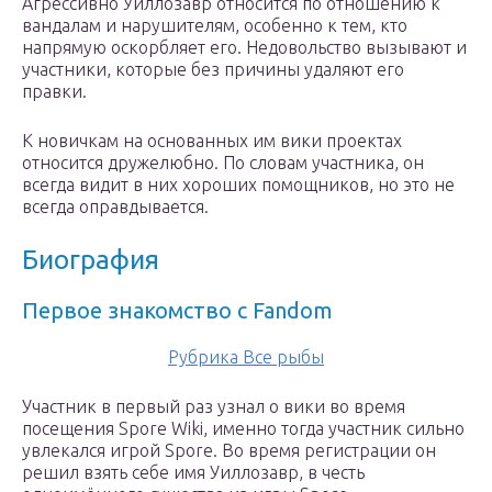
Агрессивно Уиллозавр относится по отношению к
вандалам и нарушителям, особенно к тем, кто
напрямую оскорбляет его. Недовольство вызывают и
участники, которые без причины удаляют его
правки.
К новичкам на основанных им вики проектах
относится дружелюбно. По словам участника, он
всегда видит в них хороших помощников, но это не
всегда оправдывается.
Биография
Первое знакомство с Fandom
Рубрика Все рыбы
Участник в первый раз узнал о вики во время
посещения Spore Wiki, именно тогда участник сильно
увлекался игрой Spore. Во время регистрации он
решил взять себе имя Уиллозавр, в честь