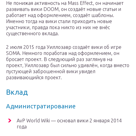
Не понижая активность на Mass Effect, он начинает
развивать вики DOOM, он создаёт новые статьи и
работает над оформлением, создаёт шаблоны.
Именно тогда на вики стали приходить новые
участники, правда пока никто из них не внёс
существенного вклада.
2 июля 2015 года Уиллозавр создаёт вики об игре
SOMA. Немного поработав над оформлением, он
бросает проект. В следующий раз заглянув на
проект, Уиллозавр был сильно удивлён, когда вместо
пустующей заброшенной вики увидел
развивающийся проект.
Вклад
Администратирование
AvP World Wiki — основал вики 2 января 2014
года