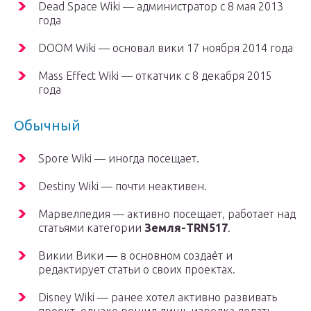
Dead Space Wiki — администратор с 8 мая 2013
года
DOOM Wiki — основал вики 17 ноября 2014 года
Mass Effect Wiki — откатчик с 8 декабря 2015
года
Обычный
Spore Wiki — иногда посещает.
Destiny Wiki — почти неактивен.
Марвелпедия — активно посещает, работает над
статьями категории
Земля-TRN517
.
Викии Вики — в основном создаёт и
редактирует статьи о своих проектах.
Disney Wiki — ранее хотел активно развивать