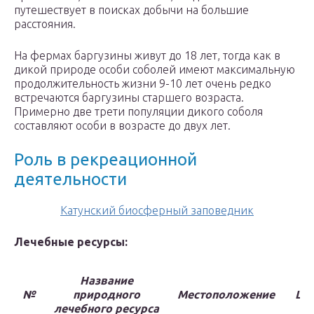
путешествует в поисках добычи на большие
расстояния.
На фермах баргузины живут до 18 лет, тогда как в
дикой природе особи соболей имеют максимальную
продолжительность жизни 9-10 лет очень редко
встречаются баргузины старшего возраста.
Примерно две трети популяции дикого соболя
составляют особи в возрасте до двух лет.
Роль в рекреационной
деятельности
Катунский биосферный заповедник
Лечебные ресурсы:
Название
№
природного
Местоположение
Цен
лечебного ресурса