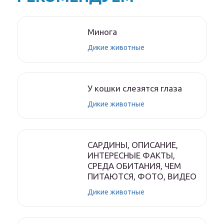
Минога
Дикие животные
У кошки слезятся глаза
Дикие животные
САРДИНЫ, ОПИСАНИЕ,
ИНТЕРЕСНЫЕ ФАКТЫ,
СРЕДА ОБИТАНИЯ, ЧЕМ
ПИТАЮТСЯ, ФОТО, ВИДЕО
Дикие животные