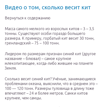
Видео о том, сколько весит кит
Вернуться к содержанию
Масса самого мелкого из взрослых китов – 3 – 3,5
тонны. Существуют особи гораздо большего
размера. К примеру, горбатый кит весит 30 тонн,
гренландский – 75 – 100 тонн.
Лидером по размерам признан синий кит (другое
название – блювал) – самое крупное
млекопитающее, когда-либо жившее на планете
Земля.
Сколько весит синий кит? Учёные, занимающиеся
проблемами океана, выяснили, что в среднем это –
100 — 120 тонн. Размеры туловища в длину тоже
впечатляют – 24 и более метров. Самки китов
крупнее, чем самцы.