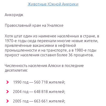
Животные Южной Америки
Анкоридж
Православный храм на Уналяске
Хотя штат один из наименее населённых в стране, в
1970-е годы сюда переехали многие новые жители,
привлечённые вакансиями в нефтяной
промышленности и на транспорте, а в 1980-е годы
прирост населения составил более 36 процентов.
Численность населения Аляски в последние
десятилетия:
1990 год — 560 718 жителей;
2004 год — 648 818 жителей;
2005 год — 663 661 жителей;