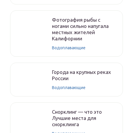
Фотография рыбы с
ногами сильно напугала
местных жителей
Калифорнии
Водоплавающие
Города на крупных реках
России
Водоплавающие
Снорклинг — что это
Лучшие места для
снорклинга