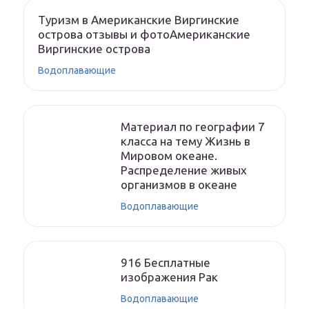
Туризм в Американские Виргинские
острова отзывы и фотоАмериканские
Виргинские острова
Водоплавающие
Материал по географии 7
класса на тему Жизнь в
Мировом океане.
Распределение живых
организмов в океане
Водоплавающие
916 Бесплатные
изображения Рак
Водоплавающие