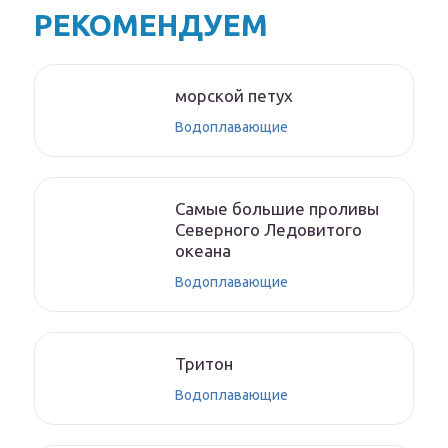
РЕКОМЕНДУЕМ
морской петух
Водоплавающие
Самые большие проливы
Северного Ледовитого
океана
Водоплавающие
Тритон
Водоплавающие