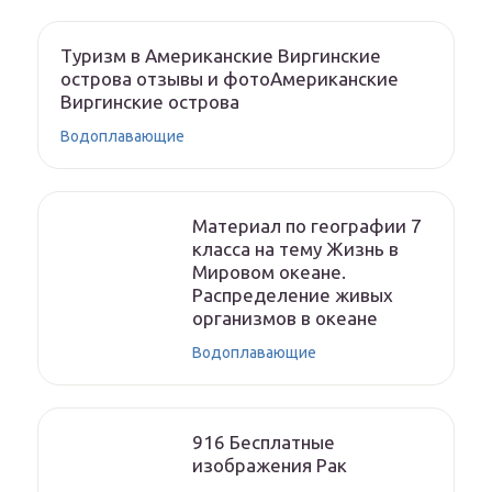
Туризм в Американские Виргинские
острова отзывы и фотоАмериканские
Виргинские острова
Водоплавающие
Материал по географии 7
класса на тему Жизнь в
Мировом океане.
Распределение живых
организмов в океане
Водоплавающие
916 Бесплатные
изображения Рак