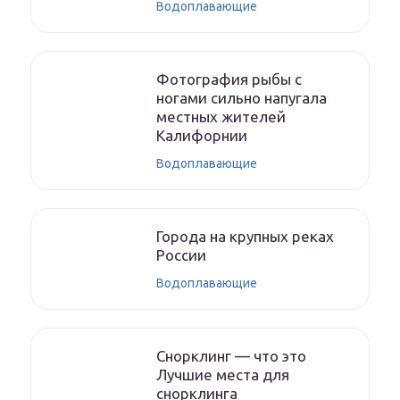
Водоплавающие
Фотография рыбы с
ногами сильно напугала
местных жителей
Калифорнии
Водоплавающие
Города на крупных реках
России
Водоплавающие
Снорклинг — что это
Лучшие места для
снорклинга