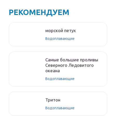
РЕКОМЕНДУЕМ
морской петух
Водоплавающие
Самые большие проливы
Северного Ледовитого
океана
Водоплавающие
Тритон
Водоплавающие