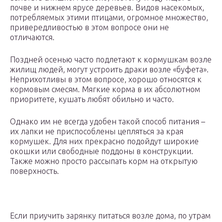
почве и нижнем ярусе деревьев. Видов насекомых,
потребляемых этими птицами, огромное множество,
привередливостью в этом вопросе они не
отличаются.
Поздней осенью часто подлетают к кормушкам возле
жилищ людей, могут устроить драки возле «буфета».
Неприхотливы в этом вопросе, хорошо относятся к
кормовым смесям. Мягкие корма в их абсолютном
приоритете, кушать любят обильно и часто.
Однако им не всегда удобен такой способ питания –
их лапки не приспособлены цепляться за края
кормушек. Для них прекрасно подойдут широкие
окошки или свободные поддоны в конструкции.
Также можно просто рассыпать корм на открытую
поверхность.
Если приучить зарянку питаться возле дома, по утрам