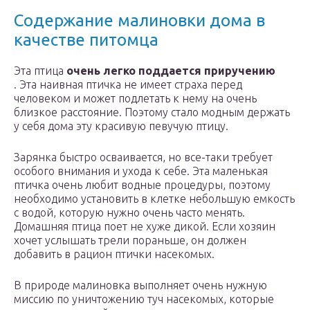
Содержание малиновки дома в
качестве питомца
Эта птица
очень легко поддается приручению
. Эта наивная птичка не имеет страха перед
человеком и может подлетать к нему на очень
близкое расстояние. Поэтому стало модным держать
у себя дома эту красивую певучую птицу.
Зарянка быстро осваивается, но все-таки требует
особого внимания и ухода к себе. Эта маленькая
птичка очень любит водные процедуры, поэтому
необходимо установить в клетке небольшую емкость
с водой, которую нужно очень часто менять.
Домашняя птица поет не хуже дикой. Если хозяин
хочет услышать трели пораньше, он должен
добавить в рацион птички насекомых.
В природе малиновка выполняет очень нужную
миссию по уничтожению туч насекомых, которые