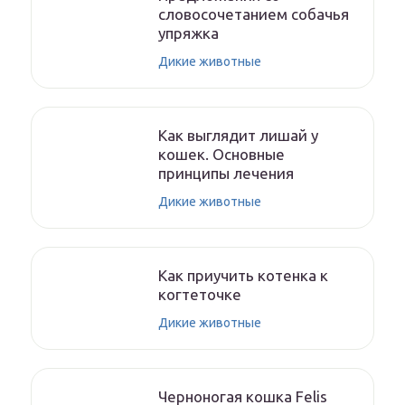
словосочетанием собачья
упряжка
Дикие животные
Как выглядит лишай у
кошек. Основные
принципы лечения
Дикие животные
Как приучить котенка к
когтеточке
Дикие животные
Черноногая кошка Felis