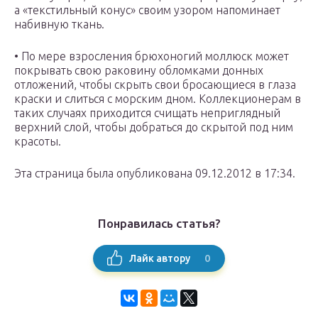
а «текстильный конус» своим узором напоминает
набивную ткань.
• По мере взросления брюхоногий моллюск может
покрывать свою раковину обломками донных
отложений, чтобы скрыть свои бросающиеся в глаза
краски и слиться с морским дном. Коллекционерам в
таких случаях приходится счищать неприглядный
верхний слой, чтобы добраться до скрытой под ним
красоты.
Эта страница была опубликована 09.12.2012 в 17:34.
Понравилась статья?
0
Лайк автору