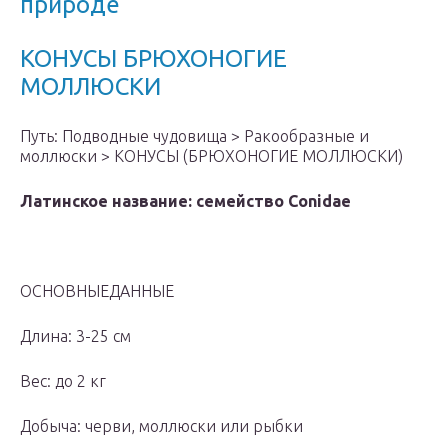
природе
КОНУСЫ БРЮХОНОГИЕ
МОЛЛЮСКИ
Путь: Подводные чудовища > Ракообразные и
моллюски > КОНУСЫ (БРЮХОНОГИЕ МОЛЛЮСКИ)
Латинское название: семейство Conidae
ОСНОВНЫЕДАННЫЕ
Длина: 3-25 см
Вес: до 2 кг
Добыча: черви, моллюски или рыбки