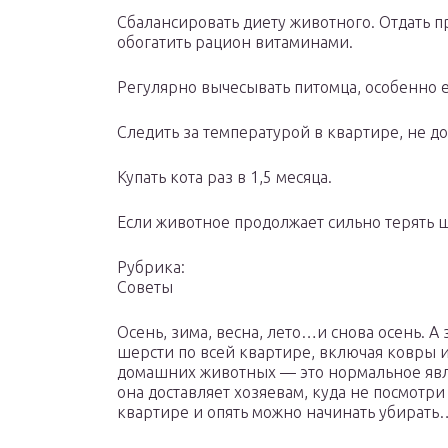
Сбалансировать диету животного. Отдать 
обогатить рацион витаминами.
Регулярно вычесывать питомца, особенно 
Следить за температурой в квартире, не до
Купать кота раз в 1,5 месяца.
Если животное продолжает сильно терять ш
Рубрика:
Советы
Осень, зима, весна, лето…и снова осень. А
шерсти по всей квартире, включая ковры и
домашних животных — это нормальное явл
она доставляет хозяевам, куда не посмотри
квартире и опять можно начинать убирать