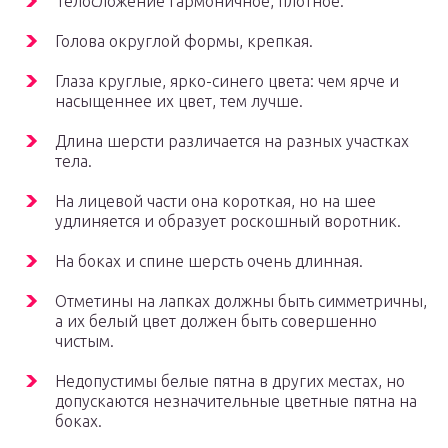
Телосложение гармоничное, плотное.
Голова округлой формы, крепкая.
Глаза круглые, ярко-синего цвета: чем ярче и
насыщеннее их цвет, тем лучше.
Длина шерсти различается на разных участках
тела.
На лицевой части она короткая, но на шее
удлиняется и образует роскошный воротник.
На боках и спине шерсть очень длинная.
Отметины на лапках должны быть симметричны,
а их белый цвет должен быть совершенно
чистым.
Недопустимы белые пятна в других местах, но
допускаются незначительные цветные пятна на
боках.