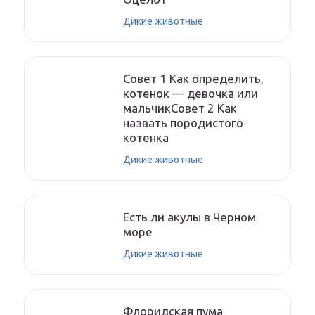
Дикие животные
Совет 1 Как определить,
котенок — девочка или
мальчикСовет 2 Как
назвать породистого
котенка
Дикие животные
Есть ли акулы в Черном
море
Дикие животные
Флоридская пума