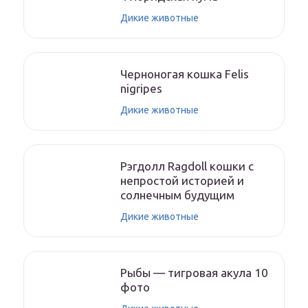
Дикие животные
Черноногая кошка Felis
nigripes
Дикие животные
Рэгдолл Ragdoll кошки с
непростой историей и
солнечным будущим
Дикие животные
Рыбы — тигровая акула 10
фото