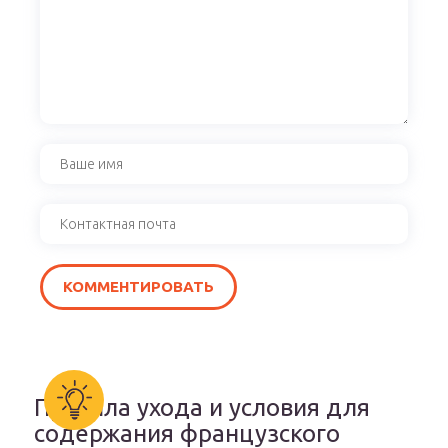
Правила ухода и условия для
содержания французского