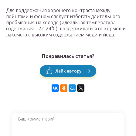
Для поддержания хорошего контраста между
пойнтами и фоном следует избегать длительного
пребывания на холоде (идеальная температура
содержания – 22-24°С), воздерживаться от кормов и
лакомств с высоким содержанием меди и йода.
Понравилась статья?
0
Лайк автору