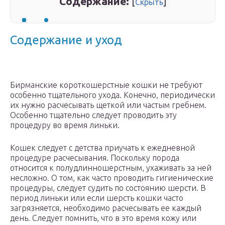
Содержание:
[
]
Скрыть
Содержание и уход
Бирманские короткошерстные кошки не требуют
особенно тщательного ухода. Конечно, периодически
их нужно расчесывать щеткой или частым гребнем.
Особенно тщательно следует проводить эту
процедуру во время линьки.
Кошек следует с детства приучать к ежедневной
процедуре расчесывания. Поскольку порода
относится к полудлинношерстным, ухаживать за ней
несложно. О том, как часто проводить гигиенические
процедуры, следует судить по состоянию шерсти. В
период линьки или если шерсть кошки часто
загрязняется, необходимо расчесывать ее каждый
день. Следует помнить, что в это время кожу или