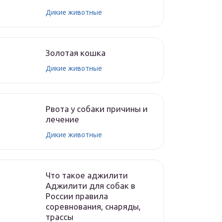
Дикие животные
Золотая кошка
Дикие животные
Рвота у собаки причины и
лечение
Дикие животные
Что такое аджилити
Аджилити для собак в
России правила
соревнования, снаряды,
трассы