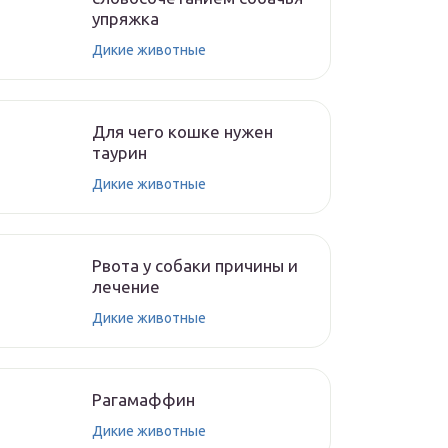
упряжка
Дикие животные
Для чего кошке нужен
таурин
Дикие животные
Рвота у собаки причины и
лечение
Дикие животные
Рагамаффин
Дикие животные