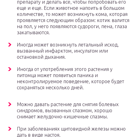
препарату и делать все, чтобы попробовать его
еще и еще. Если животное напоить в большом
количестве, то может возникнуть кома, которая
проявляется следующим образом: котик валится
на пол, у него появляются судороги, пена, глаза
закатываются.
Иногда может возникнуть летальный исход,
вызванный инфарктом, инсультом или
остановкой дыхания.
Иногда от употребления этого растения у
питомца может появиться паника и
неконтролируемое поведение, которое будет
сохраняться несколько дней.
Можно давать растение для снятия болевых
синдромов, вызванных спазмом, хорошо
снимает желудочно-кишечные спазмы.
При заболеваниях щитовидной железы можно
дать в виде настоя.