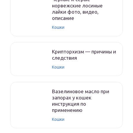
норвежские лосиные
лайки фото, видео,
описание
Кошки
Крипторхизм — причины и
следствия
Кошки
Вазелиновое масло при
запорах у кошек
инструкция по
применению
Кошки