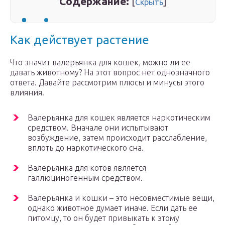
Содержание:
[
]
Скрыть
Как действует растение
Что значит валерьянка для кошек, можно ли ее
давать животному? На этот вопрос нет однозначного
ответа. Давайте рассмотрим плюсы и минусы этого
влияния.
Валерьянка для кошек является наркотическим
средством. Вначале они испытывают
возбуждение, затем происходит расслабление,
вплоть до наркотического сна.
Валерьянка для котов является
галлюциногенным средством.
Валерьянка и кошки – это несовместимые вещи,
однако животное думает иначе. Если дать ее
питомцу, то он будет привыкать к этому