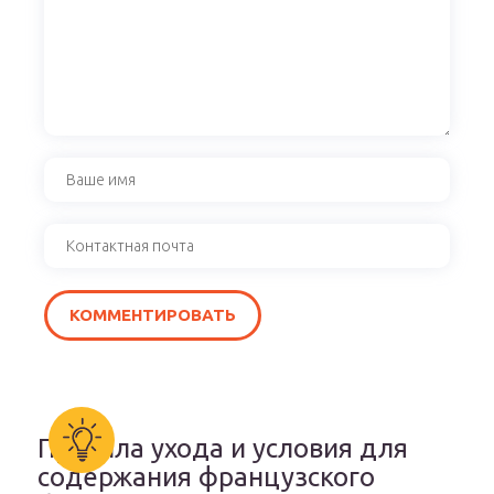
Правила ухода и условия для
содержания французского