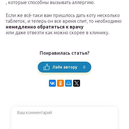
, которые способны вызывать аллергию.
Если же всё-таки вам пришлось дать коту несколько
таблеток, и теперь он все время спит, то необходимо
немедленно обратиться к врачу
или даже отвезти как можно скорее в клинику.
Понравилась статья?
0
Лайк автору