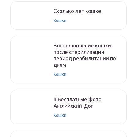
Cколько лет кошке
Кошки
Восстановление кошки
после стерилизации
период реабилитации по
дням
Кошки
4 Бесплатные фото
Английский-Дог
Кошки