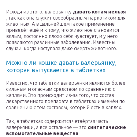
Исходя из этого, валерьянку
давать котам нельзя
, так как она служит своеобразным наркотиком для
животных. А в дальнейшем такое применение
приведёт ещё и к тому, что животное становится
вялым, постоянно плохо себя чувствует, и у него
появляются различные заболевания. Известны
случаи, когда наступала даже смерть животного.
Можно ли кошке давать валерьянку,
которая выпускается в таблетках
Известно, что таблетки валерьянки являются более
сильным и опасным средством по сравнению с
каплями. Это происходит из-за того, что состав
лекарственного препарата в таблетках изменён по
сравнению с тем составом, который есть в каплях.
Так, в таблетках содержится четвёртая часть
валерьянки, а все остальное — это
синтетические
вспомогательные вещества