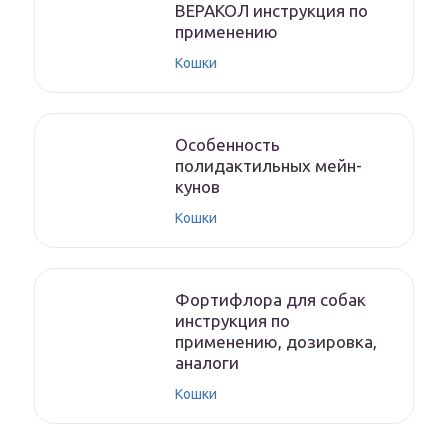
ВЕРАКОЛ инструкция по
применению
Кошки
Особенность
полидактильных мейн-
кунов
Кошки
Фортифлора для собак
инструкция по
применению, дозировка,
аналоги
Кошки