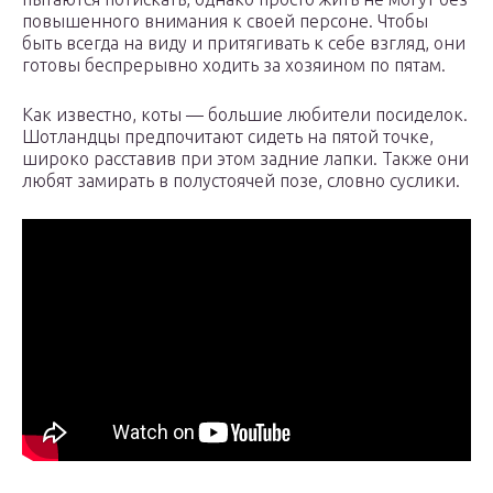
повышенного внимания к своей персоне. Чтобы
быть всегда на виду и притягивать к себе взгляд, они
готовы беспрерывно ходить за хозяином по пятам.
Как известно, коты — большие любители посиделок.
Шотландцы предпочитают сидеть на пятой точке,
широко расставив при этом задние лапки. Также они
любят замирать в полустоячей позе, словно суслики.