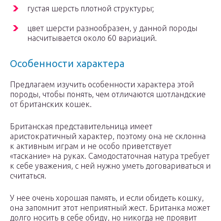
густая шерсть плотной структуры;
цвет шерсти разнообразен, у данной породы
насчитывается около 60 вариаций.
Особенности характера
Предлагаем изучить особенности характера этой
породы, чтобы понять, чем отличаются шотландские
от британских кошек.
Британская представительница имеет
аристократичный характер, поэтому она не склонна
к активным играм и не особо приветствует
«таскание» на руках. Самодостаточная натура требует
к себе уважения, с ней нужно уметь договариваться и
считаться.
У нее очень хорошая память, и если обидеть кошку,
она запомнит этот неприятный жест. Британка может
долго носить в себе обиду, но никогда не проявит