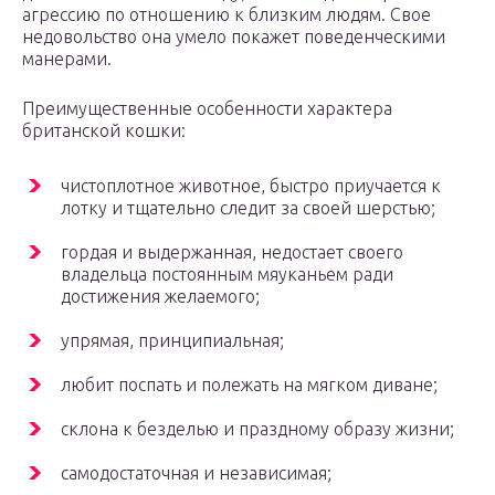
агрессию по отношению к близким людям. Свое
недовольство она умело покажет поведенческими
манерами.
Преимущественные особенности характера
британской кошки:
чистоплотное животное, быстро приучается к
лотку и тщательно следит за своей шерстью;
гордая и выдержанная, недостает своего
владельца постоянным мяуканьем ради
достижения желаемого;
упрямая, принципиальная;
любит поспать и полежать на мягком диване;
склона к безделью и праздному образу жизни;
самодостаточная и независимая;