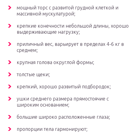
мощный торс с развитой грудной клеткой и
массивной мускулатурой;
крепкие конечности небольшой длины, хорошо
выдерживающие нагрузку;
приличный вес, варьирует в пределах 4-6 кг в
среднем;
крупная голова округлой формы;
толстые щеки;
крепкий, хорошо развитый подбородок;
ушки среднего размера прямостоячие с
широким основанием;
большие широко расположенные глаза;
пропорции тела гармонируют;