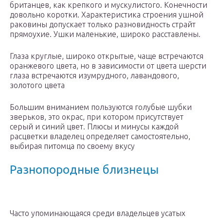
британцев, как крепкого и мускулистого. Конечности
довольно коротки. Характеристика строения ушной
раковины допускает только разновидность страйт
прямоухие. Ушки маленькие, широко расставлены.
Глаза круглые, широко открытые, чаще встречаются
оранжевого цвета, но в зависимости от цвета шерсти
глаза встречаются изумрудного, лавандового,
золотого цвета
Большим вниманием пользуются голубые шубки
зверьков, это окрас, при котором присутствует
серый и синий цвет. Плюсы и минусы каждой
расцветки владелец определяет самостоятельно,
выбирая питомца по своему вкусу
Разнопородные близнецы
Часто упоминающаяся среди владельцев усатых