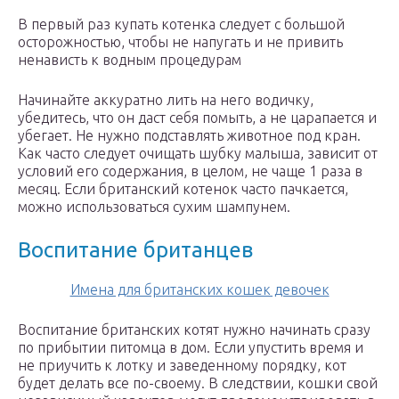
В первый раз купать котенка следует с большой
осторожностью, чтобы не напугать и не привить
ненависть к водным процедурам
Начинайте аккуратно лить на него водичку,
убедитесь, что он даст себя помыть, а не царапается и
убегает. Не нужно подставлять животное под кран.
Как часто следует очищать шубку малыша, зависит от
условий его содержания, в целом, не чаще 1 раза в
месяц. Если британский котенок часто пачкается,
можно использоваться сухим шампунем.
Воспитание британцев
Имена для британских кошек девочек
Воспитание британских котят нужно начинать сразу
по прибытии питомца в дом. Если упустить время и
не приучить к лотку и заведенному порядку, кот
будет делать все по-своему. В следствии, кошки свой