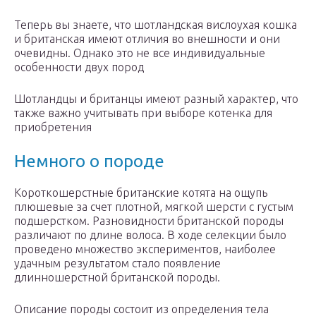
Теперь вы знаете, что шотландская вислоухая кошка
и британская имеют отличия во внешности и они
очевидны. Однако это не все индивидуальные
особенности двух пород
Шотландцы и британцы имеют разный характер, что
также важно учитывать при выборе котенка для
приобретения
Немного о породе
Короткошерстные британские котята на ощупь
плюшевые за счет плотной, мягкой шерсти с густым
подшерстком. Разновидности британской породы
различают по длине волоса. В ходе селекции было
проведено множество экспериментов, наиболее
удачным результатом стало появление
длинношерстной британской породы.
Описание породы состоит из определения тела