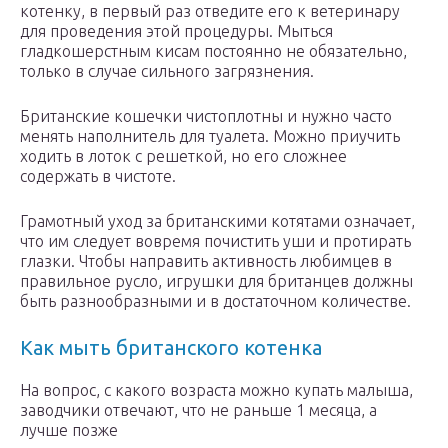
котенку, в первый раз отведите его к ветеринару
для проведения этой процедуры. Мыться
гладкошерстным кисам постоянно не обязательно,
только в случае сильного загрязнения.
Британские кошечки чистоплотны и нужно часто
менять наполнитель для туалета. Можно приучить
ходить в лоток с решеткой, но его сложнее
содержать в чистоте.
Грамотный уход за британскими котятами означает,
что им следует вовремя почистить уши и протирать
глазки. Чтобы направить активность любимцев в
правильное русло, игрушки для британцев должны
быть разнообразными и в достаточном количестве.
Как мыть британского котенка
На вопрос, с какого возраста можно купать малыша,
заводчики отвечают, что не раньше 1 месяца, а
лучше позже