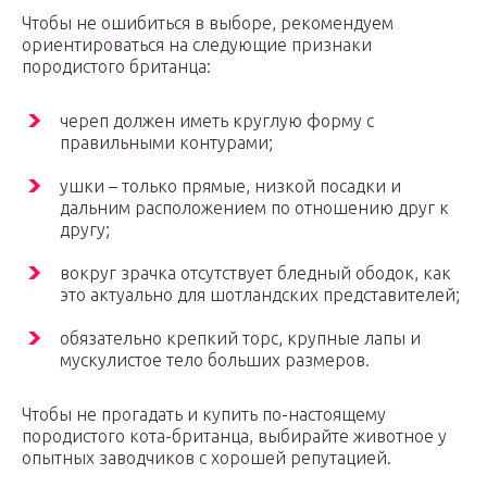
Чтобы не ошибиться в выборе, рекомендуем
ориентироваться на следующие признаки
породистого британца:
череп должен иметь круглую форму с
правильными контурами;
ушки – только прямые, низкой посадки и
дальним расположением по отношению друг к
другу;
вокруг зрачка отсутствует бледный ободок, как
это актуально для шотландских представителей;
обязательно крепкий торс, крупные лапы и
мускулистое тело больших размеров.
Чтобы не прогадать и купить по-настоящему
породистого кота-британца, выбирайте животное у
опытных заводчиков с хорошей репутацией.