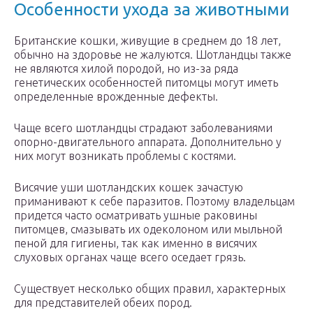
Особенности ухода за животными
Британские кошки, живущие в среднем до 18 лет,
обычно на здоровье не жалуются. Шотландцы также
не являются хилой породой, но из-за ряда
генетических особенностей питомцы могут иметь
определенные врожденные дефекты.
Чаще всего шотландцы страдают заболеваниями
опорно-двигательного аппарата. Дополнительно у
них могут возникать проблемы с костями.
Висячие уши шотландских кошек зачастую
приманивают к себе паразитов. Поэтому владельцам
придется часто осматривать ушные раковины
питомцев, смазывать их одеколоном или мыльной
пеной для гигиены, так как именно в висячих
слуховых органах чаще всего оседает грязь.
Существует несколько общих правил, характерных
для представителей обеих пород.