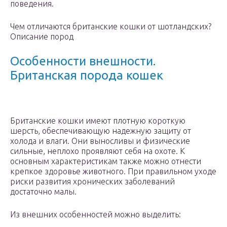
поведения.
Чем отличаются британские кошки от шотландских?
Описание пород
Особенности внешности.
Британская порода кошек
Британские кошки имеют плотную короткую
шерсть, обеспечивающую надежную защиту от
холода и влаги. Они выносливы и физические
сильные, неплохо проявляют себя на охоте. К
основным характеристикам также можно отнести
крепкое здоровье животного. При правильном уходе
риски развития хронических заболеваний
достаточно малы.
Из внешних особенностей можно выделить: