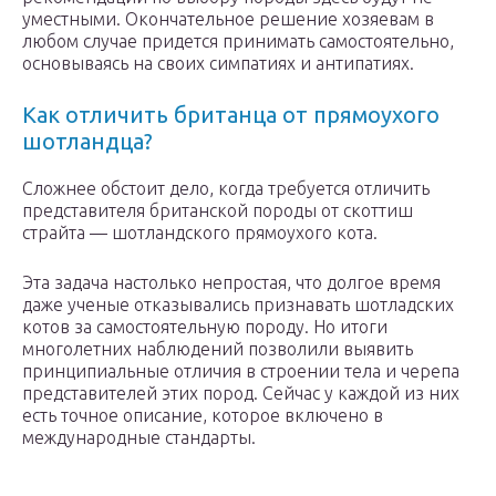
уместными. Окончательное решение хозяевам в
любом случае придется принимать самостоятельно,
основываясь на своих симпатиях и антипатиях.
Как отличить британца от прямоухого
шотландца?
Сложнее обстоит дело, когда требуется отличить
представителя британской породы от скоттиш
страйта — шотландского прямоухого кота.
Эта задача настолько непростая, что долгое время
даже ученые отказывались признавать шотладских
котов за самостоятельную породу. Но итоги
многолетних наблюдений позволили выявить
принципиальные отличия в строении тела и черепа
представителей этих пород. Сейчас у каждой из них
есть точное описание, которое включено в
международные стандарты.