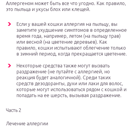
Аллергеном может быть все что угодно. Как правило,
это пыльца и укусы блох или клещей.
Если у вашей кошки аллергия на пыльцу, вы
заметите ухудшение симптомов в определенное
время года, например, летом (на пыльцу трав)
или весной (на цветение деревьев). Как
правило, кошки испытывают облегчение только
в зимний период, когда прекращается цветение.
Некоторые средства также могут вызвать
раздражение (не путайте с аллергией, но
реакция будет аналогичной). Среди таких
средств дезодоранты, духи или лаки для волос,
которые могут использоваться рядом с кошкой и
попадать на ее шерсть, вызывая раздражение.
Часть 2
Лечение аллергии