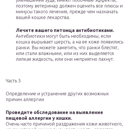
уменьшения зуда, имеют побочные эффекты,
поэтому ветеринар должен оценить все плюсы и
минусы такого лечения, прежде чем назначать
вашей кошке лекарства.
Лечите вашего питомца антибиотиками.
Антибиотики могут быть необходимы, если
кошка вырывает шерсть, а на ее коже появились
ранки. Вы можете заметить, что ранки блестят,
или стали влажными, или из них выделяется
липкая жидкость, или они неприятно пахнут.
Часть 3
Определение и устранение других возможных
причин аллергии
Проведите обследование на выявление
пищевой аллергии у кошки.
Очень часто причиной раздражения кожи животного,