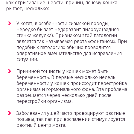
как отрыгивание шерсти, причин, почему кошка
рыгает, несколько:
У котят, в особенности сиамской породы,
нередко бывает недоразвит пилорус (задняя
стенка желудка). Признаком этой патологии
является так называемая рвота «фонтаном». При
подобных патологиях обычно проводится
оперативное вмешательство для исправления
ситуации.
Причиной тошноты у кошек может быть
беременность. В первые несколько недель
беременности у кошек происходит перестройка
организма и гормонального фона. Эта проблема
разрешается через несколько дней после
перестройки организма.
Заболевания ушей часто провоцируют рвотные
позывы, так как при воспалении стимулируется
рвотный центр мозга.