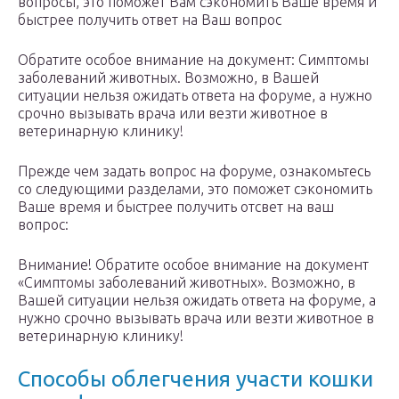
вопросы, это поможет Вам сэкономить Ваше время и
быстрее получить ответ на Ваш вопрос
Обратите особое внимание на документ: Симптомы
заболеваний животных. Возможно, в Вашей
ситуации нельзя ожидать ответа на форуме, а нужно
срочно вызывать врача или везти животное в
ветеринарную клинику!
Прежде чем задать вопрос на форуме, ознакомьтесь
со следующими разделами, это поможет сэкономить
Ваше время и быстрее получить отсвет на ваш
вопрос:
Внимание! Обратите особое внимание на документ
«Симптомы заболеваний животных». Возможно, в
Вашей ситуации нельзя ожидать ответа на форуме, а
нужно срочно вызывать врача или везти животное в
ветеринарную клинику!
Способы облегчения участи кошки