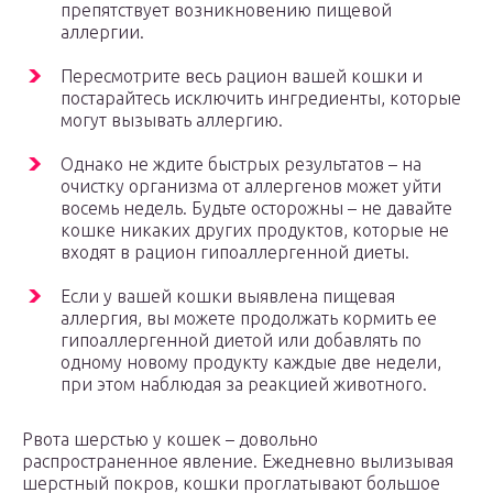
препятствует возникновению пищевой
аллергии.
Пересмотрите весь рацион вашей кошки и
постарайтесь исключить ингредиенты, которые
могут вызывать аллергию.
Однако не ждите быстрых результатов – на
очистку организма от аллергенов может уйти
восемь недель. Будьте осторожны – не давайте
кошке никаких других продуктов, которые не
входят в рацион гипоаллергенной диеты.
Если у вашей кошки выявлена пищевая
аллергия, вы можете продолжать кормить ее
гипоаллергенной диетой или добавлять по
одному новому продукту каждые две недели,
при этом наблюдая за реакцией животного.
Рвота шерстью у кошек – довольно
распространенное явление. Ежедневно вылизывая
шерстный покров, кошки проглатывают большое