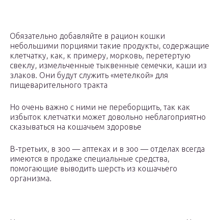
Обязательно добавляйте в рацион кошки
небольшими порциями такие продукты, содержащие
клетчатку, как, к примеру, морковь, перетертую
свеклу, измельченные тыквенные семечки, каши из
злаков. Они будут служить «метелкой» для
пищеварительного тракта
Но очень важно с ними не переборщить, так как
избыток клетчатки может довольно неблагоприятно
сказываться на кошачьем здоровье
В-третьих, в зоо — аптеках и в зоо — отделах всегда
имеются в продаже специальные средства,
помогающие выводить шерсть из кошачьего
организма.