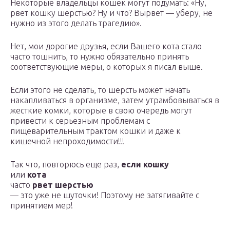
Некоторые владельцы кошек могут подумать: «Ну,
рвет кошку шерстью? Ну и что? Вырвет — уберу, не
нужно из этого делать трагедию».
Нет, мои дорогие друзья, если Вашего кота стало
часто тошнить, то нужно обязательно принять
соответствующие меры, о которых я писал выше.
Если этого не сделать, то шерсть может начать
накапливаться в организме, затем утрамбовываться в
жесткие комки, которые в свою очередь могут
привести к серьезным проблемам с
пищеварительным трактом кошки и даже к
кишечной непроходимости!!!
Так что, повторюсь еще раз,
если кошку
или
кота
часто
рвет шерстью
— это уже не шуточки! Поэтому не затягивайте с
принятием мер!