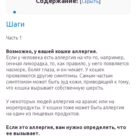
Содержание:
[
]
Скрыть
Шаги
Часть 1
Возможно, у вашей кошки аллергия.
Если у человека есть аллергия на что-то, например,
сенная лихорадка, то, как правило, у него появляется
насморк, болят глаза, и он чихает. У кошек
проявляются другие симптомы. Самым частым
симптомом может быть зуд кожи, приводящий к тому,
что кошка вырывает собственную шерсть.
У некоторых людей аллергия на арахис или на
морепродукты. У кошки тоже может быть аллергия
на один из пищевых продуктов.
Если это аллергия, вам нужно определить, что
ее вызывает.