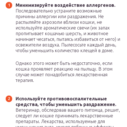
Минимизируйте воздействие аллергенов.
Последовательно устраните возможные
причины аллергии или раздражения. Не
распыляйте аэрозоли вблизи кошки, не
используйте ароматические свечи (их запах
пропитывает кошачью шерсть, и животное
начинает чесаться, пытаясь избавиться от него) и
освежители воздуха. Пылесосьте каждый день,
чтобы уменьшить количество клещей в доме.
Однако этого может быть недостаточно, если
кошка проявляет реакцию на пыльцу. В этом
случае может понадобиться лекарственная
терапия.
Используйте противовоспалительные
средства, чтобы уменьшить раздражение.
Ветеринар, обследовав вашего питомца, решит,
следует ли кошке принимать лекарственные
препараты. Лекарства, используемые для