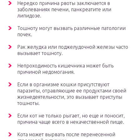
Нередко причина рвоты заключается в
заболеваниях печени, панкреатите или
липидозе.
Тошноту могут вызвать различные патологии
почек.
Рак желудка или поджелудочной железы часто
вызывает тошноту.
Непроходимость кишечника может быть
причиной недомогания.
Если в организме кошки присутствуют
паразиты, отравляющие ее продуктами своей
жизнедеятельности, это вызывает приступы
тошноты.
Если кот не только рыгает, но еще и поносит,
причина чаще всего в некачественной пище.
Кота может вырвать после перенесенной