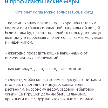
и профилактические меры
Кота рвет когда нужно волноваться, а когда
~ кормить кошку правильно — хорошим готовым
кормом или сбалансированной натуральной пищей.
Если кошка будет питаться едой со стола, у нее могут
возникнуть проблемы с печенью, почками, желудком
и кишечником.
~ ежегодно проводить кошке вакцинацию от
инфекционных заболеваний.
~ как минимум, дважды в год глистогонить
~ следить, чтобы кошка не имела доступа к ниткам и
иголкам, новогодней мишуре, комнатным
растениям, мусорному ведру, садовой и бытовой
химии. Ее игрушки должны быть цельными,
прочными и не содержать токсичных материалов