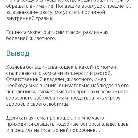
обращать внимание. Попавшие в желудок предметы,
вызывающие рвоту, могут стать причиной
внутренней травмы
Тошнота может быть симптомом различных
болезней животного.
Вывод
Хозяева большинства кошек в какой-то момент
сталкиваются с комками из шерсти и рвотой.
Ответственный владелец животного, имея
необходимые знания, внимательно наблюдая за его
поведением, сможет выявить признаки возможного
серьезного заболевания и предотвратить угрозу
здоровью своего любимца.
Деликатная тема про кошек, но мне часто
приходится слышать подобные вопросы владельцев,
и я решила написать о ней подробнее…