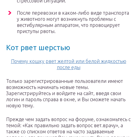
стрессовой ситуации.
После перевозки в каком-либо виде транспорта
у животного могут возникнуть проблемы с
вестибулярным аппаратом, что провоцирует
приступы рвоты.
Кот рвет шерстью
Почему кошку рвет желтой или белой жидкостью
после еды
Только зарегистрированные пользователи имеют
возможность начинать новые темы.
Зарегистрируйтесь и войдите на сайт, введя свои
логин и пароль справа в окне, и Вы сможете начать
новую тему.
Прежде чем задать вопрос на форуме, ознакомьтесь с
темой: «Как правильно задать вопрос вет.врачу», а
также со списком ответов на часто задаваемые