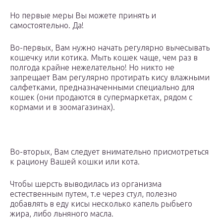
Но первые меры Вы можете принять и
самостоятельно. Да!
Во-первых, Вам нужно начать регулярно вычесывать
кошечку или котика. Мыть кошек чаще, чем раз в
полгода крайне нежелательно! Но никто не
запрещает Вам регулярно протирать кису влажными
салфетками, предназначенными специально для
кошек (они продаются в супермаркетах, рядом с
кормами и в зоомагазинах).
Во-вторых, Вам следует внимательно присмотреться
к рациону Вашей кошки или кота.
Чтобы шерсть выводилась из организма
естественным путем, т.е через стул, полезно
добавлять в еду кисы несколько капель рыбьего
жира, либо льняного масла.