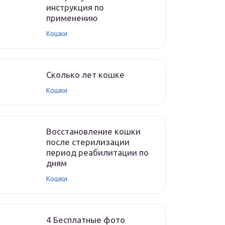
инструкция по
применению
Кошки
Cколько лет кошке
Кошки
Восстановление кошки
после стерилизации
период реабилитации по
дням
Кошки
4 Бесплатные фото