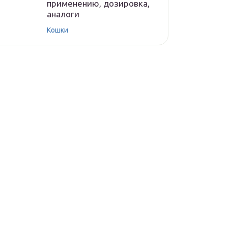
применению, дозировка,
аналоги
Кошки