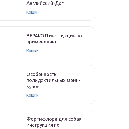
Английский-Дог
Кошки
ВЕРАКОЛ инструкция по
применению
Кошки
Особенность
полидактильных мейн-
кунов
Кошки
Фортифлора для собак
инструкция по