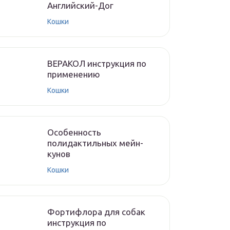
Английский-Дог
Кошки
ВЕРАКОЛ инструкция по
применению
Кошки
Особенность
полидактильных мейн-
кунов
Кошки
Фортифлора для собак
инструкция по