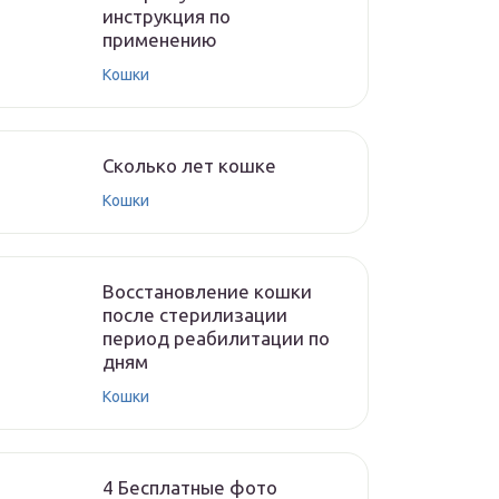
инструкция по
применению
Кошки
Cколько лет кошке
Кошки
Восстановление кошки
после стерилизации
период реабилитации по
дням
Кошки
4 Бесплатные фото