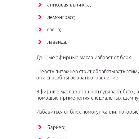
анисовая вытяжка;
лемонграсс;
сосна;
лаванда.
Данные эфирные масла избавят от блох
Шерсть питомцев стоит обрабатывать этими
они способны вызвать отравление
Эфирные масла хорошо отпугивают блох, вы
помощью применения специальных шампу
Избавиться от блох помогут капли, которые
Барьер;