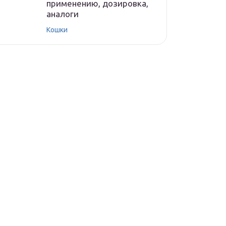
применению, дозировка,
аналоги
Кошки