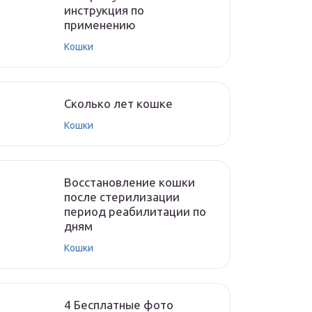
инструкция по
применению
Кошки
Cколько лет кошке
Кошки
Восстановление кошки
после стерилизации
период реабилитации по
дням
Кошки
4 Бесплатные фото