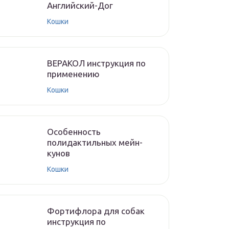
Английский-Дог
Кошки
ВЕРАКОЛ инструкция по
применению
Кошки
Особенность
полидактильных мейн-
кунов
Кошки
Фортифлора для собак
инструкция по