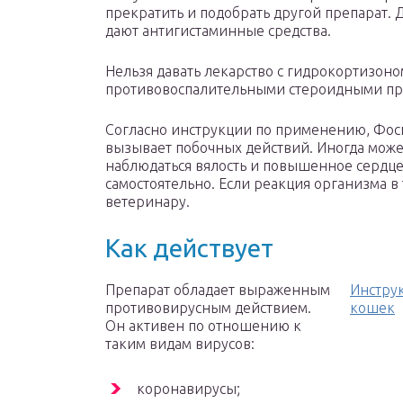
прекратить и подобрать другой препарат.
дают антигистаминные средства.
Нельзя давать лекарство с гидрокортизоно
противовоспалительными стероидными пр
Согласно инструкции по применению, Фос
вызывает побочных действий. Иногда може
наблюдаться вялость и повышенное сердц
самостоятельно. Если реакция организма в
ветеринару.
Как действует
Препарат обладает выраженным
Инстру
противовирусным действием.
кошек
Он активен по отношению к
таким видам вирусов:
коронавирусы;