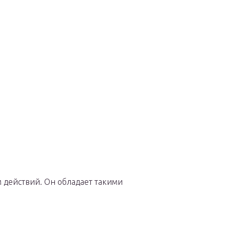
 действий. Он обладает такими