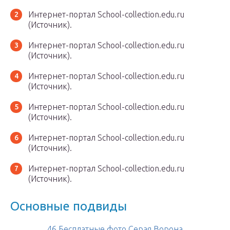
Интернет-портал School-collection.edu.ru
(Источник).
Интернет-портал School-collection.edu.ru
(Источник).
Интернет-портал School-collection.edu.ru
(Источник).
Интернет-портал School-collection.edu.ru
(Источник).
Интернет-портал School-collection.edu.ru
(Источник).
Интернет-портал School-collection.edu.ru
(Источник).
Основные подвиды
46 Бесплатные фото Серая Ворона