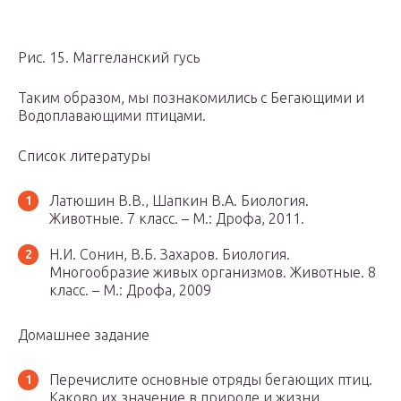
Рис. 15. Маггеланский гусь
Таким образом, мы познакомились с Бегающими и
Водоплавающими птицами.
Список литературы
Латюшин В.В., Шапкин В.А. Биология.
Животные. 7 класс. – М.: Дрофа, 2011.
Н.И. Сонин, В.Б. Захаров. Биология.
Многообразие живых организмов. Животные. 8
класс. – М.: Дрофа, 2009
Домашнее задание
Перечислите основные отряды бегающих птиц.
Каково их значение в природе и жизни