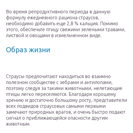
Во время репродуктивного периода в данную
формулу ежедневного рациона страусов,
необходимо добавить еще 2,8 % кальция. Помимо
этого, обеспечьте птицу свежими зелеными травами,
листвой и овощами в измельченном виде.
Образ жизни
Страусы предпочитают находиться во взаимно
полезном сообществе с зебрами и антилопами,
поэтому следуя за такими животными, нелетающие
птицы легко переселяются. Благодаря хорошему
зрению и достаточно большому росту, представители
всех подвидов страусовых самыми первыми
замечают природных врагов, и очень быстро подают
сигнал о приближающейся опасности другим
животным.