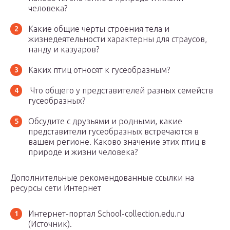
человека?
Какие общие черты строения тела и
жизнедеятельности характерны для страусов,
нанду и казуаров?
Каких птиц относят к гусеобразным?
Что общего у представителей разных семейств
гусеобразных?
Обсудите с друзьями и родными, какие
представители гусеобразных встречаются в
вашем регионе. Каково значение этих птиц в
природе и жизни человека?
Дополнительные рекомендованные ссылки на
ресурсы сети Интернет
Интернет-портал School-collection.edu.ru
(Источник).