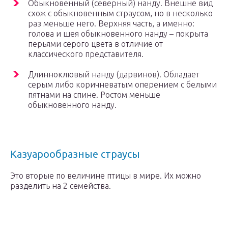
Обыкновенный (северный) нанду. Внешне вид
схож с обыкновенным страусом, но в несколько
раз меньше него. Верхняя часть, а именно:
голова и шея обыкновенного нанду – покрыта
перьями серого цвета в отличие от
классического представителя.
Длинноклювый нанду (дарвинов). Обладает
серым либо коричневатым оперением с белыми
пятнами на спине. Ростом меньше
обыкновенного нанду.
Казуарообразные страусы
Это вторые по величине птицы в мире. Их можно
разделить на 2 семейства.