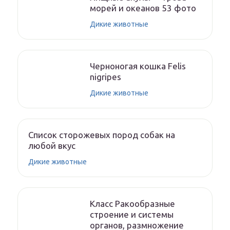
морей и океанов 53 фото
Дикие животные
Черноногая кошка Felis
nigripes
Дикие животные
Список сторожевых пород собак на
любой вкус
Дикие животные
Класс Ракообразные
строение и системы
органов, размножение