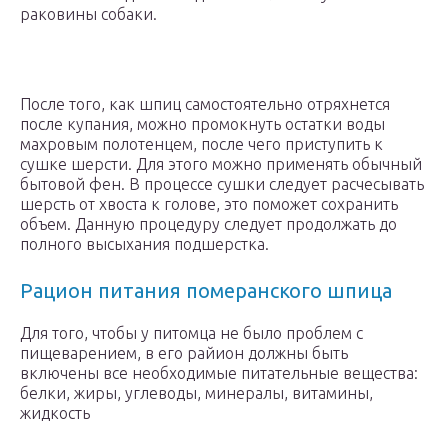
раковины собаки.
После того, как шпиц самостоятельно отряхнется
после купания, можно промокнуть остатки воды
махровым полотенцем, после чего приступить к
сушке шерсти. Для этого можно применять обычный
бытовой фен. В процессе сушки следует расчесывать
шерсть от хвоста к голове, это поможет сохранить
объем. Данную процедуру следует продолжать до
полного высыхания подшерстка.
Рацион питания померанского шпица
Для того, чтобы у питомца не было проблем с
пищеварением, в его райион должны быть
включены все необходимые питательные вещества:
белки, жиры, углеводы, минералы, витамины,
жидкость