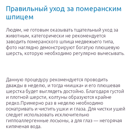
Правильный уход за померанским
шпицем
Людям, не готовым оказывать тщательный уход за
животным, категорически не рекомендуется
заводить померанского шпица медвежьего типа,
фото наглядно демонстрируют богатую плюшевую
шерсть, которую необходимо регулярно вычесывать.
Данную процедуру рекомендуется проводить
дважды в неделю, и тогда «мишка» и его плюшевая
шерстка будет выглядеть достойно. Благодаря густой
и плотной шерсти, колтуны образуются крайне
редко.Примерно раз в неделю необходимо
осматривать и чистить ушки и глаза. Для чистки ушей
следует использовать исключительно
гиппоаллергенные лосьоны, а для глаз — негорячая
кипяченая вода.