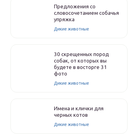
Предложения со
словосочетанием собачья
упряжка
Дикие животные
30 скрещенных пород
собак, от которых вы
будете в восторге 31
фото
Дикие животные
Имена и клички для
черных котов
Дикие животные