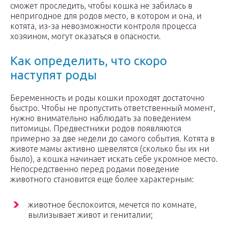
сможет проследить, чтобы кошка не забилась в
непригодное для родов место, в котором и она, и
котята, из-за невозможности контроля процесса
хозяином, могут оказаться в опасности.
Как определить, что скоро
наступят роды
Беременность и роды кошки проходят достаточно
быстро. Чтобы не пропустить ответственный момент,
нужно внимательно наблюдать за поведением
питомицы. Предвестники родов появляются
примерно за две недели до самого события. Котята в
животе мамы активно шевелятся (сколько бы их ни
было), а кошка начинает искать себе укромное место.
Непосредственно перед родами поведение
животного становится еще более характерным:
животное беспокоится, мечется по комнате,
вылизывает живот и гениталии;