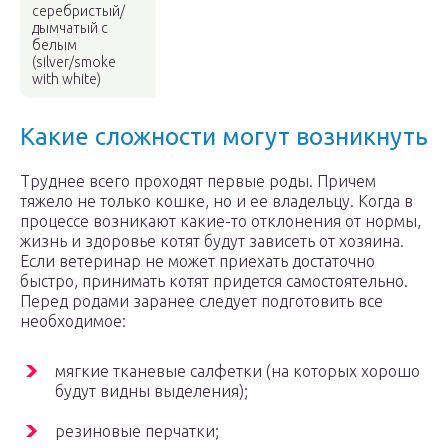
серебристый/
дымчатый с
белым
(silver/smoke
with white)
Какие сложности могут возникнуть
Труднее всего проходят первые роды. Причем
тяжело не только кошке, но и ее владельцу. Когда в
процессе возникают какие-то отклонения от нормы,
жизнь и здоровье котят будут зависеть от хозяина.
Если ветеринар не может приехать достаточно
быстро, принимать котят придется самостоятельно.
Перед родами заранее следует подготовить все
необходимое:
мягкие тканевые салфетки (на которых хорошо
будут видны выделения);
резиновые перчатки;