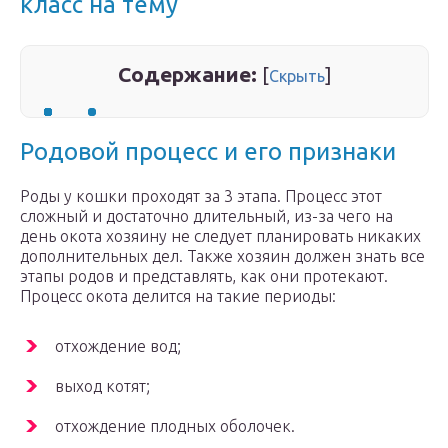
класс на тему
Содержание:
[
]
Скрыть
Родовой процесс и его признаки
Роды у кошки проходят за 3 этапа. Процесс этот
сложный и достаточно длительный, из-за чего на
день окота хозяину не следует планировать никаких
дополнительных дел. Также хозяин должен знать все
этапы родов и представлять, как они протекают.
Процесс окота делится на такие периоды:
отхождение вод;
выход котят;
отхождение плодных оболочек.