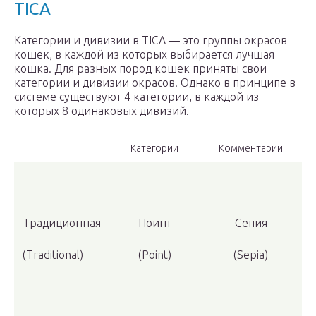
TICA
Категории и дивизии в TICA — это группы окрасов
кошек, в каждой из которых выбирается лучшая
кошка. Для разных пород кошек приняты свои
категории и дивизии окрасов. Однако в принципе в
системе существуют 4 категории, в каждой из
которых 8 одинаковых дивизий.
Категории
Комментарии
Традиционная
Поинт
Сепия
(Traditional)
(Point)
(Sepia)
(