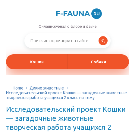
F-FAUNA
RU
Онлайн-журнал о флоре и фауне
Кошки
Собаки
Home
Дикие животные
Исследовательский проект Кошки — загадочные животные
творческая работа учащихся 2 класс на тему
Исследовательский проект Кошки
— загадочные животные
творческая работа учащихся 2