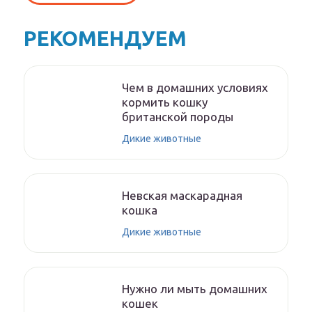
РЕКОМЕНДУЕМ
Чем в домашних условиях
кормить кошку
британской породы
Дикие животные
Невская маскарадная
кошка
Дикие животные
Нужно ли мыть домашних
кошек