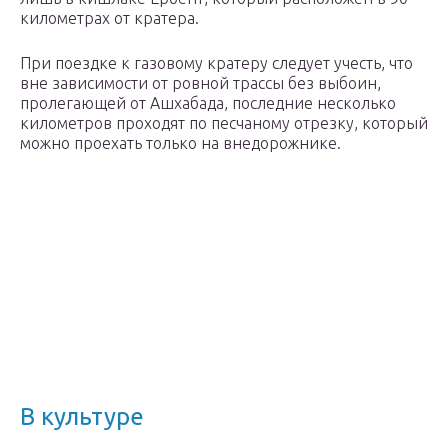
километрах от кратера.
При поездке к газовому кратеру следует учесть, что
вне зависимости от ровной трассы без выбоин,
пролегающей от Ашхабада, последние несколько
километров проходят по песчаному отрезку, который
можно проехать только на внедорожнике.
В культуре