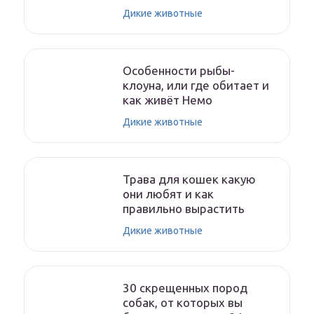
Дикие животные
Особенности рыбы-
клоуна, или где обитает и
как живёт Немо
Дикие животные
Трава для кошек какую
они любят и как
правильно вырастить
Дикие животные
30 скрещенных пород
собак, от которых вы