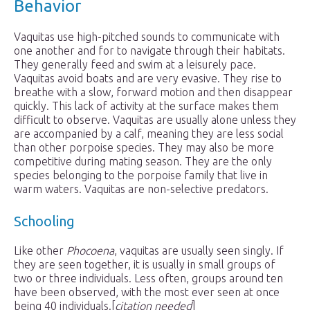
Behavior
Vaquitas use high-pitched sounds to communicate with
one another and for to navigate through their habitats.
They generally feed and swim at a leisurely pace.
Vaquitas avoid boats and are very evasive. They rise to
breathe with a slow, forward motion and then disappear
quickly. This lack of activity at the surface makes them
difficult to observe. Vaquitas are usually alone unless they
are accompanied by a calf, meaning they are less social
than other porpoise species. They may also be more
competitive during mating season. They are the only
species belonging to the porpoise family that live in
warm waters. Vaquitas are non-selective predators.
Schooling
Like other
Phocoena
, vaquitas are usually seen singly. If
they are seen together, it is usually in small groups of
two or three individuals. Less often, groups around ten
have been observed, with the most ever seen at once
being 40 individuals.[
citation needed
]