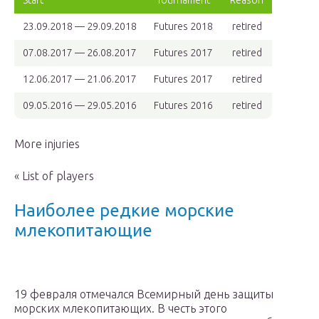
Start
Tournament
Reason
23.09.2018 — 29.09.2018
Futures 2018
retired
07.08.2017 — 26.08.2017
Futures 2017
retired
12.06.2017 — 21.06.2017
Futures 2017
retired
09.05.2016 — 29.05.2016
Futures 2016
retired
More injuries
« List of players
Наиболее редкие морские
млекопитающие
19 февраля отмечался Всемирный день защиты
морских млекопитающих. В честь этого