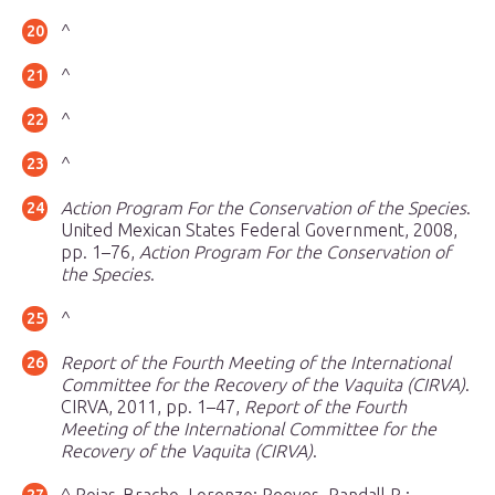
^
^
^
^
Action Program For the Conservation of the Species
.
United Mexican States Federal Government, 2008,
pp. 1–76,
Action Program For the Conservation of
the Species
.
^
Report of the Fourth Meeting of the International
Committee for the Recovery of the Vaquita (CIRVA)
.
CIRVA, 2011, pp. 1–47,
Report of the Fourth
Meeting of the International Committee for the
Recovery of the Vaquita (CIRVA)
.