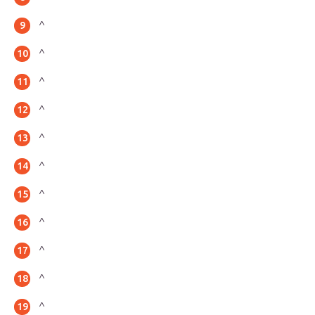
^
^
^
^
^
^
^
^
^
^
^