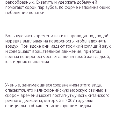
ракообразных. Схватить и удержать добычу ей
помогают сорок пар зубов, по форме напоминающих
небольшие лопатки.
Большую часть времени вакиты проводят под водой,
изредка выплывая на поверхность, чтобы вдохнуть
воздух. При вдохе они издают громкий сопящий звук
и совершают вращательное движение, при этом
водная поверхность остается почти такой же гладкой,
как и до их появления.
Ученые, занимающиеся сохранением этого вида,
опасаются, что калифорнийскую морскую свинью в
скором времени может постигнуть участь китайского
речного дельфина, который в 2007 году был
официально объявлен исчезнувшим видом.