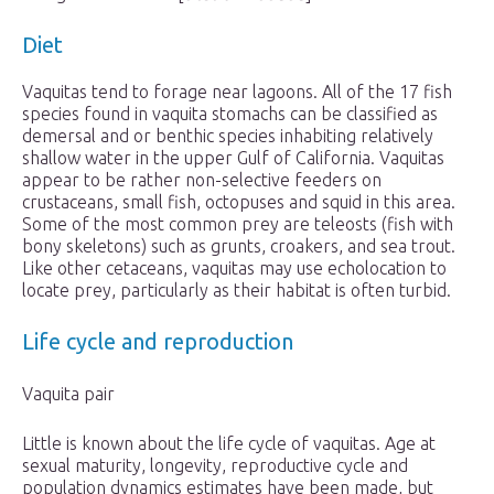
Diet
Vaquitas tend to forage near lagoons. All of the 17 fish
species found in vaquita stomachs can be classified as
demersal and or benthic species inhabiting relatively
shallow water in the upper Gulf of California. Vaquitas
appear to be rather non-selective feeders on
crustaceans, small fish, octopuses and squid in this area.
Some of the most common prey are teleosts (fish with
bony skeletons) such as grunts, croakers, and sea trout.
Like other cetaceans, vaquitas may use echolocation to
locate prey, particularly as their habitat is often turbid.
Life cycle and reproduction
Vaquita pair
Little is known about the life cycle of vaquitas. Age at
sexual maturity, longevity, reproductive cycle and
population dynamics estimates have been made, but