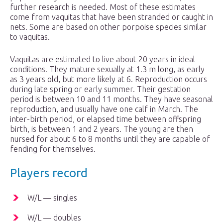
further research is needed. Most of these estimates
come from vaquitas that have been stranded or caught in
nets. Some are based on other porpoise species similar
to vaquitas.
Vaquitas are estimated to live about 20 years in ideal
conditions. They mature sexually at 1.3 m long, as early
as 3 years old, but more likely at 6. Reproduction occurs
during late spring or early summer. Their gestation
period is between 10 and 11 months. They have seasonal
reproduction, and usually have one calf in March. The
inter-birth period, or elapsed time between offspring
birth, is between 1 and 2 years. The young are then
nursed for about 6 to 8 months until they are capable of
fending for themselves.
Players record
W/L — singles
W/L — doubles