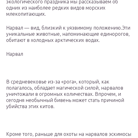
экологического праздника мы рассказываем об
одних из наиболее редких видов морских
млекопитающих.
Нарвал — вид, близкий к уязвимому положению.Эти
уникальные животные, напоминающие единорогов,
обитают в холодных арктических водах.
Нарвал
В средневековье из-за «рога», который, как
полагалось, обладает магической силой, нарвалов
уничтожали в огромных количествах. Впрочем, и
сегодня необычный бивень может стать причиной
убийства этих китов.
Кроме того, раньше для охоты на нарвалов эскимосы