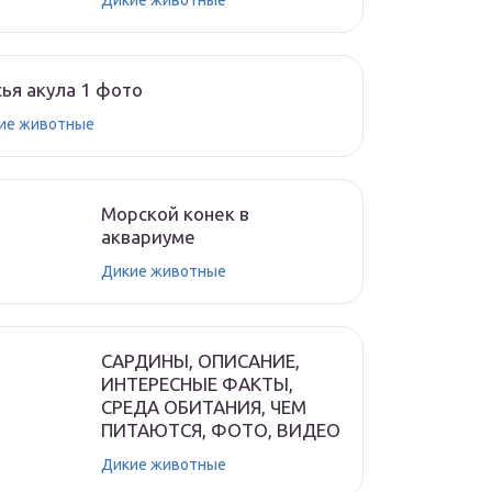
Дикие животные
ья акула 1 фото
ие животные
Морской конек в
аквариуме
Дикие животные
САРДИНЫ, ОПИСАНИЕ,
ИНТЕРЕСНЫЕ ФАКТЫ,
СРЕДА ОБИТАНИЯ, ЧЕМ
ПИТАЮТСЯ, ФОТО, ВИДЕО
Дикие животные