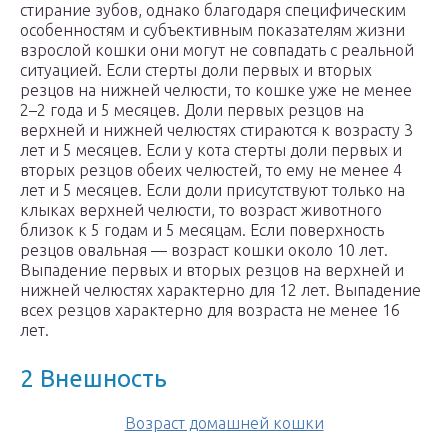
стирание зубов, однако благодаря специфическим
особенностям и субъективным показателям жизни
взрослой кошки они могут не совпадать с реальной
ситуацией. Если стерты доли первых и вторых
резцов на нижней челюсти, то кошке уже не менее
2–2 года и 5 месяцев. Доли первых резцов на
верхней и нижней челюстях стираются к возрасту 3
лет и 5 месяцев. Если у кота стерты доли первых и
вторых резцов обеих челюстей, то ему не менее 4
лет и 5 месяцев. Если доли присутствуют только на
клыках верхней челюсти, то возраст животного
близок к 5 годам и 5 месяцам. Если поверхность
резцов овальная — возраст кошки около 10 лет.
Выпадение первых и вторых резцов на верхней и
нижней челюстях характерно для 12 лет. Выпадение
всех резцов характерно для возраста не менее 16
лет.
2 Внешность
Возраст домашней кошки