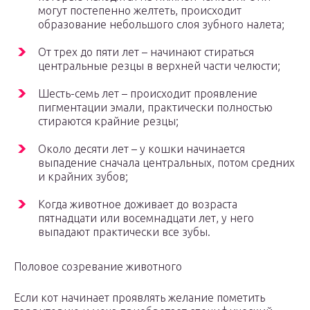
могут постепенно желтеть, происходит
образование небольшого слоя зубного налета;
От трех до пяти лет – начинают стираться
центральные резцы в верхней части челюсти;
Шесть-семь лет – происходит проявление
пигментации эмали, практически полностью
стираются крайние резцы;
Около десяти лет – у кошки начинается
выпадение сначала центральных, потом средних
и крайних зубов;
Когда животное доживает до возраста
пятнадцати или восемнадцати лет, у него
выпадают практически все зубы.
Половое созревание животного
Если кот начинает проявлять желание пометить