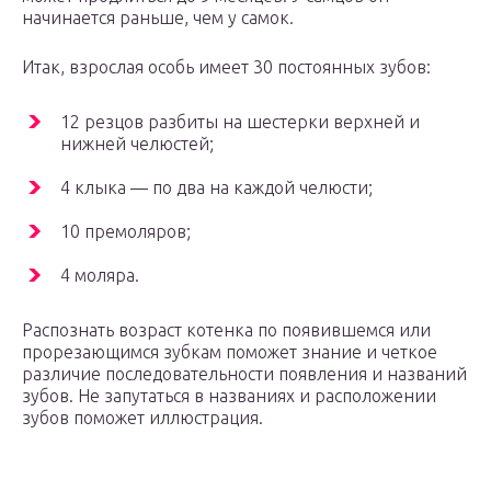
начинается раньше, чем у самок.
Итак, взрослая особь имеет 30 постоянных зубов:
12 резцов разбиты на шестерки верхней и
нижней челюстей;
4 клыка — по два на каждой челюсти;
10 премоляров;
4 моляра.
Распознать возраст котенка по появившемся или
прорезающимся зубкам поможет знание и четкое
различие последовательности появления и названий
зубов. Не запутаться в названиях и расположении
зубов поможет иллюстрация.