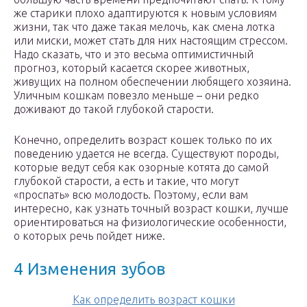
же старики плохо адаптируются к новым условиям
жизни, так что даже такая мелочь, как смена лотка
или миски, может стать для них настоящим стрессом.
Надо сказать, что и это весьма оптимистичный
прогноз, который касается скорее животных,
живущих на полном обеспечении любящего хозяина.
Уличным кошкам повезло меньше – они редко
доживают до такой глубокой старости.
Конечно, определить возраст кошек только по их
поведению удается не всегда. Существуют породы,
которые ведут себя как озорные котята до самой
глубокой старости, а есть и такие, что могут
«проспать» всю молодость. Поэтому, если вам
интересно, как узнать точный возраст кошки, лучше
ориентироваться на физиологические особенности,
о которых речь пойдет ниже.
4 Изменения зубов
Как определить возраст кошки