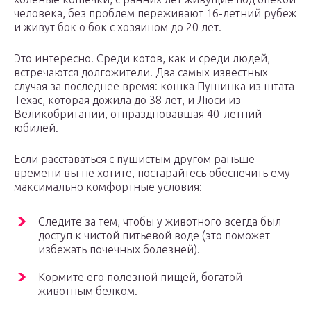
человека, без проблем переживают 16-летний рубеж
и живут бок о бок с хозяином до 20 лет.
Это интересно! Среди котов, как и среди людей,
встречаются долгожители. Два самых известных
случая за последнее время: кошка Пушинка из штата
Техас, которая дожила до 38 лет, и Люси из
Великобритании, отпраздновавшая 40-летний
юбилей.
Если расставаться с пушистым другом раньше
времени вы не хотите, постарайтесь обеспечить ему
максимально комфортные условия:
Следите за тем, чтобы у животного всегда был
доступ к чистой питьевой воде (это поможет
избежать почечных болезней).
Кормите его полезной пищей, богатой
животным белком.