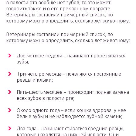
в полости рта вообще нет зубов, то это может
говорить также и о его преклонном возрасте.
Ветеринары составили примерный список, по
которому можно определить, сколько лет животному:
Ветеринары составили примерный список, по
которому можно определить, сколько лет животному:
Две-четыре недели – начинают прорезываться
зубы;
Три-четыре месяца – появляются постоянные
резцы и клыки;
Пять-шесть месяцев – происходит полная замена
всех зубов в полости рта;
Около одного года – если кошка здорова, у нее
белые зубы и не наблюдается зубной камень;
Два года – начинают стираться средние резцы,
которые находятся на нижней челюсти. Они