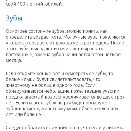
свой 100-летний юбилей!
Зубы
Осмотрев состояние зубов, можно понять, как
определить возраст кота. Молочные зубы появляются
у кошек в возрасте от двух до четырех недель. После
этого зубы выпадают и начинают вырастать
постоянные, замена зубов начинается в три-четыре
месяца.
Если открыть кошке рот и осмотреть ее зубы, то
белые клыки будут свидетельствовать, что
животному не больше одного года. Если
обнаруживаются небольшие пожелтевшие участки,
предполагаемый возраст увеличивается до двух-трех
лет. Если на всех зубах во рту будет обнаружен
зубной камень, животному может быть около пяти
лет или больше.
Следует обратить внимание на то, что если у питомца