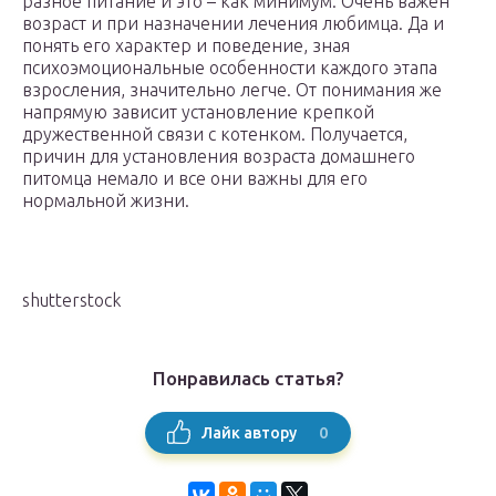
разное питание и это – как минимум. Очень важен
возраст и при назначении лечения любимца. Да и
понять его характер и поведение, зная
психоэмоциональные особенности каждого этапа
взросления, значительно легче. От понимания же
напрямую зависит установление крепкой
дружественной связи с котенком. Получается,
причин для установления возраста домашнего
питомца немало и все они важны для его
нормальной жизни.
shutterstock
Понравилась статья?
0
Лайк автору