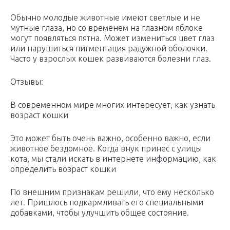
Обычно молодые животные имеют светлые и не
мутные глаза, но со временем на глазном яблоке
могут появляться пятна. Может измениться цвет глаз
или нарушиться пигментация радужной оболочки.
Часто у взрослых кошек развиваются болезни глаз.
Отзывы:
В современном мире многих интересует, как узнать
возраст кошки
Это может быть очень важно, особенно важно, если
животное бездомное. Когда внук принес с улицы
кота, мы стали искать в интернете информацию, как
определить возраст кошки
По внешним признакам решили, что ему несколько
лет. Пришлось подкармливать его специальными
добавками, чтобы улучшить общее состояние.