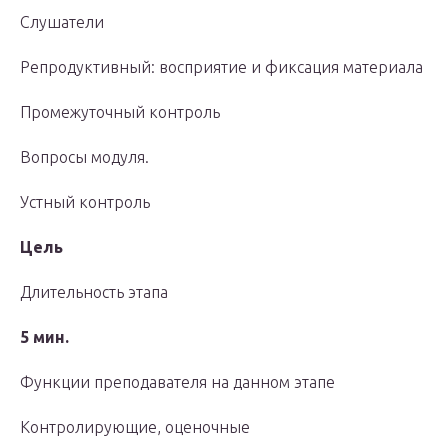
Слушатели
Репродуктивный: восприятие и фиксация материала
Промежуточный контроль
Вопросы модуля.
Устный контроль
Цель
Длительность этапа
5 мин.
Функции преподавателя на данном этапе
Контролирующие, оценочные