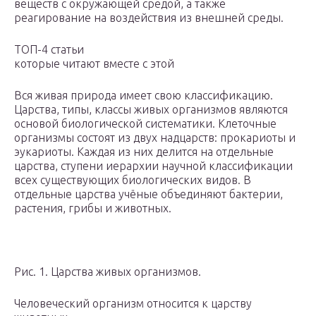
веществ с окружающей средой, а также
реагирование на воздействия из внешней среды.
ТОП-4 статьи
которые читают вместе с этой
Вся живая природа имеет свою классификацию.
Царства, типы, классы живых организмов являются
основой биологической систематики. Клеточные
организмы состоят из двух надцарств: прокариоты и
эукариоты. Каждая из них делится на отдельные
царства, ступени иерархии научной классификации
всех существующих биологических видов. В
отдельные царства учёные объединяют бактерии,
растения, грибы и животных.
Рис. 1. Царства живых организмов.
Человеческий организм относится к царству