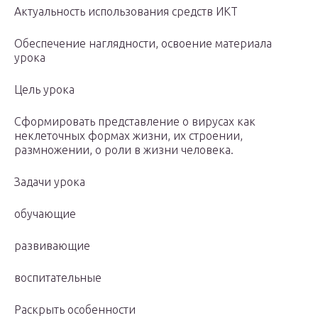
Актуальность использования средств ИКТ
Обеспечение наглядности, освоение материала
урока
Цель урока
Сформировать представление о вирусах как
неклеточных формах жизни, их строении,
размножении, о роли в жизни человека.
Задачи урока
обучающие
развивающие
воспитательные
Раскрыть особенности