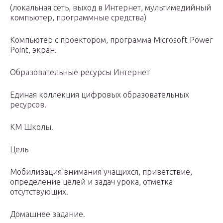
(локальная сеть, выход в Интернет, мультимедийный
компьютер, программные средства)
Компьютер с проектором, программа Microsoft Power
Point, экран.
Образовательные ресурсы Интернет
Единая коллекция цифровых образовательных
ресурсов.
КМ Школы.
Цель
Мобилизация внимания учащихся, приветствие,
определение целей и задач урока, отметка
отсутствующих.
Домашнее задание.