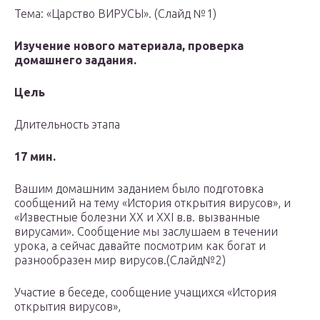
Тема: «Царство ВИРУСЫ». (Слайд №1)
Изучение нового материала, проверка
домашнего задания.
Цель
Длительность этапа
17 мин.
Вашим домашним заданием было подготовка
сообщений на тему «История открытия вирусов», и
«Известные болезни XX и XXI в.в. вызванные
вирусами». Сообщение мы заслушаем в течении
урока, а сейчас давайте посмотрим как богат и
разнообразен мир вирусов.(Слайд№2)
Участие в беседе, сообщение учащихся «История
открытия вирусов»,