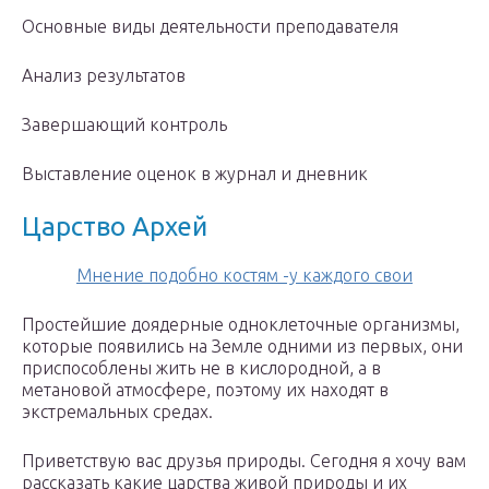
Основные виды деятельности преподавателя
Анализ результатов
Завершающий контроль
Выставление оценок в журнал и дневник
Царство Архей
Мнение подобно костям -у каждого свои
Простейшие доядерные одноклеточные организмы,
которые появились на Земле одними из первых, они
приспособлены жить не в кислородной, а в
метановой атмосфере, поэтому их находят в
экстремальных средах.
Приветствую вас друзья природы. Сегодня я хочу вам
рассказать какие царства живой природы и их