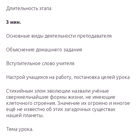
Длительность этапа
3 мин.
Основные виды деятельности преподавателя
Объяснение домашнего задания
Вступительное слово учителя
Настрой учащихся на работу, постановка целей урока
Стихийным злом эволюции назвали учёные
сверхмельчайшие формы жизни, не имеющие
клеточного строения. Значение их огромно и многое
ещё не известно об этих загадочных существах
нашей планеты.
Тема урока.