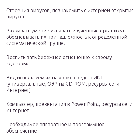
Строения вирусов, познакомить с историей открытия
вирусов.
Развивать умение узнавать изученные организмы,
обосновывать их принадлежность к определенной
систематической группе.
Воспитывать бережное отношение к своему
здоровью.
Вид используемых на уроке средств ИКТ
(универсальные, ОЭР на CD-ROM, ресурсы сети
Интернет)
Компьютер, презентация в Power Point, ресурсы сети
Интернет
Необходимое аппаратное и программное
обеспечение