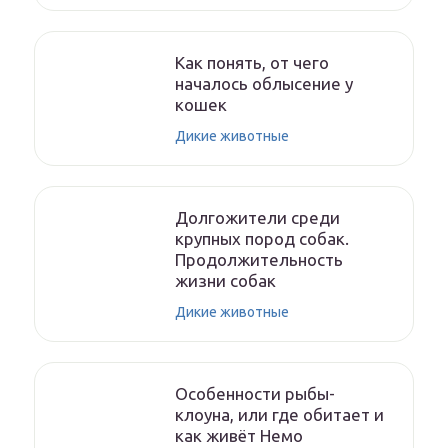
Как понять, от чего
началось облысение у
кошек
Дикие животные
Долгожители среди
крупных пород собак.
Продолжительность
жизни собак
Дикие животные
Особенности рыбы-
клоуна, или где обитает и
как живёт Немо