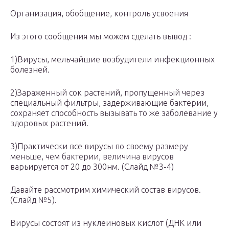
Организация, обобщение, контроль усвоения
Из этого сообщения мы можем сделать вывод :
1)Вирусы, мельчайшие возбудители инфекционных
болезней.
2)Зараженный сок растений, пропущенный через
специальный фильтры, задерживающие бактерии,
сохраняет способность вызывать то же заболевание у
здоровых растений.
3)Практически все вирусы по своему размеру
меньше, чем бактерии, величина вирусов
варьируется от 20 до 300нм. (Слайд №3-4)
Давайте рассмотрим химический состав вирусов.
(Слайд №5).
Вирусы состоят из нуклеиновых кислот (ДНК или