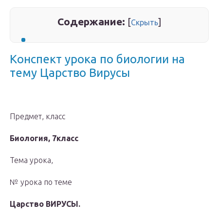
Содержание:
[
]
Скрыть
Конспект урока по биологии на
тему Царство Вирусы
Предмет, класс
Биология, 7класс
Тема урока,
№ урока по теме
Царство ВИРУСЫ.