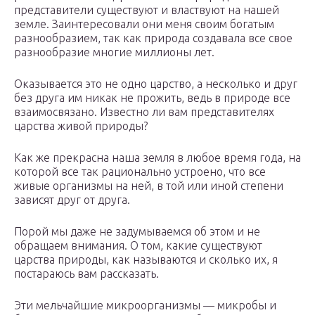
представители существуют и властвуют на нашей
земле. Заинтересовали они меня своим богатым
разнообразием, так как природа создавала все свое
разнообразие многие миллионы лет.
Оказывается это не одно царство, а несколько и друг
без друга им никак не прожить, ведь в природе все
взаимосвязано. Известно ли вам представителях
царства живой природы?
Как же прекрасна наша земля в любое время года, на
которой все так рационально устроено, что все
живые организмы на ней, в той или иной степени
зависят друг от друга.
Порой мы даже не задумываемся об этом и не
обращаем внимания. О том, какие существуют
царства природы, как называются и сколько их, я
постараюсь вам рассказать.
Эти мельчайшие микроорганизмы — микробы и