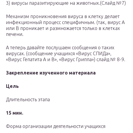
3) вирусы паразитирующие на животных.(Слайд №7)
Механизм проникновения вируса в клетку делает
инфекционный процесс специфичным. (так, вирус А
или В проникает и размножается только в клетках
печени.
А теперь давайте послушаем сообщения о таких
вирусах. (сообщение учащихся «Вирус СПИДа»,
«Вирус Гепатита А и В», «Вирус Гриппа») слайд № 8-9.
Закрепление изученного материала
Цель
Длительность этапа
15 мин.
Форма организации деятельности учащихся