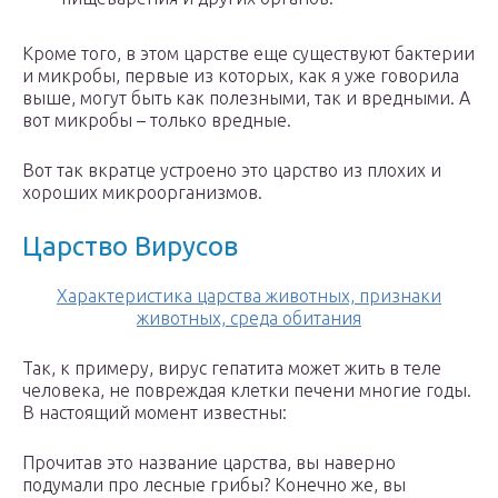
Кроме того, в этом царстве еще существуют бактерии
и микробы, первые из которых, как я уже говорила
выше, могут быть как полезными, так и вредными. А
вот микробы – только вредные.
Вот так вкратце устроено это царство из плохих и
хороших микроорганизмов.
Царство Вирусов
Характеристика царства животных, признаки
животных, среда обитания
Так, к примеру, вирус гепатита может жить в теле
человека, не повреждая клетки печени многие годы.
В настоящий момент известны:
Прочитав это название царства, вы наверно
подумали про лесные грибы? Конечно же, вы