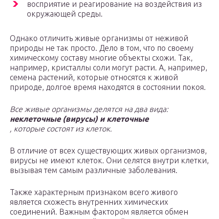
восприятие и реагирование на воздействия из
окружающей среды.
Однако отличить живые организмы от неживой
природы не так просто. Дело в том, что по своему
химическому составу многие объекты схожи. Так,
например, кристаллы соли могут расти. А, например,
семена растений, которые относятся к живой
природе, долгое время находятся в состоянии покоя.
Все живые организмы делятся на два вида:
неклеточные (вирусы) и клеточные
, которые состоят из клеток.
В отличие от всех существующих живых организмов,
вирусы не имеют клеток. Они селятся внутри клетки,
вызывая тем самым различные заболевания.
Также характерным признаком всего живого
является схожесть внутренних химических
соединений. Важным фактором является обмен