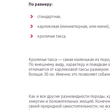
По размеру:
стандартная,
карликовая (миниатюрная, или мини),
кроличья такса.
Кроличья такса — самая маленькая из поро
По внешнему виду, характеру и повадкам о
отличается от карликовой таксы размером 
больше 30 см. Именно это позволяет собачк
Как и все другие разновидности породы, 
энергии и положительных эмоций. Конечно
своей природной самостоятельности, но вс