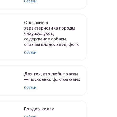
Собаки
Описание и
характеристика породы
чихуахуа уход,
содержание собаки,
отзывы владельцев, фото
Собаки
Для тех, кто любит хаски
— несколько фактов о них
Собаки
Бордер-колли