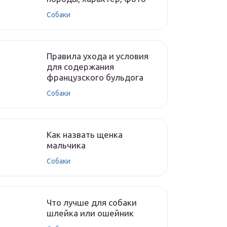
Собаки
Правила ухода и условия
для содержания
французского бульдога
Собаки
Как назвать щенка
мальчика
Собаки
Что лучше для собаки
шлейка или ошейник