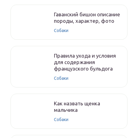
Гаванский бишон описание
породы, характер, фото
Собаки
Правила ухода и условия
для содержания
французского бульдога
Собаки
Как назвать щенка
мальчика
Собаки