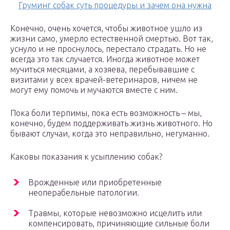
Груминг собак суть процедуры и зачем она нужна
Конечно, очень хочется, чтобы животное ушло из
жизни само, умерло естественной смертью. Вот так,
уснуло и не проснулось, перестало страдать. Но не
всегда это так случается. Иногда животное может
мучиться месяцами, а хозяева, перебывавшие с
визитами у всех врачей-ветеринаров, ничем не
могут ему помочь и мучаются вместе с ним.
Пока боли терпимы, пока есть возможность – мы,
конечно, будем поддерживать жизнь животного. Но
бывают случаи, когда это неправильно, негуманно.
Каковы показания к усыплению собак?
Врожденные или приобретенные
неоперабельные патологии.
Травмы, которые невозможно исцелить или
компенсировать, причиняющие сильные боли