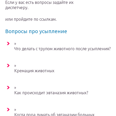
Если у вас есть вопросы задайте их
диспетчеру.
или пройдите по ссылкам.
Вопросы про усыпление
»
Что делать с трупом животного после усыпления?
»
Кремация животных
»
Как происходит эвтаназия животных?
»
Когда пора думать об эвтаназии больных