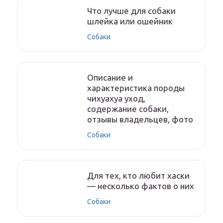
Что лучше для собаки
шлейка или ошейник
Собаки
Описание и
характеристика породы
чихуахуа уход,
содержание собаки,
отзывы владельцев, фото
Собаки
Для тех, кто любит хаски
— несколько фактов о них
Собаки