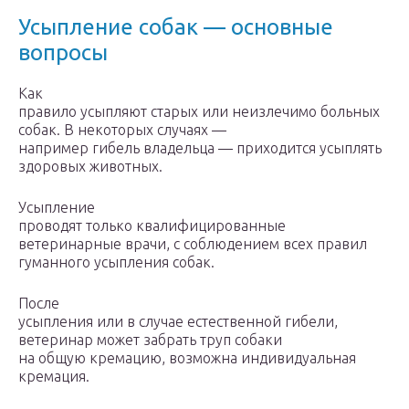
Усыпление собак — основные
вопросы
Как
правило усыпляют старых или неизлечимо больных
собак. В некоторых случаях —
например гибель владельца — приходится усыплять
здоровых животных.
Усыпление
проводят только квалифицированные
ветеринарные врачи, с соблюдением всех правил
гуманного усыпления собак.
После
усыпления или в случае естественной гибели,
ветеринар может забрать труп собаки
на общую кремацию, возможна индивидуальная
кремация.