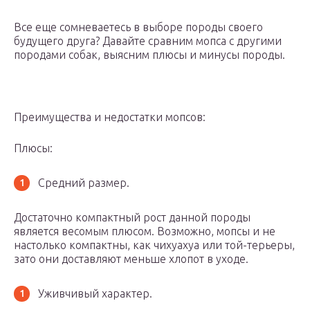
Все еще сомневаетесь в выборе породы своего
будущего друга? Давайте сравним мопса с другими
породами собак, выясним плюсы и минусы породы.
Преимущества и недостатки мопсов:
Плюсы:
Средний размер.
Достаточно компактный рост данной породы
является весомым плюсом. Возможно, мопсы и не
настолько компактны, как чихуахуа или той-терьеры,
зато они доставляют меньше хлопот в уходе.
Уживчивый характер.