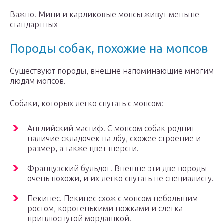
Важно! Мини и карликовые мопсы живут меньше
стандартных
Породы собак, похожие на мопсов
Существуют породы, внешне напоминающие многим
людям мопсов.
Собаки, которых легко спутать с мопсом:
Английский мастиф. С мопсом собак роднит
наличие складочек на лбу, схожее строение и
размер, а также цвет шерсти.
Французский бульдог. Внешне эти две породы
очень похожи, и их легко спутать не специалисту.
Пекинес. Пекинес схож с мопсом небольшим
ростом, коротенькими ножками и слегка
приплюснутой мордашкой.