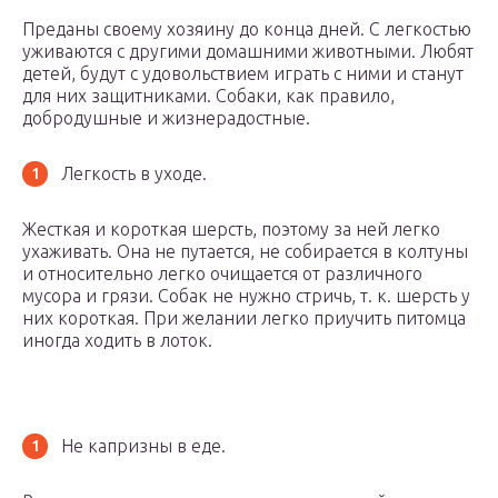
Преданы своему хозяину до конца дней. С легкостью
уживаются с другими домашними животными. Любят
детей, будут с удовольствием играть с ними и станут
для них защитниками. Собаки, как правило,
добродушные и жизнерадостные.
Легкость в уходе.
Жесткая и короткая шерсть, поэтому за ней легко
ухаживать. Она не путается, не собирается в колтуны
и относительно легко очищается от различного
мусора и грязи. Собак не нужно стричь, т. к. шерсть у
них короткая. При желании легко приучить питомца
иногда ходить в лоток.
Не капризны в еде.