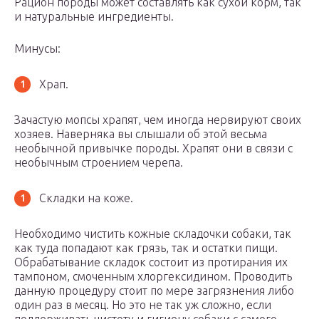
Рацион породы может составлять как сухой корм, так
и натуральные ингредиенты.
Минусы:
Храп.
Зачастую мопсы храпят, чем иногда нервируют своих
хозяев. Наверняка вы слышали об этой весьма
необычной привычке породы. Храпят они в связи с
необычным строением черепа.
Складки на коже.
Необходимо чистить кожные складочки собаки, так
как туда попадают как грязь, так и остатки пищи.
Обрабатывание складок состоит из протирания их
тампоном, смоченным хлоргексидином. Проводить
данную процедуру стоит по мере загрязнения либо
один раз в месяц. Но это не так уж сложно, если