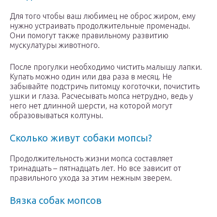
Для того чтобы ваш любимец не оброс жиром, ему
нужно устраивать продолжительные променады.
Они помогут также правильному развитию
мускулатуры животного.
После прогулки необходимо чистить малышу лапки.
Купать можно один или два раза в месяц. Не
забывайте подстричь питомцу коготочки, почистить
ушки и глаза. Расчесывать мопса нетрудно, ведь у
него нет длинной шерсти, на которой могут
образовываться колтуны.
Сколько живут собаки мопсы?
Продолжительность жизни мопса составляет
тринадцать – пятнадцать лет. Но все зависит от
правильного ухода за этим нежным зверем.
Вязка собак мопсов