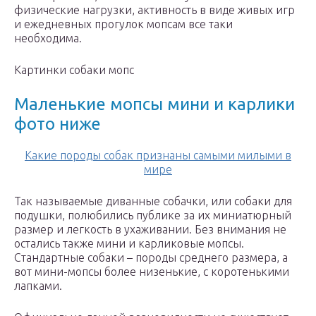
физические нагрузки, активность в виде живых игр
и ежедневных прогулок мопсам все таки
необходима.
Картинки собаки мопс
Маленькие мопсы мини и карлики
фото ниже
Какие породы собак признаны самыми милыми в
мире
Так называемые диванные собачки, или собаки для
подушки, полюбились публике за их миниатюрный
размер и легкость в ухаживании. Без внимания не
остались также мини и карликовые мопсы.
Стандартные собаки – породы среднего размера, а
вот мини-мопсы более низенькие, с коротенькими
лапками.