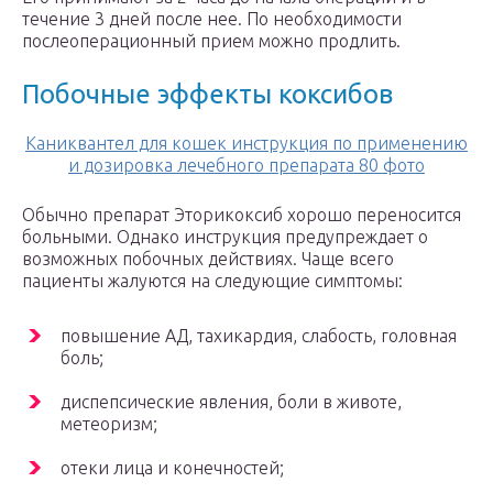
течение 3 дней после нее. По необходимости
послеоперационный прием можно продлить.
Побочные эффекты коксибов
Каниквантел для кошек инструкция по применению
и дозировка лечебного препарата 80 фото
Обычно препарат Эторикоксиб хорошо переносится
больными. Однако инструкция предупреждает о
возможных побочных действиях. Чаще всего
пациенты жалуются на следующие симптомы:
повышение АД, тахикардия, слабость, головная
боль;
диспепсические явления, боли в животе,
метеоризм;
отеки лица и конечностей;