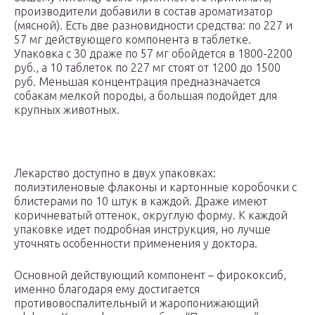
производители добавили в состав ароматизатор
(мясной). Есть две разновидности средства: по 227 и
57 мг действующего компонента в таблетке.
Упаковка с 30 драже по 57 мг обойдется в 1800-2200
руб., а 10 таблеток по 227 мг стоят от 1200 до 1500
руб. Меньшая концентрация предназначается
собакам мелкой породы, а большая подойдет для
крупных животных.
Лекарство доступно в двух упаковках:
полиэтиленовые флаконы и картонные коробочки с
блистерами по 10 штук в каждой. Драже имеют
коричневатый оттенок, округлую форму. К каждой
упаковке идет подробная инструкция, но лучше
уточнять особенности применения у доктора.
Основной действующий компонент – фирококсиб,
именно благодаря ему достигается
противовоспалительный и жаропонижающий