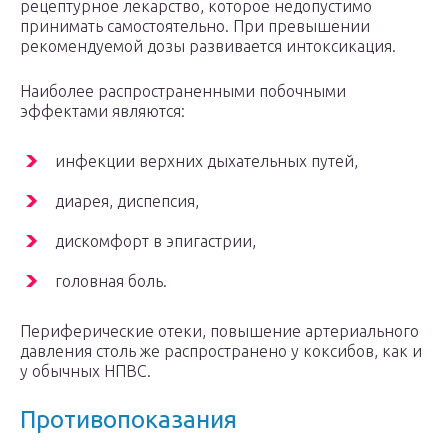
рецептурное лекарство, которое недопустимо
принимать самостоятельно. При превышении
рекомендуемой дозы развивается интоксикация.
Наиболее распространенными побочными
эффектами являются:
инфекции верхних дыхательных путей,
диарея, диспепсия,
дискомфорт в эпигастрии,
головная боль.
Периферические отеки, повышение артериального
давления столь же распространено у коксибов, как и
у обычных НПВС.
Противопоказания