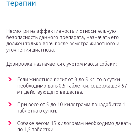
терапии
Несмотря на эффективность и относительную
безопасность данного препарата, назначать его
должен только врач после осмотра животного и
уточнения диагноза.
Дозировка назначается с учетом массы собаки:
Если животное весит от 3 до 5 кг, то в сутки
необходимо дать 0,5 таблетки, содержащей 57
мг действующего вещества.
При весе от 5 до 10 килограмм понадобится 1
таблетка в сутки.
Собаке весом 15 килограмм необходимо давать
по 1,5 таблетки.