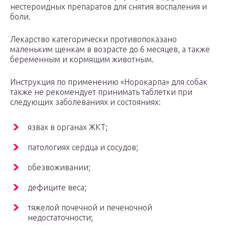
нестероидных препаратов для снятия воспаления и
боли.
Лекарство категорически противопоказано
маленьким щенкам в возрасте до 6 месяцев, а также
беременным и кормящим животным.
Инструкция по применению «Норокарпа» для собак
также не рекомендует принимать таблетки при
следующих заболеваниях и состояниях:
язвах в органах ЖКТ;
патологиях сердца и сосудов;
обезвоживании;
дефиците веса;
тяжелой почечной и печеночной
недостаточности;