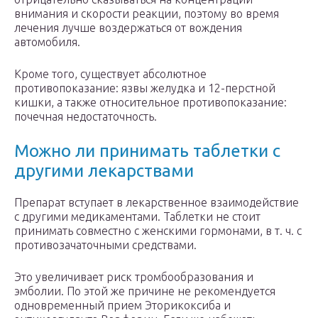
внимания и скорости реакции, поэтому во время
лечения лучше воздержаться от вождения
автомобиля.
Кроме того, существует абсолютное
противопоказание: язвы желудка и 12-перстной
кишки, а также относительное противопоказание:
почечная недостаточность.
Можно ли принимать таблетки с
другими лекарствами
Препарат вступает в лекарственное взаимодействие
с другими медикаментами. Таблетки не стоит
принимать совместно с женскими гормонами, в т. ч. с
противозачаточными средствами.
Это увеличивает риск тромбообразования и
эмболии. По этой же причине не рекомендуется
одновременный прием Эторикоксиба и