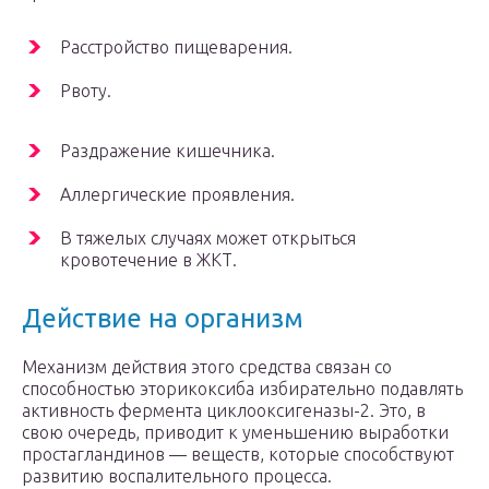
Расстройство пищеварения.
Рвоту.
Раздражение кишечника.
Аллергические проявления.
В тяжелых случаях может открыться
кровотечение в ЖКТ.
Действие на организм
Механизм действия этого средства связан со
способностью эторикоксиба избирательно подавлять
активность фермента циклооксигеназы-2. Это, в
свою очередь, приводит к уменьшению выработки
простагландинов — веществ, которые способствуют
развитию воспалительного процесса.