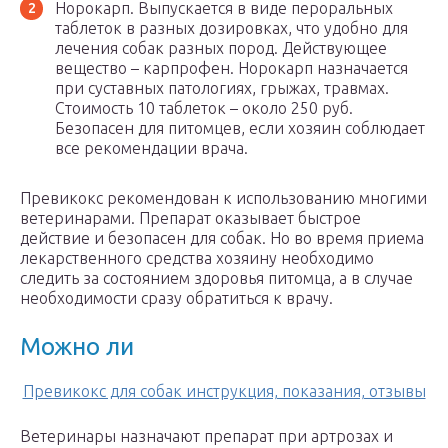
Норокарп. Выпускается в виде пероральных
таблеток в разных дозировках, что удобно для
лечения собак разных пород. Действующее
вещество – карпрофен. Норокарп назначается
при суставных патологиях, грыжах, травмах.
Стоимость 10 таблеток – около 250 руб.
Безопасен для питомцев, если хозяин соблюдает
все рекомендации врача.
Превикокс рекомендован к использованию многими
ветеринарами. Препарат оказывает быстрое
действие и безопасен для собак. Но во время приема
лекарственного средства хозяину необходимо
следить за состоянием здоровья питомца, а в случае
необходимости сразу обратиться к врачу.
Можно ли
Превикокс для собак инструкция, показания, отзывы
Ветеринары назначают препарат при артрозах и