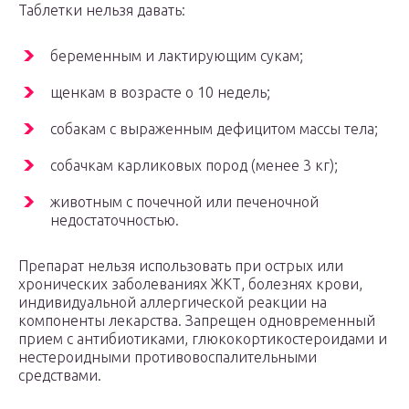
Таблетки нельзя давать:
беременным и лактирующим сукам;
щенкам в возрасте о 10 недель;
собакам с выраженным дефицитом массы тела;
собачкам карликовых пород (менее 3 кг);
животным с почечной или печеночной
недостаточностью.
Препарат нельзя использовать при острых или
хронических заболеваниях ЖКТ, болезнях крови,
индивидуальной аллергической реакции на
компоненты лекарства. Запрещен одновременный
прием с антибиотиками, глюкокортикостероидами и
нестероидными противовоспалительными
средствами.