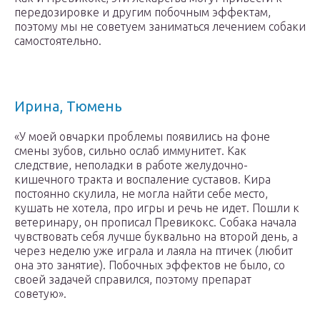
передозировке и другим побочным эффектам,
поэтому мы не советуем заниматься лечением собаки
самостоятельно.
Ирина, Тюмень
«У моей овчарки проблемы появились на фоне
смены зубов, сильно ослаб иммунитет. Как
следствие, неполадки в работе желудочно-
кишечного тракта и воспаление суставов. Кира
постоянно скулила, не могла найти себе место,
кушать не хотела, про игры и речь не идет. Пошли к
ветеринару, он прописал Превикокс. Собака начала
чувствовать себя лучше буквально на второй день, а
через неделю уже играла и лаяла на птичек (любит
она это занятие). Побочных эффектов не было, со
своей задачей справился, поэтому препарат
советую».