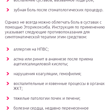
воспаление суставов, вызванное подагрой;
зубная боль после стоматологических процедур.
Однако не всегда можно облегчать боль в суставах с
помощью Эторикоксиба. Инструкция по применению
указывает следующие противопоказания для
симптоматической терапии этим средством:
аллергия на НПВС;
астма или ринит в анамнезе после приема
ацетилсалициловой кислоты;
нарушения коагуляции, гемофилия;
воспалительные и язвенные процессы в органах
ЖКТ;
тяжелые патологии почек и печени;
болезни сердца, недавно перенесенное