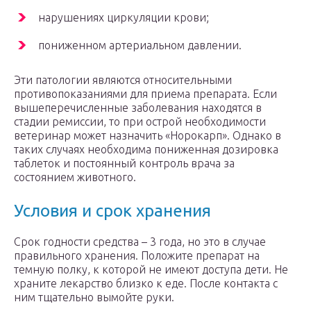
нарушениях циркуляции крови;
пониженном артериальном давлении.
Эти патологии являются относительными
противопоказаниями для приема препарата. Если
вышеперечисленные заболевания находятся в
стадии ремиссии, то при острой необходимости
ветеринар может назначить «Норокарп». Однако в
таких случаях необходима пониженная дозировка
таблеток и постоянный контроль врача за
состоянием животного.
Условия и срок хранения
Срок годности средства – 3 года, но это в случае
правильного хранения. Положите препарат на
темную полку, к которой не имеют доступа дети. Не
храните лекарство близко к еде. После контакта с
ним тщательно вымойте руки.