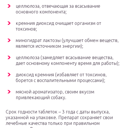
целлюлоза, отвечающая за всасывание
основного компонента;
кремния диоксид очищает организм от
токсинов;
миногидрат лактозы (улучшает обмен веществ,
является источником энергии);
целлюлоза (замедляет всасывание вещества,
дает основному компоненту время для работы);
диоксид кремния (избавляет от токсинов,
борется с воспалительными процессами);
мясной ароматизатор, своим вкусом
привлекающий собаку.
Срок годности таблеток – 3 года с даты выпуска,
указанной на упаковке. Препарат сохраняет свои
лечебные качества только при правильном