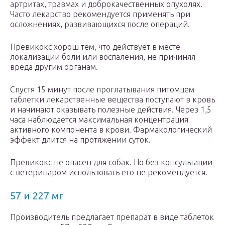
артритах, травмах и доброкачественных опухолях.
Часто лекарство рекомендуется применять при
осложнениях, развивающихся после операций.
Превикокс хорош тем, что действует в месте
локализации боли или воспаления, не причиняя
вреда другим органам.
Спустя 15 минут после проглатывания питомцем
таблетки лекарственные вещества поступают в кровь
и начинают оказывать полезные действия. Через 1,5
часа наблюдается максимальная концентрация
активного компонента в крови. Фармакологический
эффект длится на протяжении суток.
Превикокс не опасен для собак. Но без консультации
с ветеринаром использовать его не рекомендуется.
57 и 227 мг
Производитель предлагает препарат в виде таблеток