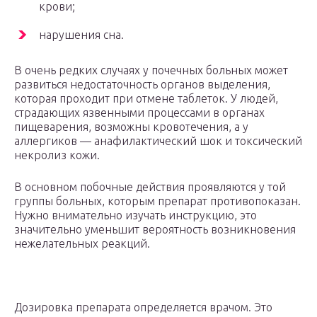
крови;
нарушения сна.
В очень редких случаях у почечных больных может
развиться недостаточность органов выделения,
которая проходит при отмене таблеток. У людей,
страдающих язвенными процессами в органах
пищеварения, возможны кровотечения, а у
аллергиков — анафилактический шок и токсический
некролиз кожи.
В основном побочные действия проявляются у той
группы больных, которым препарат противопоказан.
Нужно внимательно изучать инструкцию, это
значительно уменьшит вероятность возникновения
нежелательных реакций.
Дозировка препарата определяется врачом. Это