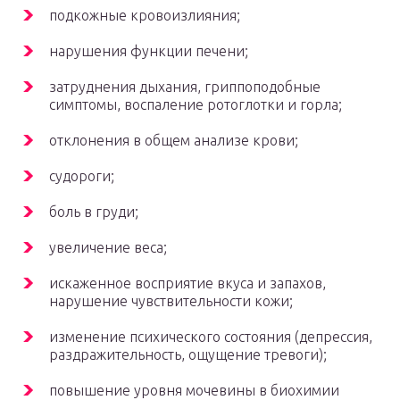
подкожные кровоизлияния;
нарушения функции печени;
затруднения дыхания, гриппоподобные
симптомы, воспаление ротоглотки и горла;
отклонения в общем анализе крови;
судороги;
боль в груди;
увеличение веса;
искаженное восприятие вкуса и запахов,
нарушение чувствительности кожи;
изменение психического состояния (депрессия,
раздражительность, ощущение тревоги);
повышение уровня мочевины в биохимии