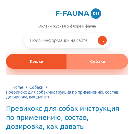
F-FAUNA
RU
Онлайн-журнал о флоре и фауне
Кошки
Собаки
Home
Собаки
Превикокс для собак инструкция по применению, состав,
дозировка, как давать
Превикокс для собак инструкция
по применению, состав,
дозировка, как давать