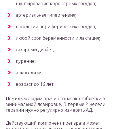
шунтирование коронарных сосудов;
артериальная гипертензия;
патологии периферических сосудов;
любой срок беременности и лактация;
сахарный диабет;
курение;
алкоголизм;
возраст до 16 лет.
Пожилым людям врачи назначают таблетки в
минимальной дозировке. В первые 2 недели
терапии нужно регулярно измерять АД.
Действующий компонент препарата может
отрицательно сказываться на концентрации