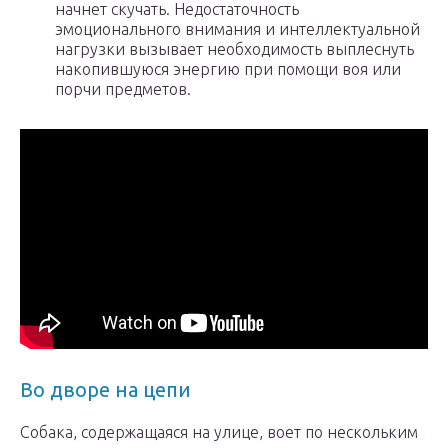
начнет скучать. Недостаточность
эмоционального внимания и интеллектуальной
нагрузки вызывает необходимость выплеснуть
накопившуюся энергию при помощи воя или
порчи предметов.
Во дворе на цепи
Собака, содержащаяся на улице, воет по нескольким