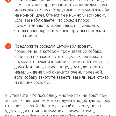
вам спать, вы вправе написать индивидуальную
или коллективную (с другими соседями) жалобу
на ночной шум. Отнести ее нужно участковому.
Если вы наблюдаете, что соседи плохо
присматривают за животным, настаивайте,
чтобы правоохранительные органы передали
пса в приют.
Предложите соседям шумоизолировать
помещение, в котором проживает их собака.
Если они не захотят этого сделать, вы можете
подумать о шумоизоляции своего собственного
дома. Конечно, такая процедура будет стоить
немалых денег, но окажется очень полезной,
если собаку захотите завести вы или еще кто-то
из ваших соседей.
Учитывайте, что поскольку многие псы не воют при
хозяевах, вы тоже можете получить подобную жалобу
от своих соседей. Поэтому, старайтесь ежедневно
уделять достаточно внимания своему питомцу,