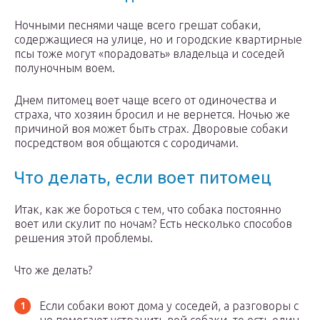
Ночными песнями чаще всего грешат собаки,
содержащиеся на улице, но и городские квартирные
псы тоже могут «порадовать» владельца и соседей
полуночным воем.
Днем питомец воет чаще всего от одиночества и
страха, что хозяин бросил и не вернется. Ночью же
причиной воя может быть страх. Дворовые собаки
посредством воя общаются с сородичами.
Что делать, если воет питомец
Итак, как же бороться с тем, что собака постоянно
воет или скулит по ночам? Есть несколько способов
решения этой проблемы.
Что же делать?
Если собаки воют дома у соседей, а разговоры с