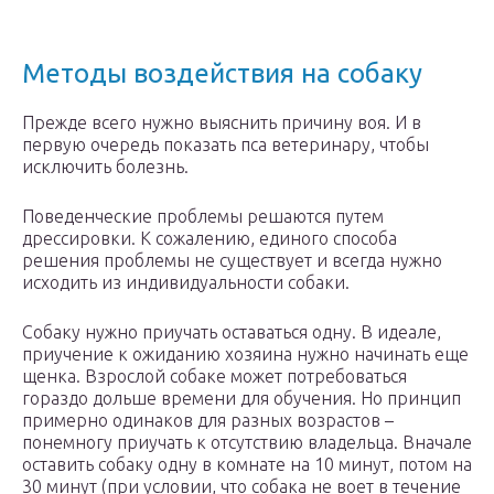
Методы воздействия на собаку
Прежде всего нужно выяснить причину воя. И в
первую очередь показать пса ветеринару, чтобы
исключить болезнь.
Поведенческие проблемы решаются путем
дрессировки. К сожалению, единого способа
решения проблемы не существует и всегда нужно
исходить из индивидуальности собаки.
Собаку нужно приучать оставаться одну. В идеале,
приучение к ожиданию хозяина нужно начинать еще
щенка. Взрослой собаке может потребоваться
гораздо дольше времени для обучения. Но принцип
примерно одинаков для разных возрастов –
понемногу приучать к отсутствию владельца. Вначале
оставить собаку одну в комнате на 10 минут, потом на
30 минут (при условии, что собака не воет в течение