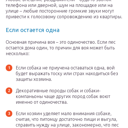
телефона или дверной, шум на площадке или на
улице – любые посторонние громкие звуки могут
привести к голосовому сопровождению из квартиры.
Если остается одна
Основная причина воя – это одиночество. Если пес
остается дома один, то причин для воя может быть
несколько:
Если собака не приучена оставаться одна, вой
будет выражать тоску или страх находиться без
защиты хозяина.
Декоративные породы собак и собаки-
компаньоны чаще других пород собак воют
именно от одиночества.
Если хозяин уделяет мало внимания собаке,
считая, что питомцу достаточно пищи и выгула,
справить нужду на улице, закономерно, что пес