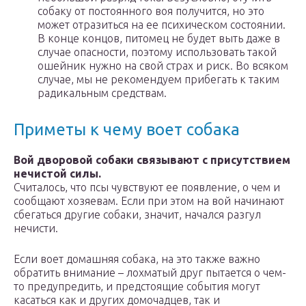
собаку от постоянного воя получится, но это
может отразиться на ее психическом состоянии.
В конце концов, питомец не будет выть даже в
случае опасности, поэтому использовать такой
ошейник нужно на свой страх и риск. Во всяком
случае, мы не рекомендуем прибегать к таким
радикальным средствам.
Приметы к чему воет собака
Вой дворовой собаки связывают с присутствием
нечистой силы.
Считалось, что псы чувствуют ее появление, о чем и
сообщают хозяевам. Если при этом на вой начинают
сбегаться другие собаки, значит, начался разгул
нечисти.
Если воет домашняя собака, на это также важно
обратить внимание – лохматый друг пытается о чем-
то предупредить, и предстоящие события могут
касаться как и других домочадцев, так и