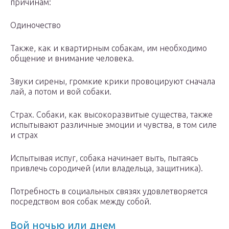
причинам:
Одиночество
Также, как и квартирным собакам, им необходимо
общение и внимание человека.
Звуки сирены, громкие крики провоцируют сначала
лай, а потом и вой собаки.
Страх. Собаки, как высокоразвитые существа, также
испытывают различные эмоции и чувства, в том силе
и страх
Испытывая испуг, собака начинает выть, пытаясь
привлечь сородичей (или владельца, защитника).
Потребность в социальных связях удовлетворяется
посредством воя собак между собой.
Вой ночью или днем