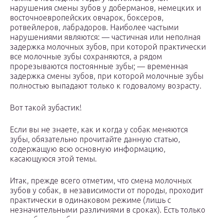
нарушения смены зубов у доберманов, немецких и
восточноевропейских овчарок, боксеров,
ротвейлеров, лабрадоров. Наиболее частыми
нарушениями являются: — частичная или неполная
задержка молочных зубов, при которой практически
все молочные зубы сохраняются, а рядом
прорезываются постоянные зубы; — временная
задержка смены зубов, при которой молочные зубы
полностью выпадают только к годовалому возрасту.
Вот такой зубастик!
Если вы не знаете, как и когда у собак меняются
зубы, обязательно прочитайте данную статью,
содержащую всю основную информацию,
касающуюся этой темы.
Итак, прежде всего отметим, что смена молочных
зубов у собак, в независимости от породы, проходит
практически в одинаковом режиме (лишь с
незначительными различиями в сроках). Есть только