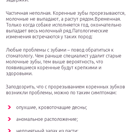
Частичная неполная. Коренные зубы прорезываются,
молочные не выпадают, а растут рядом.Временная.
Только когда собаке исполняется год, окончательно
выпадает весь молочный ряд.Патологические
изменения встречаются у таких пород:
Любые проблемы с зубами – повод обратиться к
стоматологу. Чем раньше специалист удалит старые
молочные зубы, тем выше вероятность, что
появившиеся коренные будут крепкими и
здоровыми.
Заподозрить, что с прорезыванием коренных зубков
возникли проблемы, можно по таким симптомам:
опухшие, кровоточащие десны;
аномальное расположение;
неприятный запах из пасти;