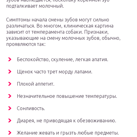
подталкивает молочный.
Симптомы начала смены зубов могут сильно
различаться. Во многом, клиническая картина
зависит от темперамента собаки. Признаки,
указывающие на смену молочных зубов, обычно,
проявляются так:
Беспокойство, скуление, легкая апатия.
Щенок часто трет морду лапами.
Плохой аппетит.
Незначительное повышение температуры.
Сонливость.
Диарея, не приводящая к обезвоживанию.
Желание жевать и грызть любые предметы.