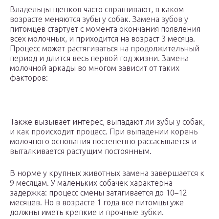
Владельцы щенков часто спрашивают, в каком
возрасте меняются зубы у собак. Замена зубов у
питомцев стартует с момента окончания появления
всех молочных, и приходится на возраст 3 месяца.
Процесс может растягиваться на продолжительный
период и длится весь первой год жизни. Замена
молочной аркады во многом зависит от таких
факторов:
Также вызывает интерес, выпадают ли зубы у собак,
и как происходит процесс. При выпадении корень
молочного основания постепенно рассасывается и
выталкивается растущим постоянным.
В норме у крупных животных замена завершается к
9 месяцам. У маленьких собачек характерна
задержка: процесс смены затягивается до 10–12
месяцев. Но в возрасте 1 года все питомцы уже
должны иметь крепкие и прочные зубки.