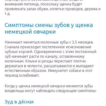
внимания питомца, поскольку щенка будет
привлекать запах обуви, оплетки проводов, дерева и
т.д.
Симптомы смены зубов у щенка
немецкой овчарки
Начинают меняться молочные зубы с 3.5 месяцев.
Сначала происходит постепенное исчезновение
зубных корней. Одновременно с этим постоянный
зуб начинает расти по каналу, оставленному
молочным. Клыки и резцы перестают плотно
держаться в челюсти, расшатываются и выпадают
естественным образом. Иммунитет собаки в этот
период ослабевает.
Когда у щенка немецкой овчарки меняются зубы
владельцы могут наблюдать следующие симптомы:
Зуд в дёснах