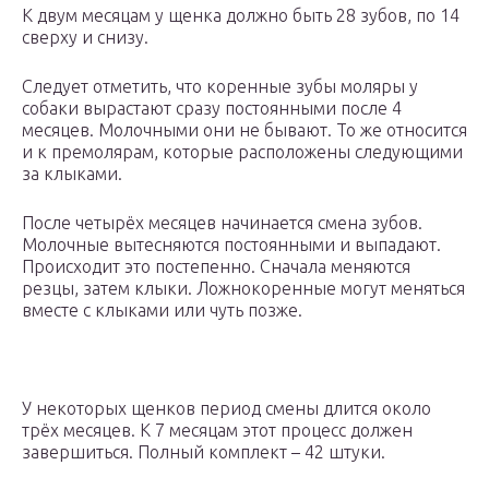
К двум месяцам у щенка должно быть 28 зубов, по 14
сверху и снизу.
Следует отметить, что коренные зубы моляры у
собаки вырастают сразу постоянными после 4
месяцев. Молочными они не бывают. То же относится
и к премолярам, которые расположены следующими
за клыками.
После четырёх месяцев начинается смена зубов.
Молочные вытесняются постоянными и выпадают.
Происходит это постепенно. Сначала меняются
резцы, затем клыки. Ложнокоренные могут меняться
вместе с клыками или чуть позже.
У некоторых щенков период смены длится около
трёх месяцев. К 7 месяцам этот процесс должен
завершиться. Полный комплект – 42 штуки.