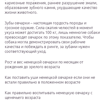
кариозные поражения, раннее разрушение эмали,
образование зубного камня, ухудшающие качество
жизни животного.
Зубы овчарки – настоящая гордость породы и
грозное оружие. Сила сжатия челюстей в момент
укуса может достигать 100 кг, лишь немногие собаки
превосходят овчарок по этому показателю. Чтобы
собака могла демонстрировать свои рабочие
качества и побеждать в ринге, за зубами нужен
соответствующий уход.
Рост и вес немецкой овчарки по месяцам от
рождения до зрелого возраста
Как поставить уши немецкой овчарке если они не
встали правильно в положенном возрасте
Как правильно воспитывать немецкую овчарку с
щенячьего возраста