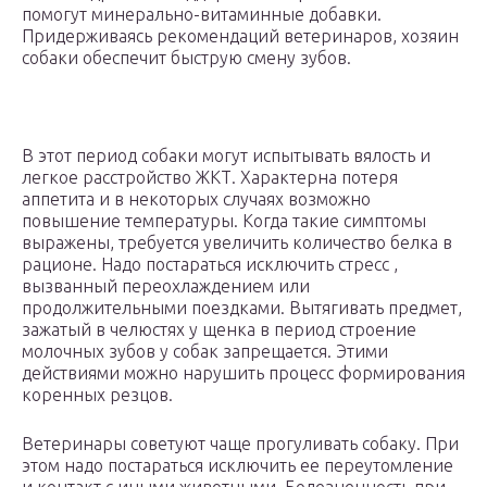
помогут минерально-витаминные добавки.
Придерживаясь рекомендаций ветеринаров, хозяин
собаки обеспечит быструю смену зубов.
В этот период собаки могут испытывать вялость и
легкое расстройство ЖКТ. Характерна потеря
аппетита и в некоторых случаях возможно
повышение температуры. Когда такие симптомы
выражены, требуется увеличить количество белка в
рационе. Надо постараться исключить стресс ,
вызванный переохлаждением или
продолжительными поездками. Вытягивать предмет,
зажатый в челюстях у щенка в период строение
молочных зубов у собак запрещается. Этими
действиями можно нарушить процесс формирования
коренных резцов.
Ветеринары советуют чаще прогуливать собаку. При
этом надо постараться исключить ее переутомление