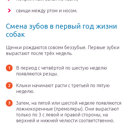
свищи между ртом и носом.
Смена зубов в первый год жизни
собак
Щенки рождаются совсем беззубые. Первые зубки
вырастают после трёх недель.
В период с четвёртой по шестую неделю
появляются резцы.
Клыки начинают расти с третьей по пятую
неделю.
Затем, на пятой или шестой неделе появляются
ложнокоренные (премоляры). Они вырастают
только по 3 с левой и правой стороны, на
верхней и нижней челюсти соответственно.