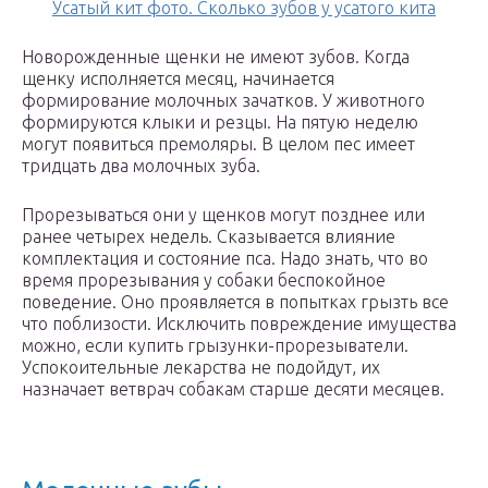
Усатый кит фото. Сколько зубов у усатого кита
Новорожденные щенки не имеют зубов. Когда
щенку исполняется месяц, начинается
формирование молочных зачатков. У животного
формируются клыки и резцы. На пятую неделю
могут появиться премоляры. В целом пес имеет
тридцать два молочных зуба.
Прорезываться они у щенков могут позднее или
ранее четырех недель. Сказывается влияние
комплектация и состояние пса. Надо знать, что во
время прорезывания у собаки беспокойное
поведение. Оно проявляется в попытках грызть все
что поблизости. Исключить повреждение имущества
можно, если купить грызунки-прорезыватели.
Успокоительные лекарства не подойдут, их
назначает ветврач собакам старше десяти месяцев.