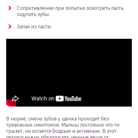
Сопротивление при попытке осмотреть пасть,
ощупать зубы.
Запах из пасти.
В норме, смена зубов у щенка проходит без
тревожных симптомов. Малыш постоянно что-то
грызет, но остается бодрым и активным. В этот
период нужно обезопасить ценные вещи от