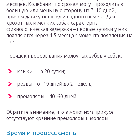
месяцев. Колебания по срокам могут проходить в
большую или меньшую сторону на 7–10 дней,
причем даже у непосед из одного помета. Для
крохотных и мелких собак характерна
физиологическая задержка – первые зубики у них
появляются через 1,5 месяца с момента появления на
свет.
Порядок прорезывания молочных зубов у собак:
клыки – на 20 сутки;
резцы – от 10 дней до 2 недель;
премоляры – 40–60 дней.
Обратите внимание, что в молочном прикусе
отсутствуют крайние премоляры и моляры
Время и процесс смены