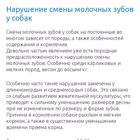
Нарушение смены молочных зубов
у собак
Смена молочных зубов у собак на постоянные во
многом зависит от породы, а также особенностей
содержания и кормления.
Довольно частым явлением уже есть породная
предрасположенность к нарушению смены
молочных зубов. Особенно среди карликовых и
мелких пород, весом до восьми кг.
Особенно часто такие нарушения замечены у
длинномордых и среднемордых собак. Это связано
со слабым развитием жевательной мускулатуры, что
приводит к сильному уменьшению размеров десны
при не измененных по размеру и форме зубов.
Причина в кормлении собаки рыхлым и мягким
кормом, а также в существенном уменьшении
времени приема корма.