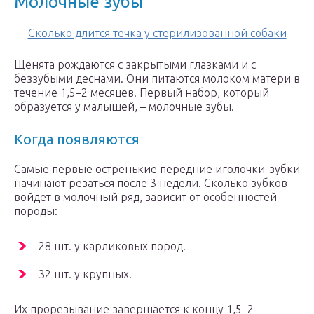
Молочные зубы
Сколько длится течка у стерилизованной собаки
Щенята рождаются с закрытыми глазками и с
беззубыми деснами. Они питаются молоком матери в
течение 1,5–2 месяцев. Первый набор, который
образуется у малышей, – молочные зубы.
Когда появляются
Самые первые остренькие передние иголочки-зубки
начинают резаться после 3 недели. Сколько зубков
войдет в молочный ряд, зависит от особенностей
породы:
28 шт. у карликовых пород.
32 шт. у крупных.
Их прорезывание завершается к концу 1,5–2