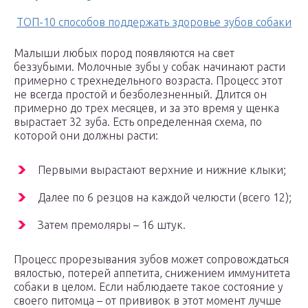
ТОП-10 способов поддержать здоровье зубов собаки
Малыши любых пород появляются на свет
беззубыми. Молочные зубы у собак начинают расти
примерно с трехнедельного возраста. Процесс этот
не всегда простой и безболезненный. Длится он
примерно до трех месяцев, и за это время у щенка
вырастает 32 зуба. Есть определенная схема, по
которой они должны расти:
Первыми вырастают верхние и нижние клыки;
Далее по 6 резцов на каждой челюсти (всего 12);
Затем премоляры – 16 штук.
Процесс прорезывания зубов может сопровождаться
вялостью, потерей аппетита, снижением иммунитета
собаки в целом. Если наблюдаете такое состояние у
своего питомца – от прививок в этот момент лучше