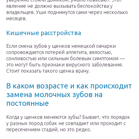
явление не должно вызывать беспокойства у
владельцев. Уши поднимутся сами через несколько
месяцев.
Кишечные расстройства
Если смена зубов у щенков немецкой овчарки
сопровождается потерей аппетита, вялостью,
сонливостью или сильным болевым симптомом —
это могут быть признаки вирусного заболевания.
Стоит показать такого щенка врачу.
В каком возрасте и как происходит
замена молочных зубов на
постоянные
Когда у щенков меняются зубы? Бывает, что порядок
у разных пород собак не совпадает или проходит с
пересечением стадий, но это редко.