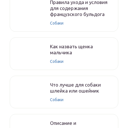
Правила ухода и условия
для содержания
французского бульдога
Собаки
Как назвать щенка
мальчика
Собаки
Что лучше для собаки
шлейка или ошейник
Собаки
Описание и