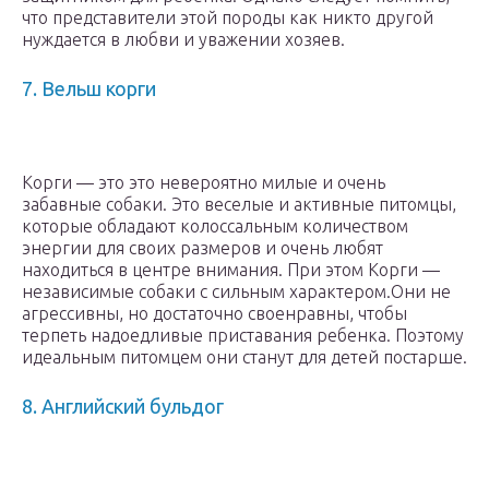
что представители этой породы как никто другой
нуждается в любви и уважении хозяев.
7. Вельш корги
Корги — это это невероятно милые и очень
забавные собаки. Это веселые и активные питомцы,
которые обладают колоссальным количеством
энергии для своих размеров и очень любят
находиться в центре внимания. При этом Корги —
независимые собаки с сильным характером.Они не
агрессивны, но достаточно своенравны, чтобы
терпеть надоедливые приставания ребенка. Поэтому
идеальным питомцем они станут для детей постарше.
8. Английский бульдог