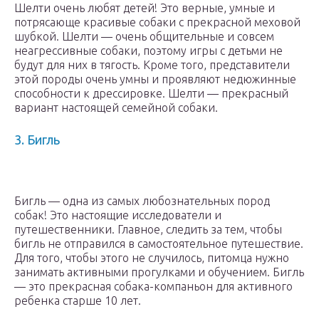
Шелти очень любят детей! Это верные, умные и
потрясающе красивые собаки с прекрасной меховой
шубкой. Шелти — очень общительные и совсем
неагрессивные собаки, поэтому игры с детьми не
будут для них в тягость. Кроме того, представители
этой породы очень умны и проявляют недюжинные
способности к дрессировке. Шелти — прекрасный
вариант настоящей семейной собаки.
3. Бигль
Бигль — одна из самых любознательных пород
собак! Это настоящие исследователи и
путешественники. Главное, следить за тем, чтобы
бигль не отправился в самостоятельное путешествие.
Для того, чтобы этого не случилось, питомца нужно
занимать активными прогулками и обучением. Бигль
— это прекрасная собака-компаньон для активного
ребенка старше 10 лет.