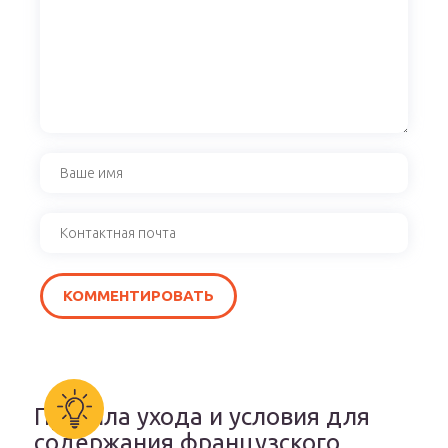
Правила ухода и условия для
содержания французского