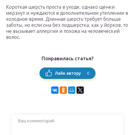
Короткая шерсть проста в уходе, однако щенки
мерзнут и нуждаются в дополнительном утеплении в
холодное время. Длинная шерсть требует больше
заботы, но если она без подшерстка, как у йорков, то
не вызывает аллергии и похожа на человеческий
волос.
Понравилась статья?
0
Лайк автору