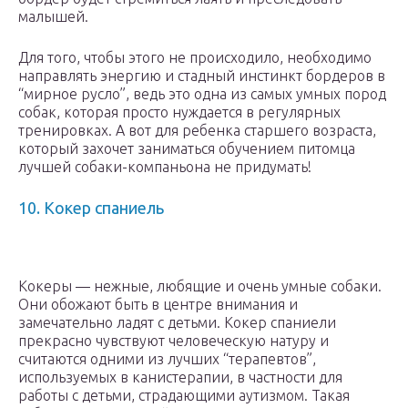
малышей.
Для того, чтобы этого не происходило, необходимо
направлять энергию и стадный инстинкт бордеров в
“мирное русло”, ведь это одна из самых умных пород
собак, которая просто нуждается в регулярных
тренировках. А вот для ребенка старшего возраста,
который захочет заниматься обучением питомца
лучшей собаки-компаньона не придумать!
10. Кокер спаниель
Кокеры — нежные, любящие и очень умные собаки.
Они обожают быть в центре внимания и
замечательно ладят с детьми. Кокер спаниели
прекрасно чувствуют человеческую натуру и
считаются одними из лучших “терапевтов”,
используемых в канистерапии, в частности для
работы с детьми, страдающими аутизмом. Такая