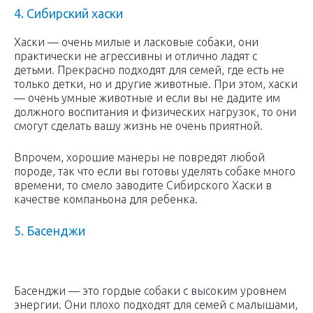
4. Сибирский хаски
Хаски — очень милые и ласковые собаки, они
практически не агрессивны и отлично ладят с
детьми. Прекрасно подходят для семей, где есть не
только детки, но и другие животные. При этом, хаски
— очень умные животные и если вы не дадите им
должного воспитания и физических нагрузок, то они
смогут сделать вашу жизнь не очень приятной.
Впрочем, хорошие манеры не повредят любой
породе, так что если вы готовы уделять собаке много
времени, то смело заводите Сибирского Хаски в
качестве компаньона для ребенка.
5. Басенджи
Басенджи — это гордые собаки с высоким уровнем
энергии. Они плохо подходят для семей с малышами,