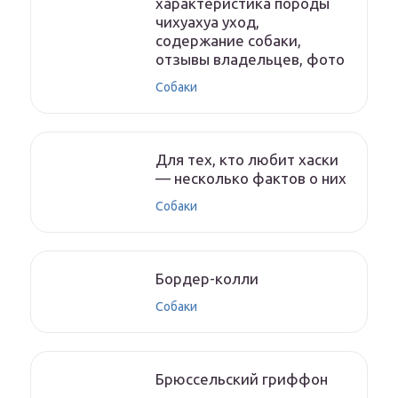
характеристика породы
чихуахуа уход,
содержание собаки,
отзывы владельцев, фото
Собаки
Для тех, кто любит хаски
— несколько фактов о них
Собаки
Бордер-колли
Собаки
Брюссельский гриффон