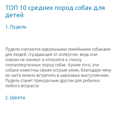
ТОП 10 средних пород собак для
детей
1. Пудель
Пудели считаются идеальными семейными собаками
для людей, страдающих от аллергии, ведь они
совсем не линяют и относятся к списку
гипоаллергенных пород собак. Кроме того, эти
собаки известны своим острым умом, благодаря чему
их часто можно встретить в цирковых выступлениях.
Пудель станет прекрасным другом для ребенка
любого возраста!
2. Шелти