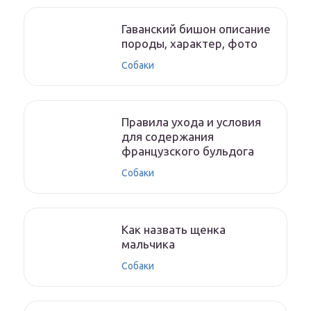
Гаванский бишон описание
породы, характер, фото
Собаки
Правила ухода и условия
для содержания
французского бульдога
Собаки
Как назвать щенка
мальчика
Собаки