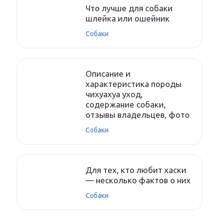
Что лучше для собаки
шлейка или ошейник
Собаки
Описание и
характеристика породы
чихуахуа уход,
содержание собаки,
отзывы владельцев, фото
Собаки
Для тех, кто любит хаски
— несколько фактов о них
Собаки