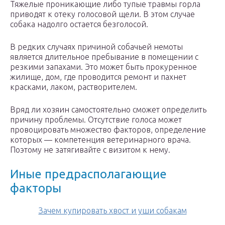
Тяжелые проникающие либо тупые травмы горла
приводят к отеку голосовой щели. В этом случае
собака надолго остается безголосой.
В редких случаях причиной собачьей немоты
является длительное пребывание в помещении с
резкими запахами. Это может быть прокуренное
жилище, дом, где проводится ремонт и пахнет
красками, лаком, растворителем.
Вряд ли хозяин самостоятельно сможет определить
причину проблемы. Отсутствие голоса может
провоцировать множество факторов, определение
которых — компетенция ветеринарного врача.
Поэтому не затягивайте с визитом к нему.
Иные предрасполагающие
факторы
Зачем купировать хвост и уши собакам