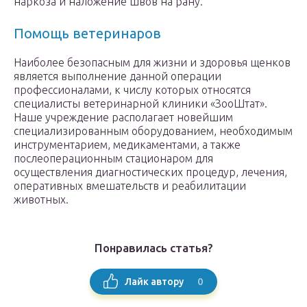
наркоза и наложение швов на рану.
Помощь ветеринаров
Наиболее безопасным для жизни и здоровья щенков
является выполнение данной операции
профессионалами, к числу которых относятся
специалисты ветеринарной клиники «ЗооШтат».
Наше учреждение располагает новейшим
специализированным оборудованием, необходимым
инструментарием, медикаментами, а также
послеоперационным стационаром для
осуществления диагностических процедур, лечения,
оперативных вмешательств и реабилитации
животных.
Понравилась статья?
0
Лайк автору