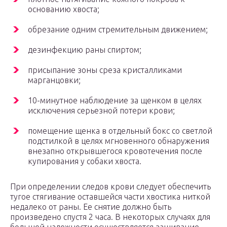
основанию хвоста;
обрезание одним стремительным движением;
дезинфекцию раны спиртом;
присыпание зоны среза кристалликами
марганцовки;
10-минутное наблюдение за щенком в целях
исключения серьезной потери крови;
помещение щенка в отдельный бокс со светлой
подстилкой в целях мгновенного обнаружения
внезапно открывшегося кровотечения после
купирования у собаки хвоста.
При определении следов крови следует обеспечить
тугое стягивание оставшейся части хвостика ниткой
недалеко от раны. Ее снятие должно быть
произведено спустя 2 часа. В некоторых случаях для