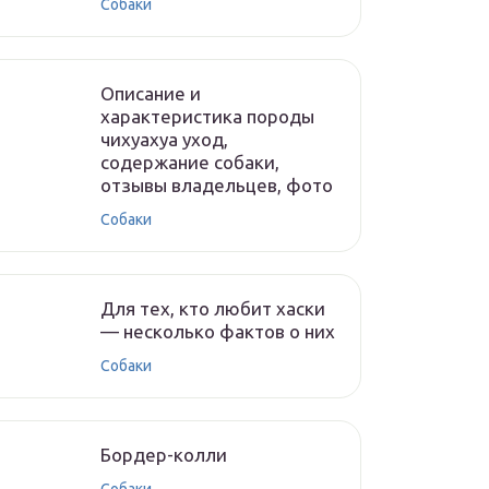
Собаки
Описание и
характеристика породы
чихуахуа уход,
содержание собаки,
отзывы владельцев, фото
Собаки
Для тех, кто любит хаски
— несколько фактов о них
Собаки
Бордер-колли