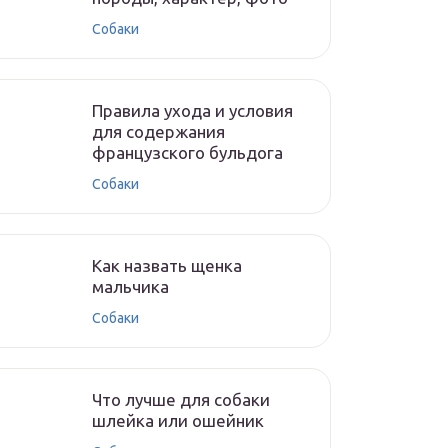
Собаки
Правила ухода и условия
для содержания
французского бульдога
Собаки
Как назвать щенка
мальчика
Собаки
Что лучше для собаки
шлейка или ошейник