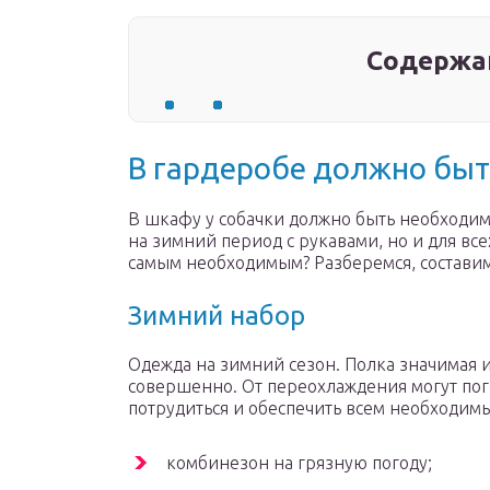
Содержа
В гардеробе должно быт
В шкафу у собачки должно быть необходим
на зимний период с рукавами, но и для всех
самым необходимым? Разберемся, состави
Зимний набор
Одежда на зимний сезон. Полка значимая и
совершенно. От переохлаждения могут пог
потрудиться и обеспечить всем необходим
комбинезон на грязную погоду;