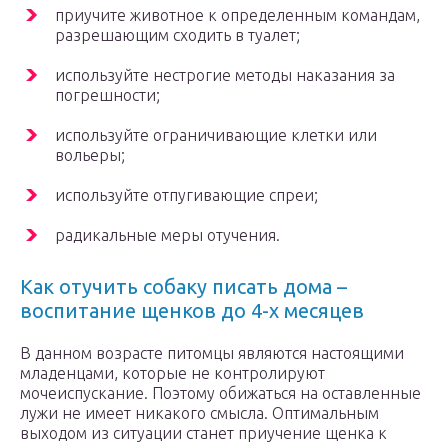
приучите животное к определенным командам,
разрешающим сходить в туалет;
используйте нестрогие методы наказания за
погрешности;
используйте ограничивающие клетки или
вольеры;
используйте отпугивающие спреи;
радикальные меры отучения.
Как отучить собаку писать дома –
воспитание щенков до 4-х месяцев
В данном возрасте питомцы являются настоящими
младенцами, которые не контролируют
мочеиспускание. Поэтому обижаться на оставленные
лужи не имеет никакого смысла. Оптимальным
выходом из ситуации станет приучение щенка к