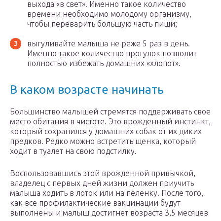
выхода «в свет». Именно такое количество
времени необходимо молодому организму,
чтобы переварить большую часть пищи;
выгуливайте малыша не реже 5 раз в день.
Именно такое количество прогулок позволит
полностью избежать домашних «хлопот».
В каком возрасте начинать
Большинство малышей стремятся поддерживать свое
место обитания в чистоте. Это врожденный инстинкт,
который сохранился у домашних собак от их диких
предков. Редко можно встретить щенка, который
ходит в туалет на свою подстилку.
Воспользовавшись этой врожденной привычкой,
владелец с первых дней жизни должен приучить
малыша ходить в лоток или на пеленку. После того,
как все профилактические вакцинации будут
выполнены и малыш достигнет возраста 3,5 месяцев