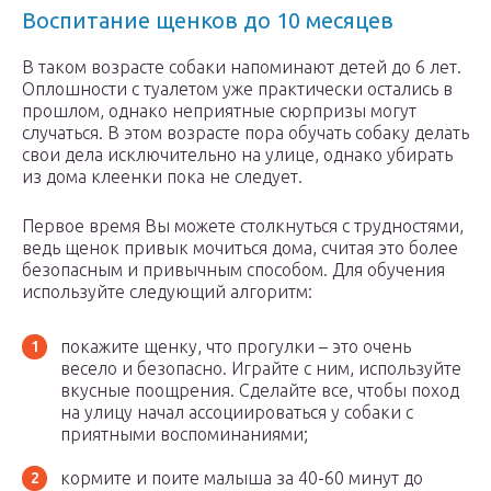
Воспитание щенков до 10 месяцев
В таком возрасте собаки напоминают детей до 6 лет.
Оплошности с туалетом уже практически остались в
прошлом, однако неприятные сюрпризы могут
случаться. В этом возрасте пора обучать собаку делать
свои дела исключительно на улице, однако убирать
из дома клеенки пока не следует.
Первое время Вы можете столкнуться с трудностями,
ведь щенок привык мочиться дома, считая это более
безопасным и привычным способом. Для обучения
используйте следующий алгоритм:
покажите щенку, что прогулки – это очень
весело и безопасно. Играйте с ним, используйте
вкусные поощрения. Сделайте все, чтобы поход
на улицу начал ассоциироваться у собаки с
приятными воспоминаниями;
кормите и поите малыша за 40-60 минут до