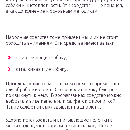
собаки к чистоплотности. Эти средства — не панацея,
а как дополнение к основным методикам.
Народные средства тоже применимы и их не стоит
обходить вниманием. Эти средства имеют запахи:
привлекающие собаку;
отталкивающие собаку.
Привлекающие собак запахом средства применяют
для обработки лотка. Это позволит щенку быстрее
привыкнуть к нему. В зоомагазинах средство можно
выбрать в виде капель или салфеток с пропиткой.
Такие салфетки выкладывают на дно лотка.
Удобно использовать и впитывающие пеленки в
местах, где щенок норовит оставить лужу. После