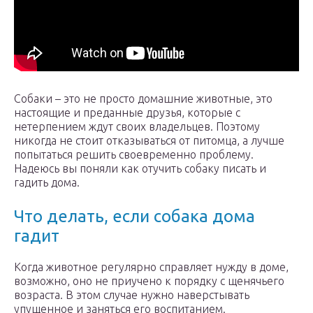
Собаки – это не просто домашние животные, это
настоящие и преданные друзья, которые с
нетерпением ждут своих владельцев. Поэтому
никогда не стоит отказываться от питомца, а лучше
попытаться решить своевременно проблему.
Надеюсь вы поняли как отучить собаку писать и
гадить дома.
Что делать, если собака дома
гадит
Когда животное регулярно справляет нужду в доме,
возможно, оно не приучено к порядку с щенячьего
возраста. В этом случае нужно наверстывать
упущенное и заняться его воспитанием.