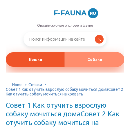
F-FAUNA
RU
Онлайн-журнал о флоре и фауне
Кошки
Собаки
Home
Собаки
Совет 1 Как отучить взрослую собаку мочиться домаСовет 2
Как отучить собаку мочиться на кровать
Совет 1 Как отучить взрослую
собаку мочиться домаСовет 2 Как
отучить собаку мочиться на