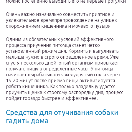
можно постепенно выводить его на первые прогулки
Очень важно изначально совместить приятное и
увлекательное времяпрепровождение на улице с
опорожнением кишечника и мочевого пузыря
Одним из обязательных условий эффективного
процесса приучения питомца станет четко
установленный режим дня. Кормить и выгуливать
малыша нужно в строго определенное время. Уже
спустя несколько дней юный организм привыкает
получать пищу в определенные часы. У питомца
начинает вырабатываться желудочный сок, а через
15-20 минут после приема пищи активизируется
работа кишечника. Как только владельцу удастся
приучить щенка к строгому распорядку дня, процесс
пойдет гораздо быстрее и эффективнее.
Средства для отучивания собаки
гадить дома