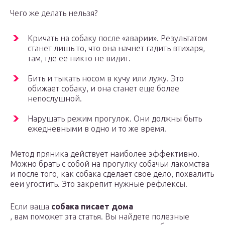
Чего же делать нельзя?
Кричать на собаку после «аварии». Результатом
станет лишь то, что она начнет гадить втихаря,
там, где ее никто не видит.
Бить и тыкать носом в кучу или лужу. Это
обижает собаку, и она станет еще более
непослушной.
Нарушать режим прогулок. Они должны быть
ежедневными в одно и то же время.
Метод пряника действует наиболее эффективно.
Можно брать с собой на прогулку собачьи лакомства
и после того, как собака сделает свое дело, похвалить
ееи угостить. Это закрепит нужные рефлексы.
Если ваша
собака писает дома
, вам поможет эта статья. Вы найдете полезные