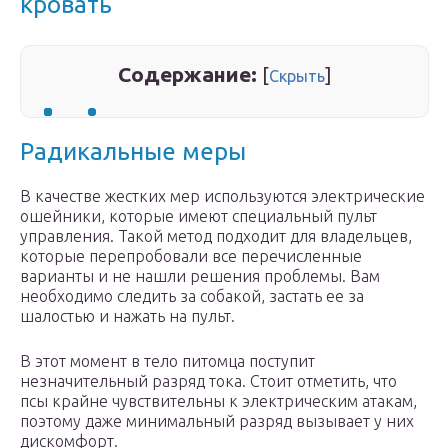
кровать
Содержание:
[
]
Скрыть
Радикальные меры
В качестве жестких мер используются электрические
ошейники, которые имеют специальный пульт
управления. Такой метод подходит для владельцев,
которые перепробовали все перечисленные
варианты и не нашли решения проблемы. Вам
необходимо следить за собакой, застать ее за
шалостью и нажать на пульт.
В этот момент в тело питомца поступит
незначительный разряд тока. Стоит отметить, что
псы крайне чувствительны к электрическим атакам,
поэтому даже минимальный разряд вызывает у них
дискомфорт.