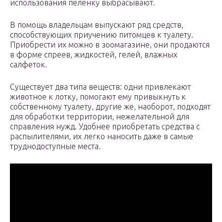
использования пеленку выбрасывают.
В помощь владельцам выпускают ряд средств,
способствующих приучению питомцев к туалету.
Приобрести их можно в зоомагазине, они продаются
в форме спреев, жидкостей, гелей, влажных
салфеток.
Существует два типа веществ: одни привлекают
животное к лотку, помогают ему привыкнуть к
собственному туалету, другие же, наоборот, подходят
для обработки территории, нежелательной для
справления нужд. Удобнее приобретать средства с
распылителями, их легко наносить даже в самые
труднодоступные места.