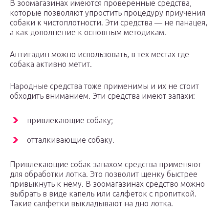
В зоомагазинах имеются проверенные средства,
которые позволяют упростить процедуру приучения
собаки к чистоплотности. Эти средства — не панацея,
а как дополнение к основным методикам.
Антигадин можно использовать, в тех местах где
собака активно метит.
Народные средства тоже применимы и их не стоит
обходить вниманием. Эти средства имеют запахи:
привлекающие собаку;
отталкивающие собаку.
Привлекающие собак запахом средства применяют
для обработки лотка. Это позволит щенку быстрее
привыкнуть к нему. В зоомагазинах средство можно
выбрать в виде капель или салфеток с пропиткой.
Такие салфетки выкладывают на дно лотка.