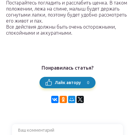
Постарайтесь погладить и расслабить щенка. В таком
положении, лежа на спине, малыш будет держать
согнутыми лапки, поэтому будет удобно рассмотреть
его живот и пах.
Все действия должны быть очень осторожными,
спокойными и аккуратными.
Понравилась статья?
0
Лайк автору