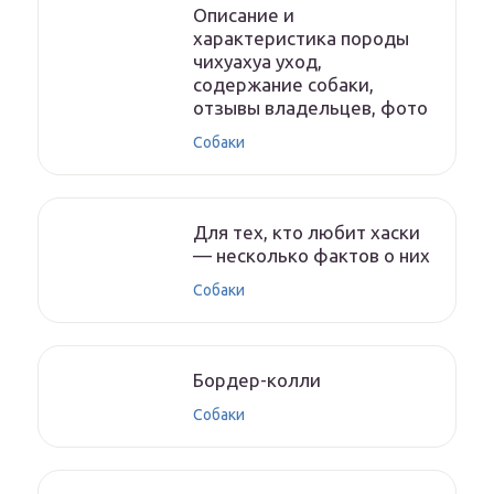
Описание и
характеристика породы
чихуахуа уход,
содержание собаки,
отзывы владельцев, фото
Собаки
Для тех, кто любит хаски
— несколько фактов о них
Собаки
Бордер-колли
Собаки