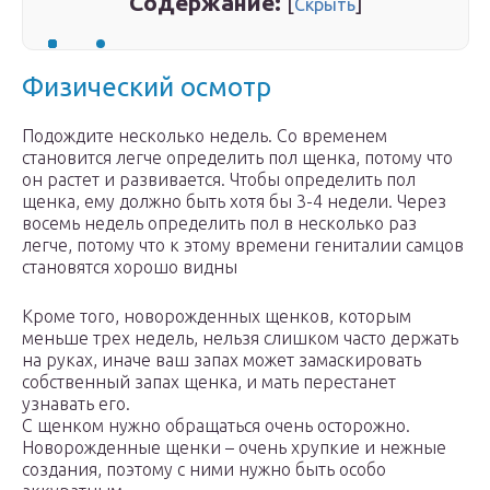
Содержание:
[
]
Скрыть
Физический осмотр
Подождите несколько недель. Со временем
становится легче определить пол щенка, потому что
он растет и развивается. Чтобы определить пол
щенка, ему должно быть хотя бы 3-4 недели. Через
восемь недель определить пол в несколько раз
легче, потому что к этому времени гениталии самцов
становятся хорошо видны
Кроме того, новорожденных щенков, которым
меньше трех недель, нельзя слишком часто держать
на руках, иначе ваш запах может замаскировать
собственный запах щенка, и мать перестанет
узнавать его.
С щенком нужно обращаться очень осторожно.
Новорожденные щенки – очень хрупкие и нежные
создания, поэтому с ними нужно быть особо