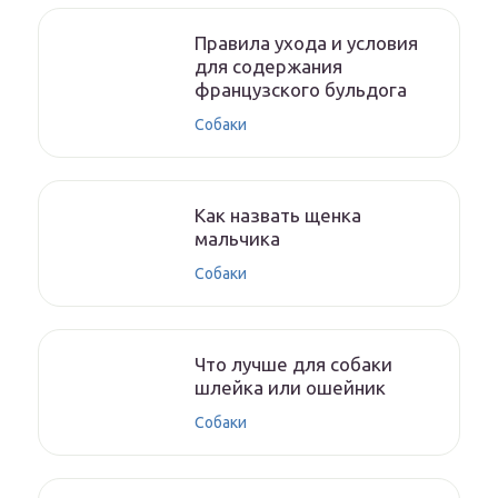
Правила ухода и условия
для содержания
французского бульдога
Собаки
Как назвать щенка
мальчика
Собаки
Что лучше для собаки
шлейка или ошейник
Собаки