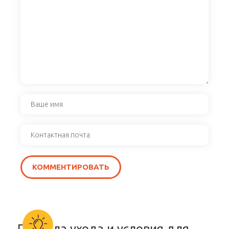
Правила ухода и условия для