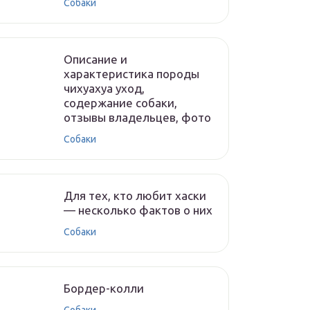
Собаки
Описание и
характеристика породы
чихуахуа уход,
содержание собаки,
отзывы владельцев, фото
Собаки
Для тех, кто любит хаски
— несколько фактов о них
Собаки
Бордер-колли