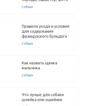
Собаки
Правила ухода и условия
для содержания
французского бульдога
Собаки
Как назвать щенка
мальчика
Собаки
Что лучше для собаки
шлейка или ошейник