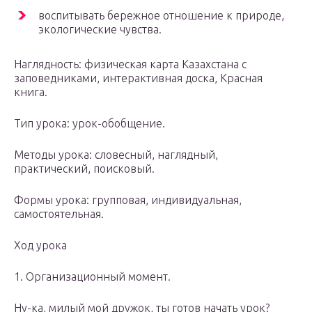
воспитывать бережное отношение к природе,
экологические чувства.
Наглядность: физическая карта Казахстана с
заповедниками, интерактивная доска, Красная
книга.
Тип урока: урок-обобщение.
Методы урока: словесный, наглядный,
практический, поисковый.
Формы урока: групповая, индивидуальная,
самостоятельная.
Ход урока
1. Организационный момент.
Ну-ка, милый мой дружок, ты готов начать урок?