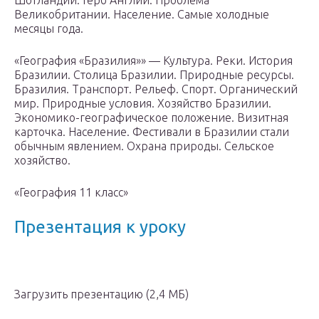
Шотландии. Герб Англии. Проблема
Великобритании. Население. Самые холодные
месяцы года.
«География «Бразилия»» — Культура. Реки. История
Бразилии. Столица Бразилии. Природные ресурсы.
Бразилия. Транспорт. Рельеф. Спорт. Органический
мир. Природные условия. Хозяйство Бразилии.
Экономико-географическое положение. Визитная
карточка. Население. Фестивали в Бразилии стали
обычным явлением. Охрана природы. Сельское
хозяйство.
«География 11 класс»
Презентация к уроку
Загрузить презентацию (2,4 МБ)