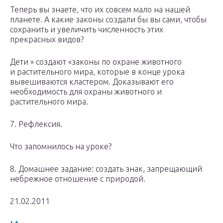
Теперь вы знаете, что их совсем мало на нашей
планете. А какие законы создали бы вы сами, чтобы
сохранить и увеличить численность этих
прекрасных видов?
Дети » создают «законы по охране животного
и растительного мира, которые в конце урока
вывешиваются кластером. Доказывают его
необходимость для охраны животного и
растительного мира.
7. Рефлексия.
Что запомнилось на уроке?
8. Домашнее задание: создать знак, запрещающий
небрежное отношение с природой.
21.02.2011