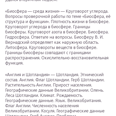
«Биосфера — среда жизни» — Круговорот углерода.
Вопросы проверочной работы по теме «Биосфера, её
структура и функции». Плотность жизни в биосфере.
Круговорот углерода в биосфере. Границы
биосферы. Круговорот азота в биосфере. Биосфера.
Гидросфера. Ответьте на вопросы. Биосферу В. И.
Вернадский определяет как наружную область.
Литосфера. Круговороты веществ в биосфере.
Границы биосферы совпадают с границами
распространения. Окислительно-восстановительная
функция.
«Англия и Шотландия» — Шотландия. Этнический
состав. Англия. Флаг Шотландии. Герб Шотландии.
Растительность Англии. Прирост населения.
Географические данные Великобритании. Олень.
Леса Шотландии. Климат. Рождаемость.
Географические данные. Язык. Великобритания.
Флаг Англии. Численность населения
Великобритании. Косуля. Географические данные