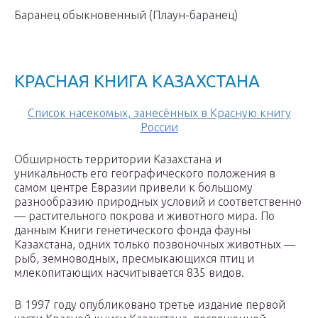
Баранец обыкновенный (Плаун-баранец)
КРАСНАЯ КНИГА КАЗАХСТАНА
Список насекомых, занесённых в Красную книгу
России
Обширность территории Казахстана и
уникальность его географического положения в
самом центре Евразии привели к большому
разнообразию природных условий и соответственно
— растительного покрова и животного мира. По
данным Книги генетического фонда фауны
Казахстана, одних только позвоночных животных —
рыб, земноводных, пресмыкающихся птиц и
млекопитающих насчитывается 835 видов.
В 1997 году опубликовано третье издание первой