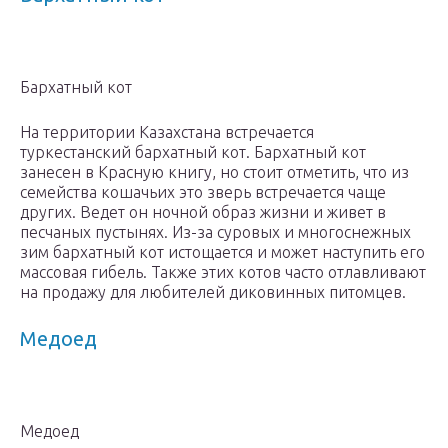
Бархатный кот
На территории Казахстана встречается
туркестанский бархатный кот. Бархатный кот
занесен в Красную книгу, но стоит отметить, что из
семейства кошачьих это зверь встречается чаще
других. Ведет он ночной образ жизни и живет в
песчаных пустынях. Из-за суровых и многоснежных
зим бархатный кот истощается и может наступить его
массовая гибель. Также этих котов часто отлавливают
на продажу для любителей диковинных питомцев.
Медоед
Медоед