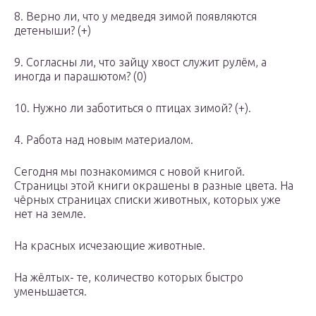
8. Верно ли, что у медведя зимой появляются
детеныши? (+)
9. Согласны ли, что зайцу хвост служит рулём, а
иногда и парашютом? (0)
10. Нужно ли заботиться о птицах зимой? (+).
4. Работа над новым материалом.
Сегодня мы познакомимся с новой книгой.
Страницы этой книги окрашены в разные цвета. На
чёрных страницах списки животных, которых уже
нет на земле.
На красных исчезающие животные.
На жёлтых- те, количество которых быстро
уменьшается.