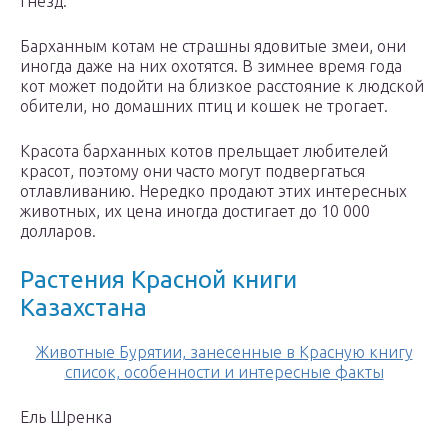
гнезд.
Барханным котам не страшны ядовитые змеи, они
иногда даже на них охотятся. В зимнее время года
кот может подойти на близкое расстояние к людской
обители, но домашних птиц и кошек не трогает.
Красота барханных котов прельщает любителей
красот, поэтому они часто могут подвергаться
отлавливанию. Нередко продают этих интересных
животных, их цена иногда достигает до 10 000
долларов.
Растения Красной книги
Казахстана
Животные Бурятии, занесенные в Красную книгу
список, особенности и интересные факты
Ель Шренка