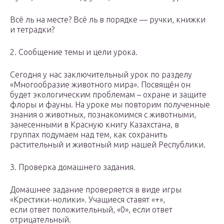
Всё ль на месте? Всё ль в порядке — ручки, книжки
и тетрадки?
2. Сообщение темы и цели урока.
Сегодня у нас заключительный урок по разделу
«Многообразие животного мира». Посвящён он
будет экологическим проблемам – охране и защите
флоры и фауны. На уроке мы повторим полученные
знания о животных, познакомимся с животными,
занесенными в Красную книгу Казахстана, в
группах подумаем над тем, как сохранить
растительный и животный мир нашей Республики.
3. Проверка домашнего задания.
Домашнее задание проверяется в виде игры
«Крестики-нолики». Учащиеся ставят «+»,
если ответ положительный, «0», если ответ
отрицательный.