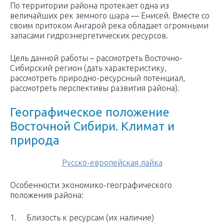
По территории района протекает одна из
величайших рек земного шара — Енисей. Вместе со
своим притоком Ангарой река обладает огромными
запасами гидроэнергетических ресурсов.
Цель данной работы – рассмотреть Восточно-
Сибирский регион (дать характеристику,
рассмотреть природно-ресурсный потенциал,
рассмотреть перспективы развития района).
Географическое положение
Восточной Сибири. Климат и
природа
Русско-европейская лайка
Особенности экономико-географического
положения района:
1. Близость к ресурсам (их наличие)