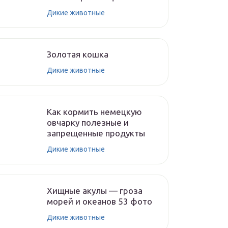
Дикие животные
Золотая кошка
Дикие животные
Как кормить немецкую
овчарку полезные и
запрещенные продукты
Дикие животные
Хищные акулы — гроза
морей и океанов 53 фото
Дикие животные