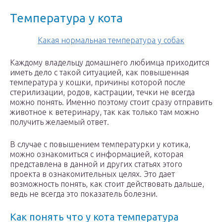
Температура у кота
Какая нормальная температура у собак
Каждому владельцу домашнего любимца приходится
иметь дело с такой ситуацией, как повышенная
температура у кошки, причины которой после
стерилизации, родов, кастрации, течки не всегда
можно понять. Именно поэтому стоит сразу отправить
животное к ветеринару, так как только там можно
получить желаемый ответ.
В случае с повышением температурки у котика,
можно ознакомиться с информацией, которая
представлена в данной и других статьях этого
проекта в ознакомительных целях. Это дает
возможность понять, как стоит действовать дальше,
ведь не всегда это показатель болезни.
Как понять что у кота температура