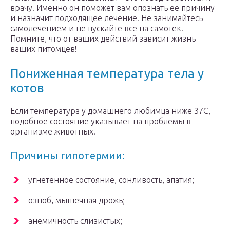
врачу. Именно он поможет вам опознать ее причину
и назначит подходящее лечение. Не занимайтесь
самолечением и не пускайте все на самотек!
Помните, что от ваших действий зависит жизнь
ваших питомцев!
Пониженная температура тела у
котов
Если температура у домашнего любимца ниже 37С,
подобное состояние указывает на проблемы в
организме животных.
Причины гипотермии:
угнетенное состояние, сонливость, апатия;
озноб, мышечная дрожь;
анемичность слизистых;