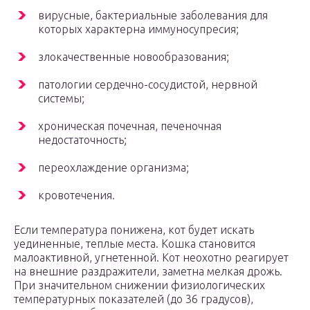
вирусные, бактериальные заболевания для
которых характерна иммуносупресия;
злокачественные новообразования;
патологии сердечно-сосудистой, нервной
системы;
хроническая почечная, печеночная
недостаточность;
переохлаждение организма;
кровотечения.
Если температура понижена, кот будет искать
уединенные, теплые места. Кошка становится
малоактивной, угнетенной. Кот неохотно реагирует
на внешние раздражители, заметна мелкая дрожь.
При значительном снижении физиологических
температурных показателей (до 36 градусов),