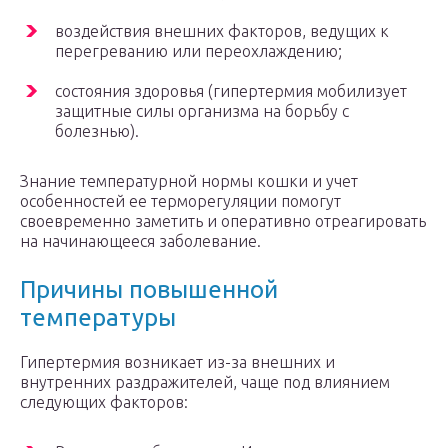
воздействия внешних факторов, ведущих к
перегреванию или переохлаждению;
состояния здоровья (гипертермия мобилизует
защитные силы организма на борьбу с
болезнью).
Знание температурной нормы кошки и учет
особенностей ее терморегуляции помогут
своевременно заметить и оперативно отреагировать
на начинающееся заболевание.
Причины повышенной
температуры
Гипертермия возникает из-за внешних и
внутренних раздражителей, чаще под влиянием
следующих факторов: