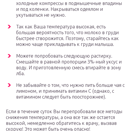
холодные компрессы в подмышечные впадины
и под коленки. Накрываться одеялом и
укутываться не нужно.
Так как Ваша температура высокая, есть
большая вероятность того, что молоко в груди
быстрее створожится. Поэтому, старайтесь как
можно чаще прикладывать к груди малыша.
Можете попробовать следующую растирку.
Смешайте в равной пропорции 3%-ный уксус и
воду. И приготовленную смесь втирайте в зону
лба.
Не забывайте о том, что нужно пить больше чая с
лимоном, и принимать витамин С (однако, с
витамином следует быть поосторожнее).
Если в течение суток Вы перепробовали все методы
снижения температуры, а она все так же остается
высокой, немедленно обратитесь к врачу, вызвав
скорую! Это может быть очень опасно!