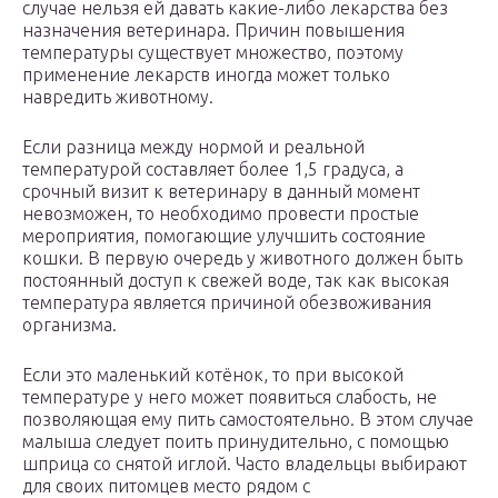
случае нельзя ей давать какие-либо лекарства без
назначения ветеринара. Причин повышения
температуры существует множество, поэтому
применение лекарств иногда может только
навредить животному.
Если разница между нормой и реальной
температурой составляет более 1,5 градуса, а
срочный визит к ветеринару в данный момент
невозможен, то необходимо провести простые
мероприятия, помогающие улучшить состояние
кошки. В первую очередь у животного должен быть
постоянный доступ к свежей воде, так как высокая
температура является причиной обезвоживания
организма.
Если это маленький котёнок, то при высокой
температуре у него может появиться слабость, не
позволяющая ему пить самостоятельно. В этом случае
малыша следует поить принудительно, с помощью
шприца со снятой иглой. Часто владельцы выбирают
для своих питомцев место рядом с