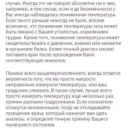
случаи. Иногда это не говорит абсолютно ни о чем,
например, в том случае, если и до беременности у
Вас иногда наблюдалась пониженная температура.
Если такого раньше никогда не было, вполне
возможно, что понижение температуры тела может
быть связано с Вашей усталостью, кормлением
грудью. Кроме того, понижение температуры может
свидетельствовать о давлении, анемии или нехватке
в организме белка. Более точный диагноз сможет
поставить врач после прохождения Вами
соответствующих анализов.
Помимо всего вышеперечисленного, всегда остается
вероятность того, что вы просто напросто
неправильно измерили температуру, или ваш
градусник сломался. В таком случае, лучше всего
просто измерить температуру еще несколько раз,
причем разными градусниками. Если показатели
останутся неизменными, тогда не откладывайте
посещение врача, который назначит вам сдать
анализы, и определит точную причину Вашего
нынешнего состояния.