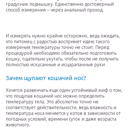
градусник подмышку. Единственно достоверный
способ измерения – через анальный проход.
И измерять нужно крайне осторожно, ведь ожидать,
что питомец с радостью воспримет идею такого
измерения температуры точно не стоит. Перед
процедурой необходимо обязательно подготовить
кошку, тщательно укутать, чтобы после не получить
полностью искусанные и исцарапанные руки
Зачем щупают кошачий нос?
Хочется развенчать еще один устойчивый миф о том,
что пощупав кошачий нос можно определить
температуру тела. Это абсолютно точно не
соответствует действительности, ведь влажность и
температура носа меняется у котов в зависимости от
погодных условий, времени суток и даже возраста
животного.