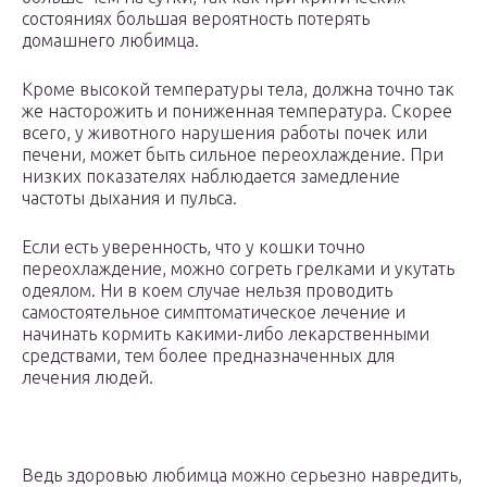
состояниях большая вероятность потерять
домашнего любимца.
Кроме высокой температуры тела, должна точно так
же насторожить и пониженная температура. Скорее
всего, у животного нарушения работы почек или
печени, может быть сильное переохлаждение. При
низких показателях наблюдается замедление
частоты дыхания и пульса.
Если есть уверенность, что у кошки точно
переохлаждение, можно согреть грелками и укутать
одеялом. Ни в коем случае нельзя проводить
самостоятельное симптоматическое лечение и
начинать кормить какими-либо лекарственными
средствами, тем более предназначенных для
лечения людей.
Ведь здоровью любимца можно серьезно навредить,