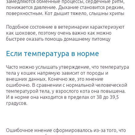
замедляются обменные процессы, сердечные ритм,
понижается давление. Дыхание становится редким,
поверхностным. Кот дышит тяжело, слышны хрипы
Подобное состояние в ветеринарии характеризуют
как шоковое, поэтому очень важно как можно
быстрее оказать помощь домашнему питомцу
Если температура в норме
Часто можно услышать утверждение, что температура
тела у кошек напрямую зависит от породы и
внешних данных. Конечно же, это мнение
ошибочно. В сравнении с нормальной человеческой
температурой тела, у взрослого кота она повышена.
И в норме она находится в пределах от 38 до 39,5
градусов.
Ошибочное мнение сформировалось из-за того, что