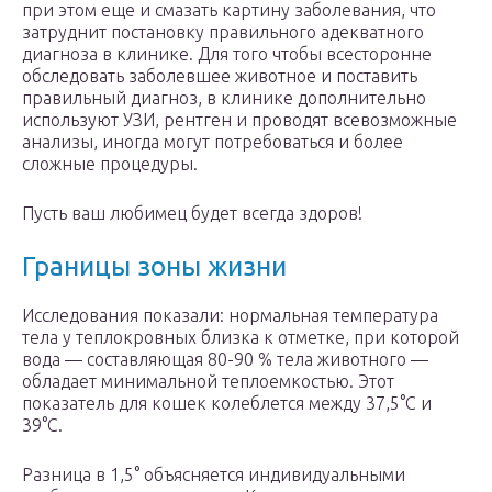
при этом еще и смазать картину заболевания, что
затруднит постановку правильного адекватного
диагноза в клинике. Для того чтобы всесторонне
обследовать заболевшее животное и поставить
правильный диагноз, в клинике дополнительно
используют УЗИ, рентген и проводят всевозможные
анализы, иногда могут потребоваться и более
сложные процедуры.
Пусть ваш любимец будет всегда здоров!
Границы зоны жизни
Исследования показали: нормальная температура
тела у теплокровных близка к отметке, при которой
вода — составляющая 80-90 % тела животного —
обладает минимальной теплоемкостью. Этот
показатель для кошек колеблется между 37,5°С и
39°С.
Разница в 1,5° объясняется индивидуальными