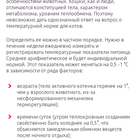
особенностями животных. Кошки, как и люди,
отличаются конституцией тела, характером
метаболизма, уровнем теплообмена. Поэтому
невозможно дать однозначный ответ на вопрос о
температурной норме для котов.
Определить ее можно в частном порядке. Нужно в
течение недели ежедневно измерять и
регистрировать температурные показатели питомца.
Среднее арифметическое и будет индивидуальной
нормой. Этот показатель может меняться на 0,5 -1 °C
в зависимости от ряда факторов:
возраста (тело активного котенка горячее на 1°,
чем у взрослого животного, из-за
несформированного механизма
терморегуляции);
времени суток (утром теплокровным созданиям
свойственно быть холоднее на 0,5°, что
объясняется замедленным обменом веществ
после ночного отдыха);