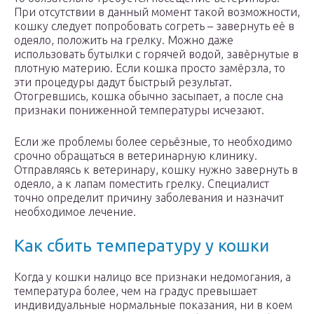
При отсутствии в данный момент такой возможности,
кошку следует попробовать согреть – завернуть её в
одеяло, положить на грелку. Можно даже
использовать бутылки с горячей водой, завёрнутые в
плотную материю. Если кошка просто замёрзла, то
эти процедуры дадут быстрый результат.
Отогревшись, кошка обычно засыпает, а после сна
признаки пониженной температуры исчезают.
Если же проблемы более серьёзные, то необходимо
срочно обращаться в ветеринарную клинику.
Отправляясь к ветеринару, кошку нужно завернуть в
одеяло, а к лапам поместить грелку. Специалист
точно определит причину заболевания и назначит
необходимое лечение.
Как сбить температуру у кошки
Когда у кошки налицо все признаки недомогания, а
температура более, чем на градус превышает
индивидуальные нормальные показания, ни в коем