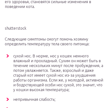
его здоровья, становятся сильные изменения в
поведении кота.
shutterstock
Следующие симптомы смогут помочь хозяину
определить температуру тела своего питомца:
сухой нос. В норме, нос у кошек немного
влажный и прохладный. Сухим он может быть в
течение нескольких минут после пробуждения, а
потом увлажняется. Также, взрослый и даже
старый кот имеет сухой нос из-за ухудшения
работы организма. Если же, у молодой, активной
и бодрствующей особи нос сухой, это значит, что
у кошки высокая температура;
непривычная слабость;