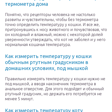
термометра дома
Понятно, что рецепторы человека не настолько
развиты и чувствительны, чтобы без термометра
точно определить температуру у кошки. И все же,
притронувшись к носу животного и почувствовав, что
он холодный и влажный, можно с некоторой долей
уверенности утверждать, что кот не заболел и у него
нормальная кошачья температура.
Как измерить температуру у кошки
обычным ртутным градусником в
домашних условиях, под мышкой
Правильно измерять температуру у кошки нужно не
под мышкой, а вводя наконечник термометра в
анальное отверстие. Для этого подойдет и обычный
ртутный градусник, но держать его потребуется не
менее 5 минут.
Как измерить температуру коту