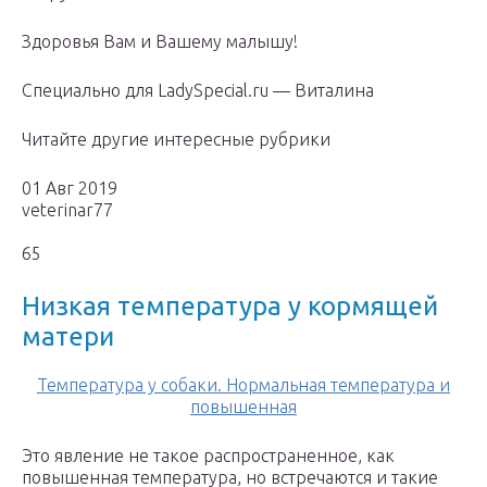
Здоровья Вам и Вашему малышу!
Специально для LadySpecial.ru — Виталина
Читайте другие интересные рубрики
01 Авг 2019
veterinar77
65
Низкая температура у кормящей
матери
Температура у собаки. Нормальная температура и
повышенная
Это явление не такое распространенное, как
повышенная температура, но встречаются и такие