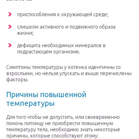
приспособления к окружающей среде;
слишком активного и подвижного образа
жизни;
дефицита необходимых минералов в
подрастающем организме.
Симптомы температуры у котенка идентичны со
взрослыми, но нельзя упускать и выше перечислены
факторы.
Причины повышенной
температуры
Для того чтобы не допустить, или своевременно
помочь питомцу не приобрести повышенную
температуру тела, необходимо знать некоторые
причины, которые способствуют этому: