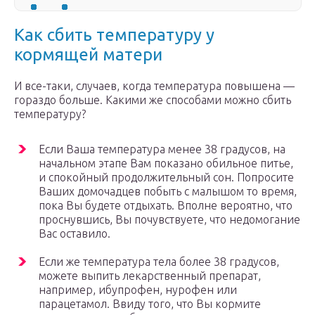
Как сбить температуру у
кормящей матери
И все-таки, случаев, когда температура повышена —
гораздо больше. Какими же способами можно сбить
температуру?
Если Ваша температура менее 38 градусов, на
начальном этапе Вам показано обильное питье,
и спокойный продолжительный сон. Попросите
Ваших домочадцев побыть с малышом то время,
пока Вы будете отдыхать. Вполне вероятно, что
проснувшись, Вы почувствуете, что недомогание
Вас оставило.
Если же температура тела более 38 градусов,
можете выпить лекарственный препарат,
например, ибупрофен, нурофен или
парацетамол. Ввиду того, что Вы кормите