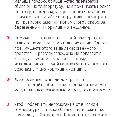
малыша грудью, большинство препаратов,
сбивающих температуру, Вам принимать нельзя.
Поэтому, перед тем, как употребить лекарство,
внимательно читайте инструкцию, посмотрите,
не противопоказан ли прием этого лекарства
беременным и кормящим женщинам.
Помимо этого, против высокой температуры
отлично помогают и ректальные свечи. Одно из
преимуществ этого вида лекарственного
средства — рассасываясь, оно не попадает в
кровь, а значит и в молоко. Поэтому,
использование свечей можно считать абсолютно
безопасным для кормящих женщин.
Даже если вы приняли лекарство, не
пренебрегайте обильным теплым питьем. Это
могут быть всевозможные морсы, соки и кисели.
Чтобы облегчить недомогание от высокой
температуры, а также сбить ее, приложите ко
лбу холодный компресс. Кроме того, положите