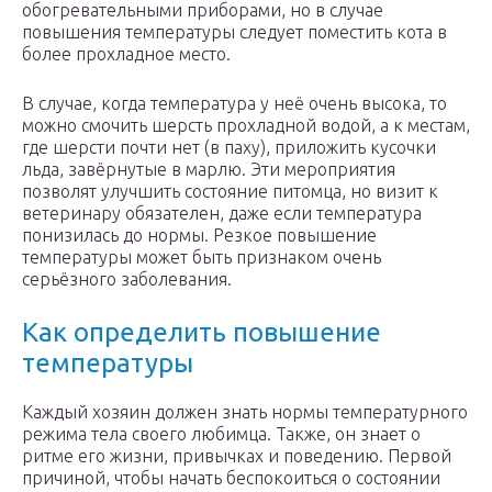
обогревательными приборами, но в случае
повышения температуры следует поместить кота в
более прохладное место.
В случае, когда температура у неё очень высока, то
можно смочить шерсть прохладной водой, а к местам,
где шерсти почти нет (в паху), приложить кусочки
льда, завёрнутые в марлю. Эти мероприятия
позволят улучшить состояние питомца, но визит к
ветеринару обязателен, даже если температура
понизилась до нормы. Резкое повышение
температуры может быть признаком очень
серьёзного заболевания.
Как определить повышение
температуры
Каждый хозяин должен знать нормы температурного
режима тела своего любимца. Также, он знает о
ритме его жизни, привычках и поведению. Первой
причиной, чтобы начать беспокоиться о состоянии