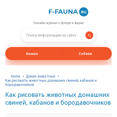
F-FAUNA
RU
Онлайн-журнал о флоре и фауне
Кошки
Собаки
Home
Дикие животные
Как рисовать животных домашних свиней, кабанов и
бородавочников
Как рисовать животных домашних
свиней, кабанов и бородавочников