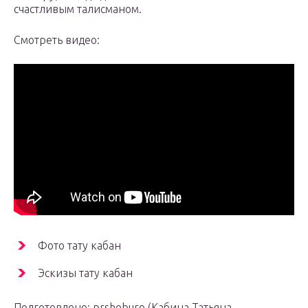
счастливым талисманом.
Смотреть видео:
Фото тату кабан
Эскизы тату кабан
Подготовлено: prsheburo (Кабина Татьяна