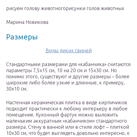
рисуем голову животногорисунки голов животных
Марина Новикова
Размеры
Виды диких свиней
Стандартными размерами для «кабанчика» считаются
параметры 7,5х15 см, 10 на 20 см и 15х30 см. Но
помимо этого, существуют и другие размеры – более
широкие либо более узкие и длинные, к примеру,
30х10 см.
Настенная керамическая плитка в виде кирпичиков
подходит практически к любому интерьеру в любое
помещение. Кухонный фартук можно выложить
маленьким аккуратным «кабанчиком» стандартного
размера. Стену в ванной или в стиле лофт – плиткой
10х30 см, что будет выглядеть довольно интересно, к