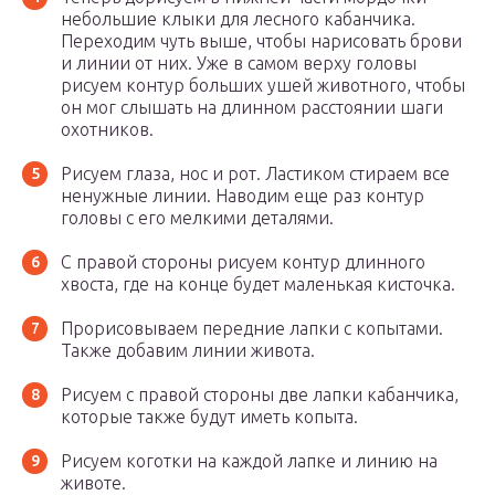
небольшие клыки для лесного кабанчика.
Переходим чуть выше, чтобы нарисовать брови
и линии от них. Уже в самом верху головы
рисуем контур больших ушей животного, чтобы
он мог слышать на длинном расстоянии шаги
охотников.
Рисуем глаза, нос и рот. Ластиком стираем все
ненужные линии. Наводим еще раз контур
головы с его мелкими деталями.
С правой стороны рисуем контур длинного
хвоста, где на конце будет маленькая кисточка.
Прорисовываем передние лапки с копытами.
Также добавим линии живота.
Рисуем с правой стороны две лапки кабанчика,
которые также будут иметь копыта.
Рисуем коготки на каждой лапке и линию на
животе.