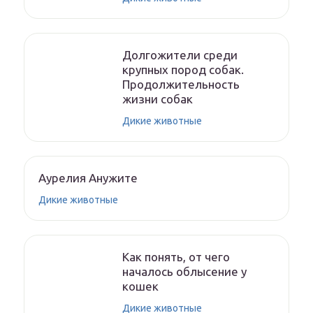
Долгожители среди
крупных пород собак.
Продолжительность
жизни собак
Дикие животные
Аурелия Анужите
Дикие животные
Как понять, от чего
началось облысение у
кошек
Дикие животные