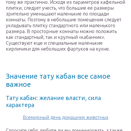
тому же практично. Исходя из параметров кафельной
плитки, следует учесть, что большие ее размеры
зрительно уменьшают маленькие по площади
комнаты. Поэтому в небольшие помещения следует
укладывать плитку стандартного или маленького
размера. В просторные комнаты можно положить
как стандартный, так и крупный «кабанчик».
Существуют еще и специальные маленькие
кирпичики для небольших фартуков на кухне.
Значение тату кабан все самое
важное
Тату кабан: желание власти, сила
характера
Всемирный день домашних животных
Спросите себя: любите ли вы доминировать, а также