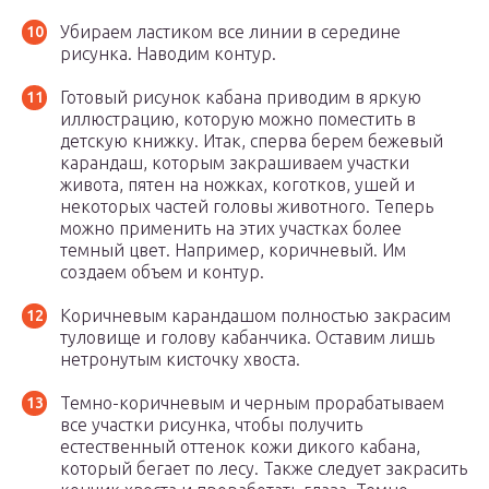
Убираем ластиком все линии в середине
рисунка. Наводим контур.
Готовый рисунок кабана приводим в яркую
иллюстрацию, которую можно поместить в
детскую книжку. Итак, сперва берем бежевый
карандаш, которым закрашиваем участки
живота, пятен на ножках, коготков, ушей и
некоторых частей головы животного. Теперь
можно применить на этих участках более
темный цвет. Например, коричневый. Им
создаем объем и контур.
Коричневым карандашом полностью закрасим
туловище и голову кабанчика. Оставим лишь
нетронутым кисточку хвоста.
Темно-коричневым и черным прорабатываем
все участки рисунка, чтобы получить
естественный оттенок кожи дикого кабана,
который бегает по лесу. Также следует закрасить