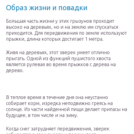
Образ жизни и повадки
Большая часть жизни у этих грызунов проходит
высоко на деревьях, но и на землю им спускаться
приходится. Для передвижения по земле используют
прыжки, длина которых достигает 1 метра.
Живя на деревьях, этот зверек умеет отлично
прыгать. Одной из функций пушистого хвоста
является рулевая во время прыжков с дерева на
дерево.
В теплое время в течение дня она неустанно
собирает корм, изредка неподвижно греясь на
солнце. Из части найденной пищи делает припасы на
будущее, в том числе и на зиму.
Когда снег затрудняет передвижения, зверек