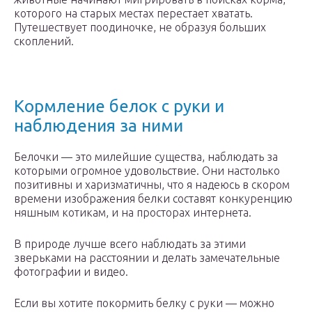
которого на старых местах перестает хватать.
Путешествует поодиночке, не образуя больших
скоплений.
Кормление белок с руки и
наблюдения за ними
Белочки — это милейшие существа, наблюдать за
которыми огромное удовольствие. Они настолько
позитивны и харизматичны, что я надеюсь в скором
времени изображения белки составят конкуренцию
няшным котикам, и на просторах интернета.
В природе лучше всего наблюдать за этими
зверьками на расстоянии и делать замечательные
фотографии и видео.
Если вы хотите покормить белку с руки — можно