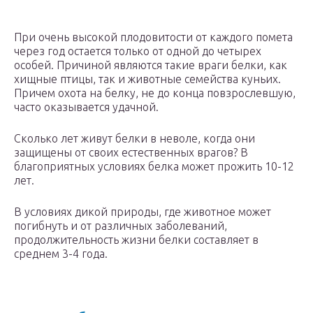
При очень высокой плодовитости от каждого помета
через год остается только от одной до четырех
особей. Причиной являются такие враги белки, как
хищные птицы, так и животные семейства куньих.
Причем охота на белку, не до конца повзрослевшую,
часто оказывается удачной.
Сколько лет живут белки в неволе, когда они
защищены от своих естественных врагов? В
благоприятных условиях белка может прожить 10-12
лет.
В условиях дикой природы, где животное может
погибнуть и от различных заболеваний,
продолжительность жизни белки составляет в
среднем 3-4 года.