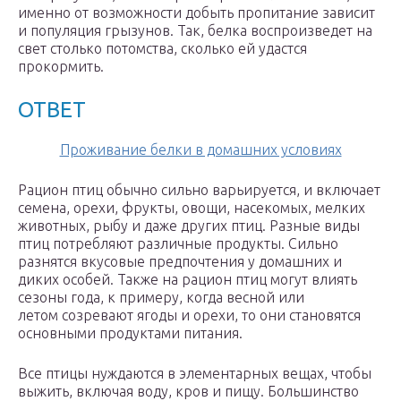
именно от возможности добыть пропитание зависит
и популяция грызунов. Так, белка воспроизведет на
свет столько потомства, сколько ей удастся
прокормить.
ОТВЕТ
Проживание белки в домашних условиях
Рацион птиц обычно сильно варьируется, и включает
семена, орехи, фрукты, овощи, насекомых, мелких
животных, рыбу и даже других птиц. Разные виды
птиц потребляют различные продукты. Сильно
разнятся вкусовые предпочтения у домашних и
диких особей. Также на рацион птиц могут влиять
сезоны года, к примеру, когда весной или
летом созревают ягоды и орехи, то они становятся
основными продуктами питания.
Все птицы нуждаются в элементарных вещах, чтобы
выжить, включая воду, кров и пищу. Большинство