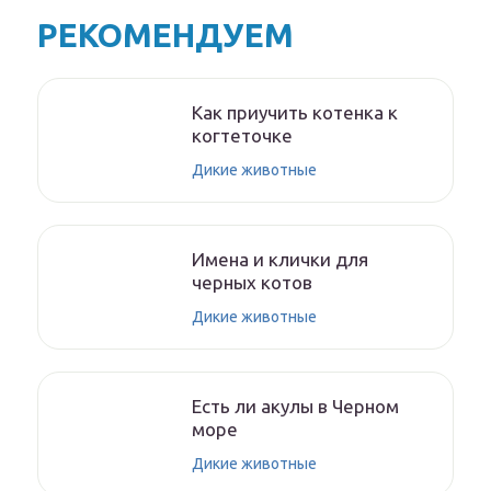
РЕКОМЕНДУЕМ
Как приучить котенка к
когтеточке
Дикие животные
Имена и клички для
черных котов
Дикие животные
Есть ли акулы в Черном
море
Дикие животные